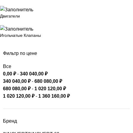
Двигатели
Игольчатые Клапаны
Фильтр по цене
Все
0,00
₽
-
340 040,00
₽
340 040,00
₽
-
680 080,00
₽
680 080,00
₽
-
1 020 120,00
₽
1 020 120,00
₽
-
1 360 160,00
₽
Бренд