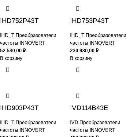
IHD752P43T
IHD753P43T
IHD_T Преобразователи
IHD_T Преобразователи
частоты INNOVERT
частоты INNOVERT
52 530,00
₽
230 930,00
₽
В корзину
В корзину
IHD903P43T
IVD114B43E
IHD_T Преобразователи
IVD Преобразователи
частоты INNOVERT
частоты INNOVERT