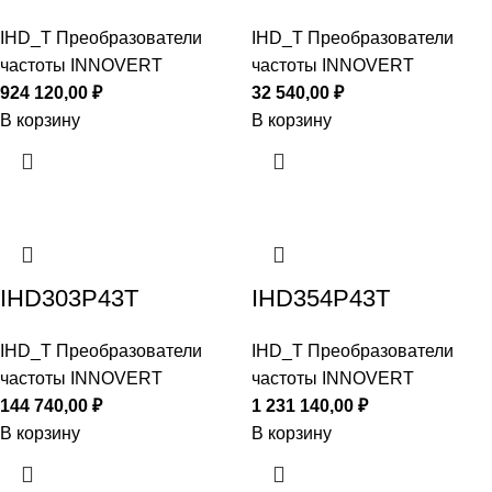
IHD_T Преобразователи
IHD_T Преобразователи
частоты INNOVERT
частоты INNOVERT
924 120,00
₽
32 540,00
₽
В корзину
В корзину
IHD303P43T
IHD354P43T
IHD_T Преобразователи
IHD_T Преобразователи
частоты INNOVERT
частоты INNOVERT
144 740,00
₽
1 231 140,00
₽
В корзину
В корзину