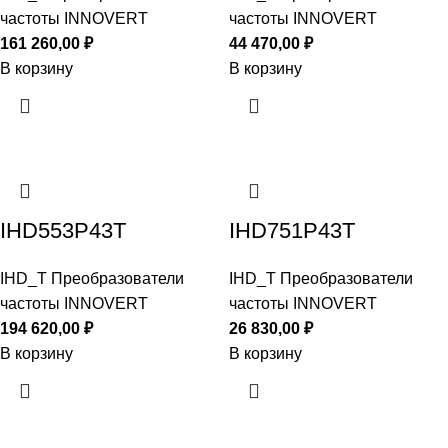
частоты INNOVERT
частоты INNOVERT
161 260,00
₽
44 470,00
₽
В корзину
В корзину
IHD553P43T
IHD751P43T
IHD_T Преобразователи
IHD_T Преобразователи
частоты INNOVERT
частоты INNOVERT
194 620,00
₽
26 830,00
₽
В корзину
В корзину