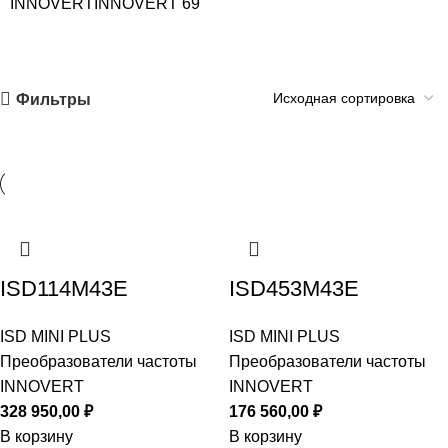
INNOVERT
INNOVERT
69
Фильтры
ISD114M43E
ISD453M43E
ISD MINI PLUS
ISD MINI PLUS
Преобразователи частоты
Преобразователи частоты
INNOVERT
INNOVERT
328 950,00
₽
176 560,00
₽
В корзину
В корзину