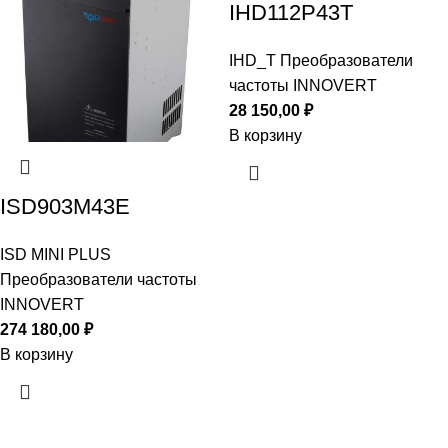
IHD112P43T
IHD_T Преобразователи
частоты INNOVERT
28 150,00
₽
В корзину
ISD903M43E
ISD MINI PLUS
Преобразователи частоты
INNOVERT
274 180,00
₽
В корзину