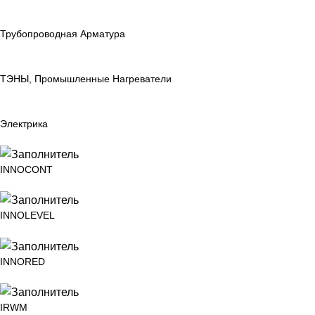
Трубопроводная Арматура
ТЭНЫ, Промышленные Нагреватели
Электрика
INNOCONT
INNOLEVEL
INNORED
IRWM