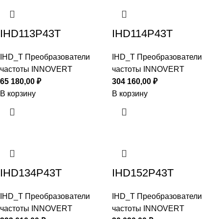
IHD113P43T
IHD114P43T
IHD_T Преобразователи
IHD_T Преобразователи
частоты INNOVERT
частоты INNOVERT
65 180,00
₽
304 160,00
₽
В корзину
В корзину
IHD134P43T
IHD152P43T
IHD_T Преобразователи
IHD_T Преобразователи
частоты INNOVERT
частоты INNOVERT