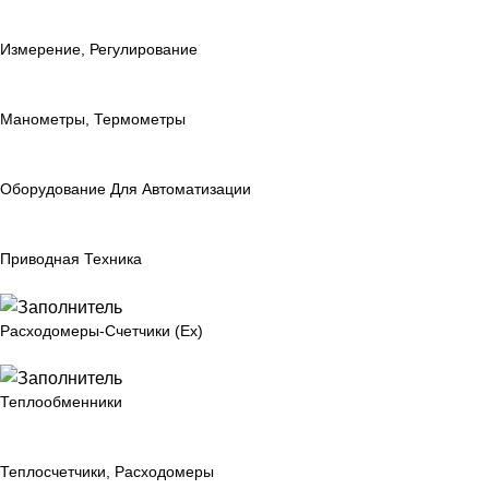
Измерение, Регулирование
Манометры, Термометры
Оборудование Для Автоматизации
Приводная Техника
Расходомеры-Счетчики (Ex)
Теплообменники
Теплосчетчики, Расходомеры