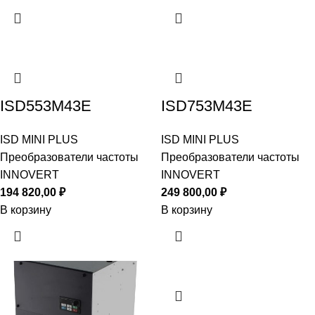
ISD553M43E
ISD753M43E
ISD MINI PLUS
ISD MINI PLUS
Преобразователи частоты
Преобразователи частоты
INNOVERT
INNOVERT
194 820,00
₽
249 800,00
₽
В корзину
В корзину