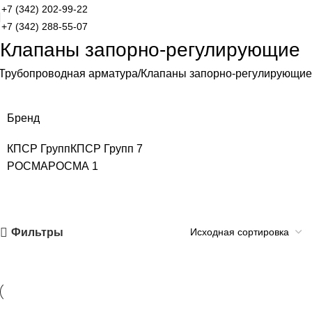
+7 (342) 202-99-22
+7 (342) 288-55-07
Клапаны запорно-регулирующие
Трубопроводная арматура
Клапаны запорно-регулирующие
Бренд
КПСР Групп
КПСР Групп
7
РОСМА
РОСМА
1
Фильтры