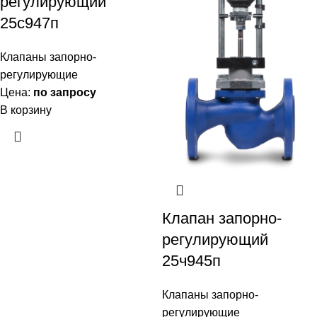
регулирующий
25с947п
Клапаны запорно-
регулирующие
Цена:
по запросу
В корзину
Клапан запорно-
регулирующий
25ч945п
Клапаны запорно-
регулирующие