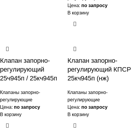
Цена:
по запросу
В корзину
Клапан запорно-
Клапан запорно-
регулирующий
регулирующий КПСР
25ч945п / 25кч945п
25кч945п (нж)
Клапаны запорно-
Клапаны запорно-
регулирующие
регулирующие
Цена:
по запросу
Цена:
по запросу
В корзину
В корзину