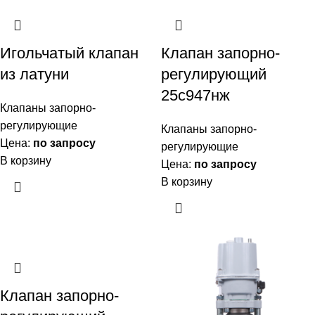
Игольчатый клапан
Клапан запорно-
из латуни
регулирующий
25с947нж
Клапаны запорно-
регулирующие
Клапаны запорно-
Цена:
по запросу
регулирующие
В корзину
Цена:
по запросу
В корзину
Клапан запорно-