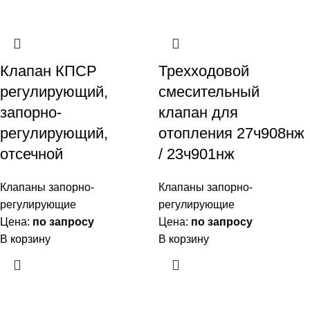
Клапан КПСР
Трехходовой
регулирующий,
смесительный
запорно-
клапан для
регулирующий,
отопления 27ч908нж
отсечной
/ 23ч901нж
Клапаны запорно-
Клапаны запорно-
регулирующие
регулирующие
Цена:
по запросу
Цена:
по запросу
В корзину
В корзину