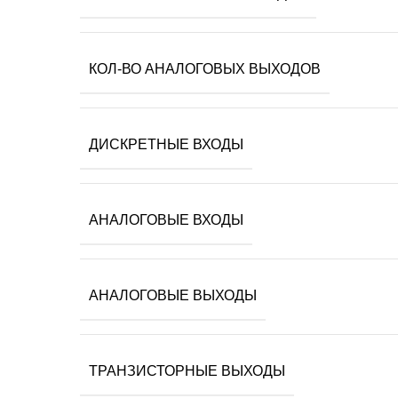
КОЛ-ВО АНАЛОГОВЫХ ВЫХОДОВ
ДИСКРЕТНЫЕ ВХОДЫ
АНАЛОГОВЫЕ ВХОДЫ
АНАЛОГОВЫЕ ВЫХОДЫ
ТРАНЗИСТОРНЫЕ ВЫХОДЫ