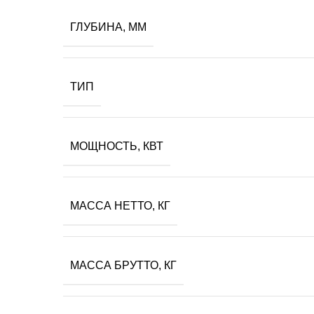
ГЛУБИНА, ММ
ТИП
МОЩНОСТЬ, КВТ
МАССА НЕТТО, КГ
МАССА БРУТТО, КГ