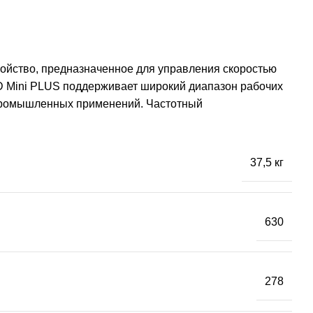
ройство, предназначенное для управления скоростью
SD Mini PLUS поддерживает широкий диапазон рабочих
 промышленных применений. Частотный
37,5 кг
630
278