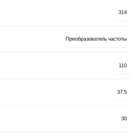
314
Преобразователь частоты
110
37.5
30