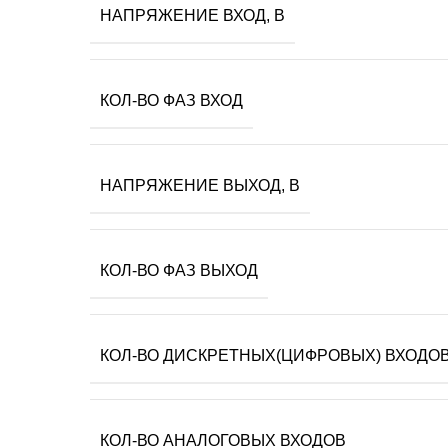
НАПРЯЖЕНИЕ ВХОД, В
КОЛ-ВО ФАЗ ВХОД
НАПРЯЖЕНИЕ ВЫХОД, В
КОЛ-ВО ФАЗ ВЫХОД
КОЛ-ВО ДИСКРЕТНЫХ(ЦИФРОВЫХ) ВХОДО
КОЛ-ВО АНАЛОГОВЫХ ВХОДОВ