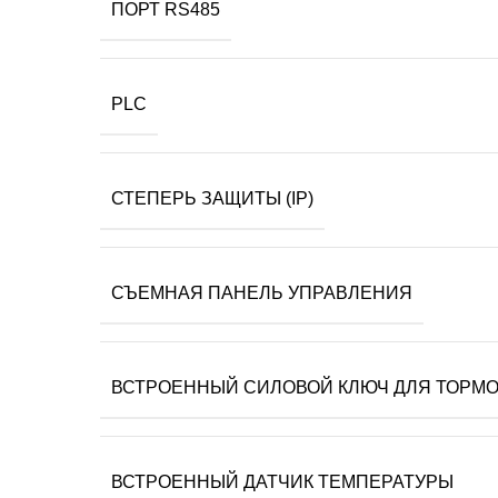
ПОРТ RS485
PLC
СТЕПЕРЬ ЗАЩИТЫ (IP)
СЪЕМНАЯ ПАНЕЛЬ УПРАВЛЕНИЯ
ВСТРОЕННЫЙ СИЛОВОЙ КЛЮЧ ДЛЯ ТОРМО
ВСТРОЕННЫЙ ДАТЧИК ТЕМПЕРАТУРЫ