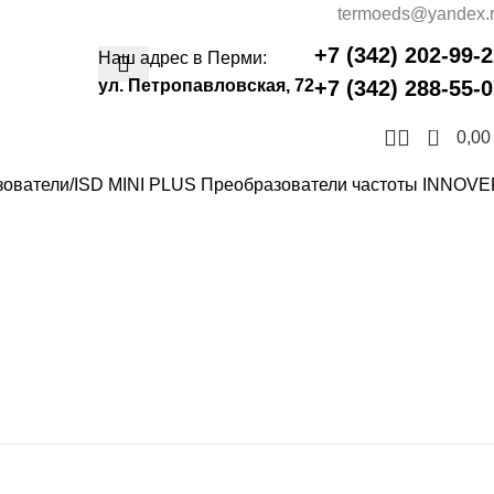
termoeds@yandex.
+7 (342) 202-99-
Наш адрес в Перми:
ул. Петропавловская, 72
+7 (342) 288-55-
0
0,0
зователи
ISD MINI PLUS Преобразователи частоты INNOV