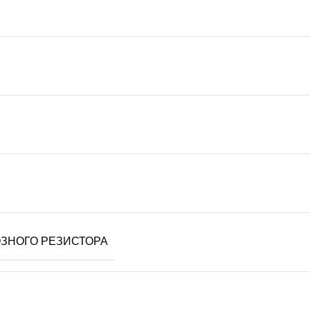
ЗНОГО РЕЗИСТОРА