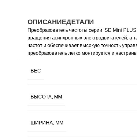
ОПИСАНИЕ
ДЕТАЛИ
Преобразователь частоты серии ISD Mini PLUS 
вращения асинхронных электродвигателей, а та
частот и обеспечивает высокую точность упра
преобразователь легко монтируется и настраив
ВЕС
ВЫСОТА, ММ
ШИРИНА, ММ