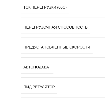
ТОК ПЕРЕГРУЗКИ (60С)
ПЕРЕГРУЗОЧНАЯ СПОСОБНОСТЬ
ПРЕДУСТАНОВЛЕННЫЕ СКОРОСТИ
АВТОПОДХВАТ
ПИД РЕГУЛЯТОР