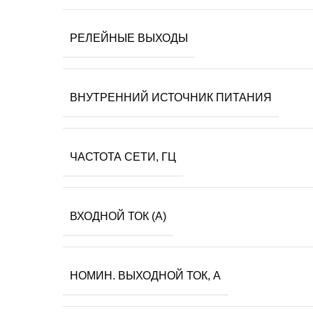
РЕЛЕЙНЫЕ ВЫХОДЫ
ВНУТРЕННИЙ ИСТОЧНИК ПИТАНИЯ
ЧАСТОТА СЕТИ, ГЦ
ВХОДНОЙ ТОК (А)
НОМИН. ВЫХОДНОЙ ТОК, А