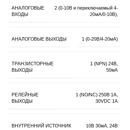
АНАЛОГОВЫЕ
2 (0-10В и переключаемый 4-
ВХОДЫ
20мА/0-10В),
АНАЛОГОВЫЕ ВЫХОДЫ
1 (0-20В/4-20мА)
ТРАНЗИСТОРНЫЕ
1 (NPN) 24В,
ВЫХОДЫ
50мА
РЕЛЕЙНЫЕ
1 (NO/NC) 250В 1А,
ВЫХОДЫ
30VDC 1А
ВНУТРЕННИЙ ИСТОЧНИК
10В 30мА, 24В