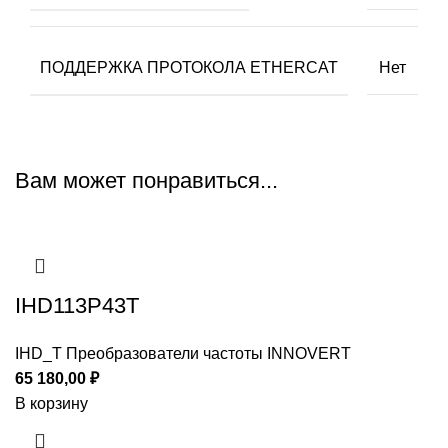
ПОДДЕРЖКА ПРОТОКОЛА ETHERCAT
Нет
Вам может понравиться...
IHD113P43T
IHD_T Преобразователи частоты INNOVERT
65 180,00
₽
В корзину