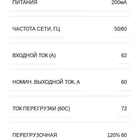
ПИТАНИЯ
200мА
ЧАСТОТА СЕТИ, ГЦ
50/60
ВХОДНОЙ ТОК (А)
62
НОМИН. ВЫХОДНОЙ ТОК, А
60
ТОК ПЕРЕГРУЗКИ (60С)
72
ПЕРЕГРУЗОЧНАЯ
120% 60