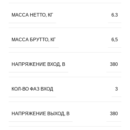
МАССА НЕТТО, КГ
6.3
МАССА БРУТТО, КГ
6,5
НАПРЯЖЕНИЕ ВХОД, В
380
КОЛ-ВО ФАЗ ВХОД
3
НАПРЯЖЕНИЕ ВЫХОД, В
380