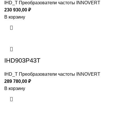
IHD_T Преобразователи частоты INNOVERT
230 930,00
₽
В корзину
IHD903P43T
IHD_T Преобразователи частоты INNOVERT
289 780,00
₽
В корзину