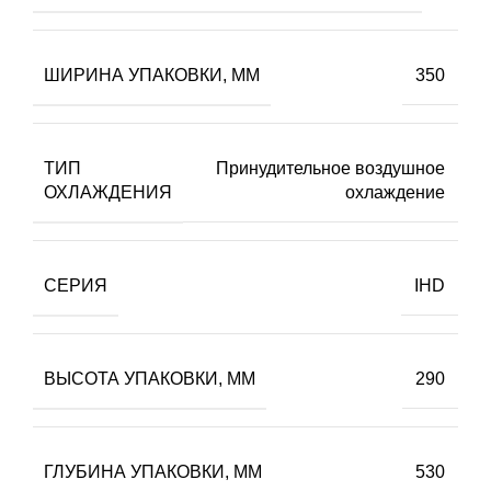
ШИРИНА УПАКОВКИ, ММ
350
ТИП
Принудительное воздушное
ОХЛАЖДЕНИЯ
охлаждение
СЕРИЯ
IHD
ВЫСОТА УПАКОВКИ, ММ
290
ГЛУБИНА УПАКОВКИ, ММ
530