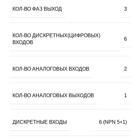
КОЛ-ВО ФАЗ ВЫХОД
3
КОЛ-ВО ДИСКРЕТНЫХ(ЦИФРОВЫХ)
6
ВХОДОВ
КОЛ-ВО АНАЛОГОВЫХ ВХОДОВ
2
КОЛ-ВО АНАЛОГОВЫХ ВЫХОДОВ
1
ДИСКРЕТНЫЕ ВХОДЫ
6 (NPN 5+1)