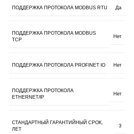
ПОДДЕРЖКА ПРОТОКОЛА MODBUS RTU
Да
ПОДДЕРЖКА ПРОТОКОЛА MODBUS
Нет
TCP
ПОДДЕРЖКА ПРОТОКОЛА PROFINET IO
Нет
ПОДДЕРЖКА ПРОТОКОЛА
Нет
ETHERNET/IP
СТАНДАРТНЫЙ ГАРАНТИЙНЫЙ СРОК,
3
ЛЕТ