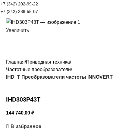
+7 (342) 202-99-22
+7 (342) 288-55-07
Увеличить
Главная
Приводная техника
Частотные преобразователи
IHD_T Преобразователи частоты INNOVERT
IHD303P43T
144 740,00
₽
В избранное