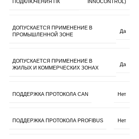
ПОДКЛЮЧЕНИЯ ПК
INNOCONTROL)
ДОПУСКАЕТСЯ ПРИМЕНЕНИЕ В
Да
ПРОМЫШЛЕННОЙ ЗОНЕ
ДОПУСКАЕТСЯ ПРИМЕНЕНИЕ В
Да
ЖИЛЫХ И КОММЕРЧЕСКИХ ЗОНАХ
ПОДДЕРЖКА ПРОТОКОЛА CAN
Нет
ПОДДЕРЖКА ПРОТОКОЛА PROFIBUS
Нет