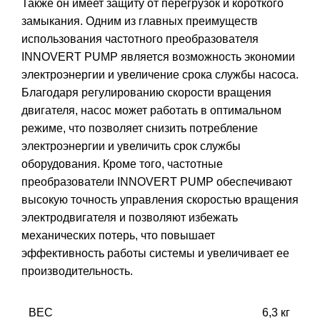
Также он имеет защиту от перегрузок и короткого
замыкания. Одним из главных преимуществ
использования частотного преобразователя
INNOVERT PUMP является возможность экономии
электроэнергии и увеличение срока службы насоса.
Благодаря регулированию скорости вращения
двигателя, насос может работать в оптимальном
режиме, что позволяет снизить потребление
электроэнергии и увеличить срок службы
оборудования. Кроме того, частотные
преобразователи INNOVERT PUMP обеспечивают
высокую точность управления скоростью вращения
электродвигателя и позволяют избежать
механических потерь, что повышает
эффективность работы системы и увеличивает ее
производительность.
ВЕС
6,3 кг