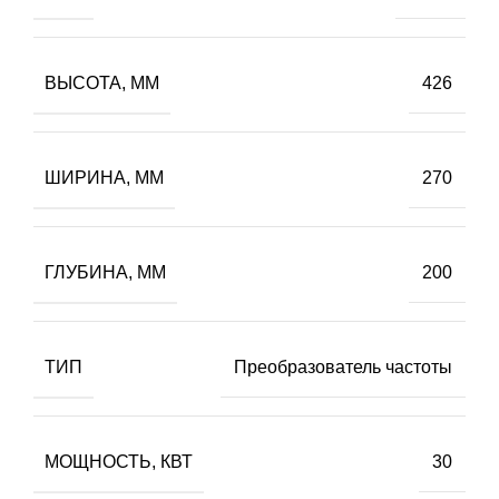
ВЫСОТА, ММ
426
ШИРИНА, ММ
270
ГЛУБИНА, ММ
200
ТИП
Преобразователь частоты
МОЩНОСТЬ, КВТ
30