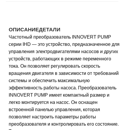
ОПИСАНИЕ
ДЕТАЛИ
Частотный преобразователь INNOVERT PUMP
серии IHD — это устройство, предназначенное для
управления электродвигателями насосов и других
устройств, работающих в режиме переменного
тока. Он позволяет регулировать скорость
вращения двигателя в зависимости от требований
системы и обеспечить максимальную
эффективность работы насоса. Преобразователь
INNOVERT PUMP имеет компактный размер и
легко монтируется на насос. Он оснащен
встроенной панелью управления, которая
позволяет настроить параметры работы
преобразователя и контролировать его состояние.