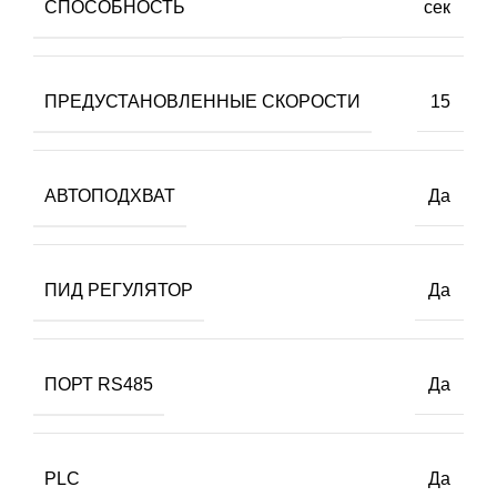
СПОСОБНОСТЬ
сек
ПРЕДУСТАНОВЛЕННЫЕ СКОРОСТИ
15
АВТОПОДХВАТ
Да
ПИД РЕГУЛЯТОР
Да
ПОРТ RS485
Да
PLC
Да