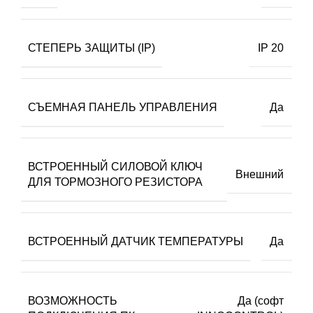
СТЕПЕРЬ ЗАЩИТЫ (IP)
IP 20
СЪЕМНАЯ ПАНЕЛЬ УПРАВЛЕНИЯ
Да
ВСТРОЕННЫЙ СИЛОВОЙ КЛЮЧ
Внешний
ДЛЯ ТОРМОЗНОГО РЕЗИСТОРА
ВСТРОЕННЫЙ ДАТЧИК ТЕМПЕРАТУРЫ
Да
ВОЗМОЖНОСТЬ
Да (софт