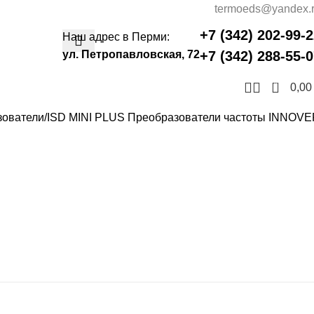
termoeds@yandex.
+7 (342) 202-99-
Наш адрес в Перми:
ул. Петропавловская, 72
+7 (342) 288-55-
0
0,0
зователи
ISD MINI PLUS Преобразователи частоты INNOV