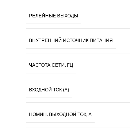
РЕЛЕЙНЫЕ ВЫХОДЫ
ВНУТРЕННИЙ ИСТОЧНИК ПИТАНИЯ
ЧАСТОТА СЕТИ, ГЦ
ВХОДНОЙ ТОК (А)
НОМИН. ВЫХОДНОЙ ТОК, А