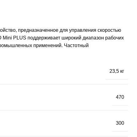
ройство, предназначенное для управления скоростью
SD Mini PLUS поддерживает широкий диапазон рабочих
 промышленных применений. Частотный
23,5 кг
470
300