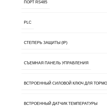
ПОРТ RS485
PLC
СТЕПЕРЬ ЗАЩИТЫ (IP)
СЪЕМНАЯ ПАНЕЛЬ УПРАВЛЕНИЯ
ВСТРОЕННЫЙ СИЛОВОЙ КЛЮЧ ДЛЯ ТОРМО
ВСТРОЕННЫЙ ДАТЧИК ТЕМПЕРАТУРЫ