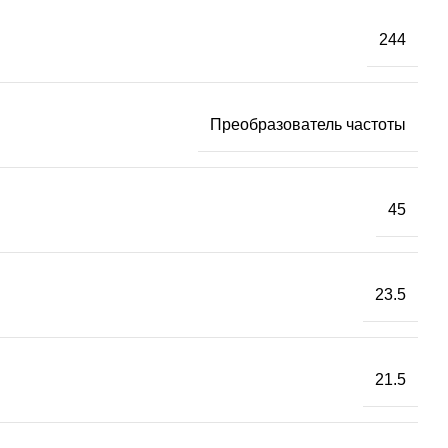
244
Преобразователь частоты
45
23.5
21.5