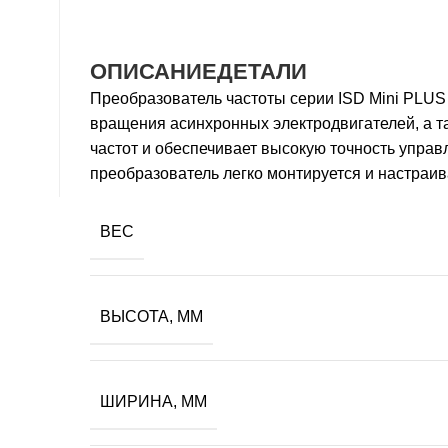
ОПИСАНИЕ
ДЕТАЛИ
Преобразователь частоты серии ISD Mini PLUS 
вращения асинхронных электродвигателей, а та
частот и обеспечивает высокую точность упра
преобразователь легко монтируется и настраив
ВЕС
ВЫСОТА, ММ
ШИРИНА, ММ