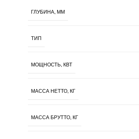
ГЛУБИНА, ММ
ТИП
МОЩНОСТЬ, КВТ
МАССА НЕТТО, КГ
МАССА БРУТТО, КГ