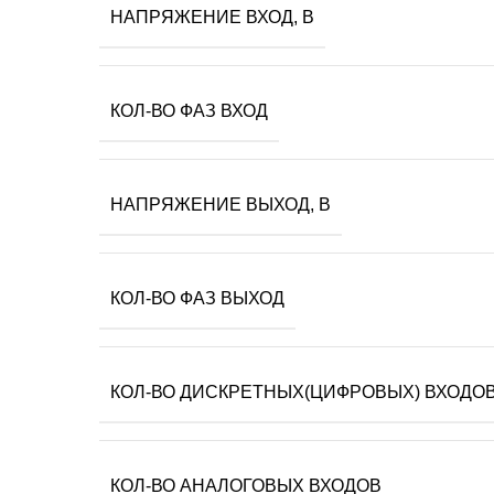
НАПРЯЖЕНИЕ ВХОД, В
КОЛ-ВО ФАЗ ВХОД
НАПРЯЖЕНИЕ ВЫХОД, В
КОЛ-ВО ФАЗ ВЫХОД
КОЛ-ВО ДИСКРЕТНЫХ(ЦИФРОВЫХ) ВХОДО
КОЛ-ВО АНАЛОГОВЫХ ВХОДОВ