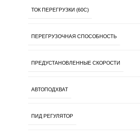
ТОК ПЕРЕГРУЗКИ (60С)
ПЕРЕГРУЗОЧНАЯ СПОСОБНОСТЬ
ПРЕДУСТАНОВЛЕННЫЕ СКОРОСТИ
АВТОПОДХВАТ
ПИД РЕГУЛЯТОР