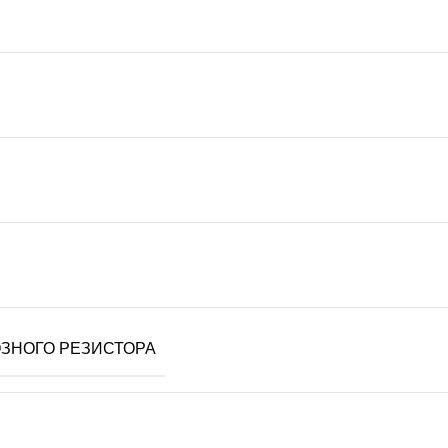
ЗНОГО РЕЗИСТОРА