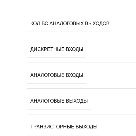
КОЛ-ВО АНАЛОГОВЫХ ВЫХОДОВ
ДИСКРЕТНЫЕ ВХОДЫ
АНАЛОГОВЫЕ ВХОДЫ
АНАЛОГОВЫЕ ВЫХОДЫ
ТРАНЗИСТОРНЫЕ ВЫХОДЫ