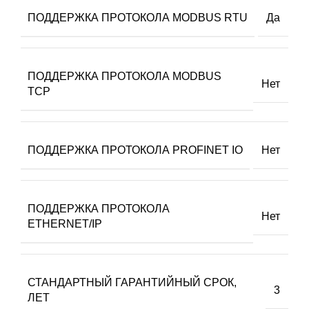
ПОДДЕРЖКА ПРОТОКОЛА MODBUS RTU
Да
ПОДДЕРЖКА ПРОТОКОЛА MODBUS
Нет
TCP
ПОДДЕРЖКА ПРОТОКОЛА PROFINET IO
Нет
ПОДДЕРЖКА ПРОТОКОЛА
Нет
ETHERNET/IP
СТАНДАРТНЫЙ ГАРАНТИЙНЫЙ СРОК,
3
ЛЕТ