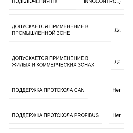
ПОДКЛЮЧЕНИЯ ПК
INNOCONTROL)
ДОПУСКАЕТСЯ ПРИМЕНЕНИЕ В
Да
ПРОМЫШЛЕННОЙ ЗОНЕ
ДОПУСКАЕТСЯ ПРИМЕНЕНИЕ В
Да
ЖИЛЫХ И КОММЕРЧЕСКИХ ЗОНАХ
ПОДДЕРЖКА ПРОТОКОЛА CAN
Нет
ПОДДЕРЖКА ПРОТОКОЛА PROFIBUS
Нет