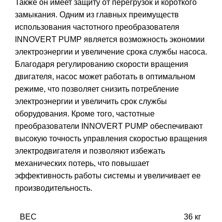
Также он имеет защиту от перегрузок и короткого
замыкания. Одним из главных преимуществ
использования частотного преобразователя
INNOVERT PUMP является возможность экономии
электроэнергии и увеличение срока службы насоса.
Благодаря регулированию скорости вращения
двигателя, насос может работать в оптимальном
режиме, что позволяет снизить потребление
электроэнергии и увеличить срок службы
оборудования. Кроме того, частотные
преобразователи INNOVERT PUMP обеспечивают
высокую точность управления скоростью вращения
электродвигателя и позволяют избежать
механических потерь, что повышает
эффективность работы системы и увеличивает ее
производительность.
ВЕС
36 кг