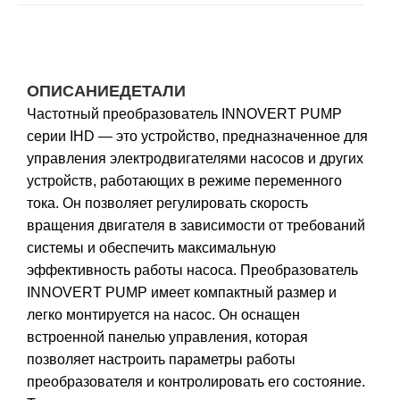
ОПИСАНИЕ
ДЕТАЛИ
Частотный преобразователь INNOVERT PUMP
серии IHD — это устройство, предназначенное для
управления электродвигателями насосов и других
устройств, работающих в режиме переменного
тока. Он позволяет регулировать скорость
вращения двигателя в зависимости от требований
системы и обеспечить максимальную
эффективность работы насоса. Преобразователь
INNOVERT PUMP имеет компактный размер и
легко монтируется на насос. Он оснащен
встроенной панелью управления, которая
позволяет настроить параметры работы
преобразователя и контролировать его состояние.