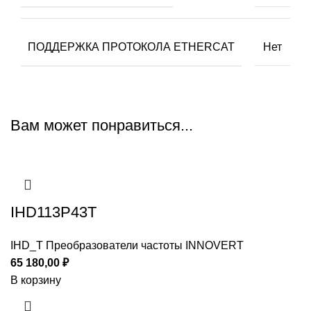
ПОДДЕРЖКА ПРОТОКОЛА ETHERCAT
Нет
Вам может понравиться...
IHD113P43T
IHD_T Преобразователи частоты INNOVERT
65 180,00
₽
В корзину