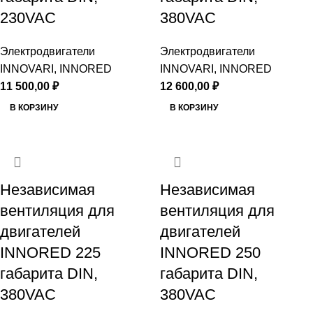
230VAC
380VAC
Электродвигатели
Электродвигатели
INNOVARI, INNORED
INNOVARI, INNORED
11 500,00
₽
12 600,00
₽
В КОРЗИНУ
В КОРЗИНУ
Независимая
Независимая
вентиляция для
вентиляция для
двигателей
двигателей
INNORED 225
INNORED 250
габарита DIN,
габарита DIN,
380VAC
380VAC