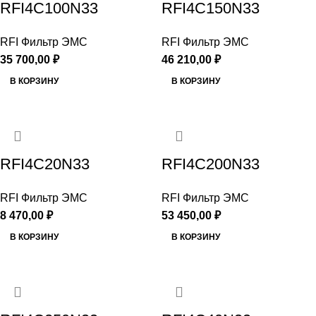
RFI4C100N33
RFI4C150N33
RFI Фильтр ЭМС
RFI Фильтр ЭМС
35 700,00
₽
46 210,00
₽
В КОРЗИНУ
В КОРЗИНУ
RFI4C20N33
RFI4C200N33
RFI Фильтр ЭМС
RFI Фильтр ЭМС
8 470,00
₽
53 450,00
₽
В КОРЗИНУ
В КОРЗИНУ