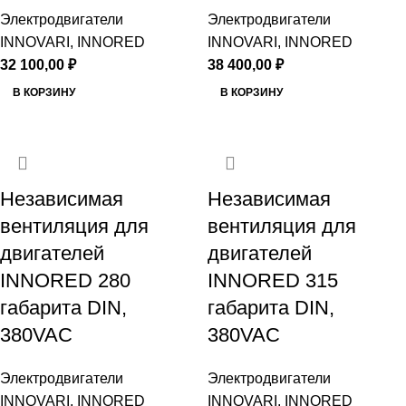
Электродвигатели
Электродвигатели
INNOVARI, INNORED
INNOVARI, INNORED
32 100,00
₽
38 400,00
₽
В КОРЗИНУ
В КОРЗИНУ
Независимая
Независимая
вентиляция для
вентиляция для
двигателей
двигателей
INNORED 280
INNORED 315
габарита DIN,
габарита DIN,
380VAC
380VAC
Электродвигатели
Электродвигатели
INNOVARI, INNORED
INNOVARI, INNORED