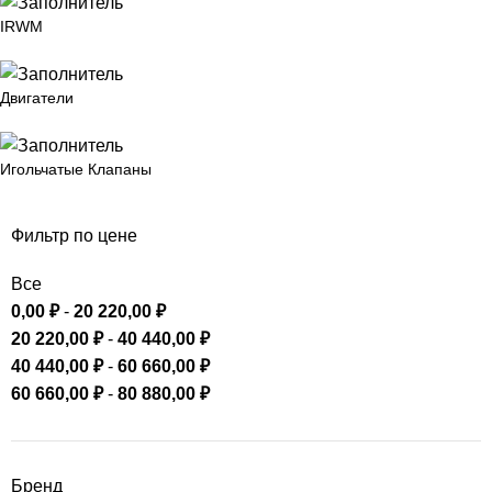
IRWM
Двигатели
Игольчатые Клапаны
Фильтр по цене
Все
0,00
₽
-
20 220,00
₽
20 220,00
₽
-
40 440,00
₽
40 440,00
₽
-
60 660,00
₽
60 660,00
₽
-
80 880,00
₽
Бренд