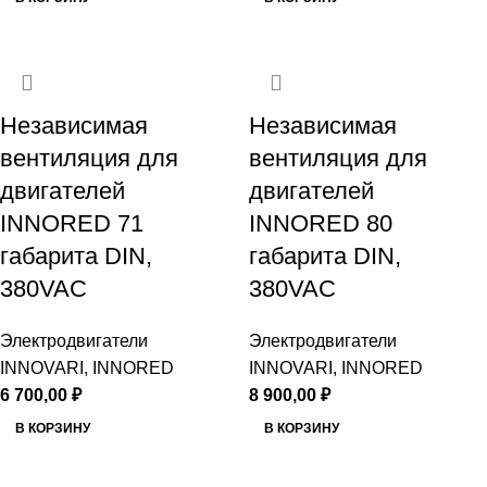
Независимая
Независимая
вентиляция для
вентиляция для
двигателей
двигателей
INNORED 71
INNORED 80
габарита DIN,
габарита DIN,
380VAC
380VAC
Электродвигатели
Электродвигатели
INNOVARI, INNORED
INNOVARI, INNORED
6 700,00
₽
8 900,00
₽
В КОРЗИНУ
В КОРЗИНУ