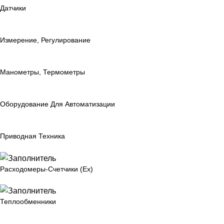
Датчики
Измерение, Регулирование
Манометры, Термометры
Оборудование Для Автоматизации
Приводная Техника
Расходомеры-Счетчики (Ex)
Теплообменники