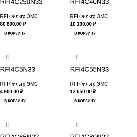
RFI4C250N33
RFI4C40N33
RFI Фильтр ЭМС
RFI Фильтр ЭМС
80 890,00
₽
10 100,00
₽
В КОРЗИНУ
В КОРЗИНУ
RFI4C5N33
RFI4C55N33
RFI Фильтр ЭМС
RFI Фильтр ЭМС
4 900,00
₽
12 650,00
₽
В КОРЗИНУ
В КОРЗИНУ
RFI4C65N33
RFI4C80N33