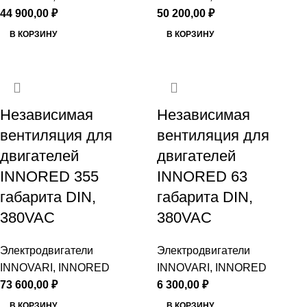
44 900,00
₽
50 200,00
₽
В КОРЗИНУ
В КОРЗИНУ
Независимая
Независимая
вентиляция для
вентиляция для
двигателей
двигателей
INNORED 355
INNORED 63
габарита DIN,
габарита DIN,
380VAC
380VAC
Электродвигатели
Электродвигатели
INNOVARI, INNORED
INNOVARI, INNORED
73 600,00
₽
6 300,00
₽
В КОРЗИНУ
В КОРЗИНУ