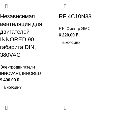
Независимая
RFI4C10N33
вентиляция для
RFI Фильтр ЭМС
двигателей
6 220,00
₽
INNORED 90
В КОРЗИНУ
габарита DIN,
380VAC
Электродвигатели
INNOVARI, INNORED
9 400,00
₽
В КОРЗИНУ