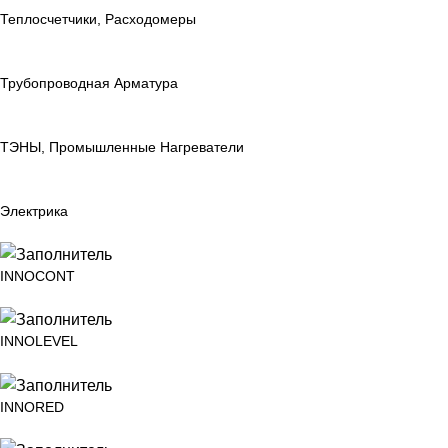
Теплосчетчики, Расходомеры
Трубопроводная Арматура
ТЭНЫ, Промышленные Нагреватели
Электрика
INNOCONT
INNOLEVEL
INNORED