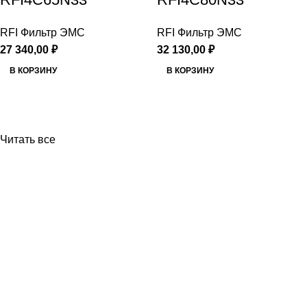
RFI Фильтр ЭМС
RFI Фильтр ЭМС
27 340,00
₽
32 130,00
₽
В КОРЗИНУ
В КОРЗИНУ
Читать все
Приборы и датчики для автоматизации
производства