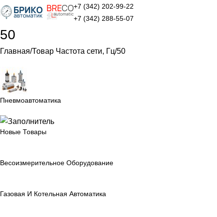
+7 (342) 202-99-22
+7 (342) 288-55-07
50
Главная
Товар Частота сети, Гц
50
Пневмоавтоматика
Новые Товары
Весоизмерительное Оборудование
Газовая И Котельная Автоматика