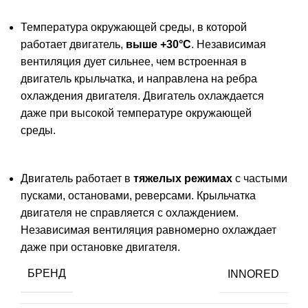
Температура окружающей среды, в которой
работает двигатель,
выше +30°С
. Независимая
вентиляция дует сильнее, чем встроенная в
двигатель крыльчатка, и направлена на ребра
охлаждения двигателя. Двигатель охлаждается
даже при высокой температуре окружающей
среды.
Двигатель работает в
тяжелых режимах
с частыми
пусками, остановами, реверсами. Крыльчатка
двигателя не справляется с охлаждением.
Независимая вентиляция равномерно охлаждает
даже при остановке двигателя.
БРЕНД
INNORED