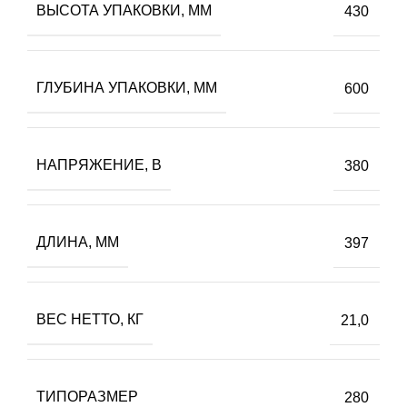
ВЫСОТА УПАКОВКИ, ММ
430
ГЛУБИНА УПАКОВКИ, ММ
600
НАПРЯЖЕНИЕ, В
380
ДЛИНА, ММ
397
ВЕС НЕТТО, КГ
21,0
ТИПОРАЗМЕР
280