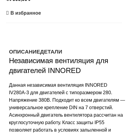
В избранное
ОПИСАНИЕ
ДЕТАЛИ
Независимая вентиляция для
двигателей INNORED
Данная независимая вентиляция INNORED
IV280A-3 для двигателей с типоразмером 280.
Напряжение 380В. Подходит ко всем двигателям —
универсальное крепление DIN на 7 отверстий.
Асинхронный двигатель вентилятора рассчитан на
круглосуточную работу. Класс защиты IP55
позволяет работать в условиях запыленной и