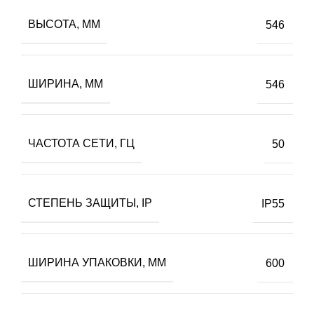
ВЫСОТА, ММ
546
ШИРИНА, ММ
546
ЧАСТОТА СЕТИ, ГЦ
50
СТЕПЕНЬ ЗАЩИТЫ, IP
IP55
ШИРИНА УПАКОВКИ, ММ
600