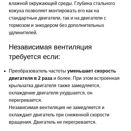
влажной окружающей среды. Глубина стального
кожуха позволяет монтировать его как на
стандартные двигатели, так и на двигатели с
тормозом и энкодером без дополнительных
удлинителей.
Независимая вентиляция
требуется если:
Преобразователь частоты
уменьшает скорость
двигателя в 2 раза
и более. При этом встроенная
крыльчатка двигателя также замедляется,
охлаждение двигателя ухудшается, он
перегревается.
Независимая вентиляция не замедляется и
охлаждает двигатель при сниженной скорости
вращения. Двигатель не перегревается.