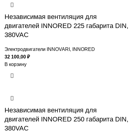
Независимая вентиляция для
двигателей INNORED 225 габарита DIN,
380VAC
Электродвигатели INNOVARI, INNORED
32 100,00
₽
В корзину
Независимая вентиляция для
двигателей INNORED 250 габарита DIN,
380VAC