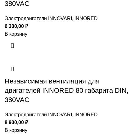
380VAC
Электродвигатели INNOVARI, INNORED
6 300,00
₽
В корзину
Независимая вентиляция для
двигателей INNORED 80 габарита DIN,
380VAC
Электродвигатели INNOVARI, INNORED
8 900,00
₽
В корзину