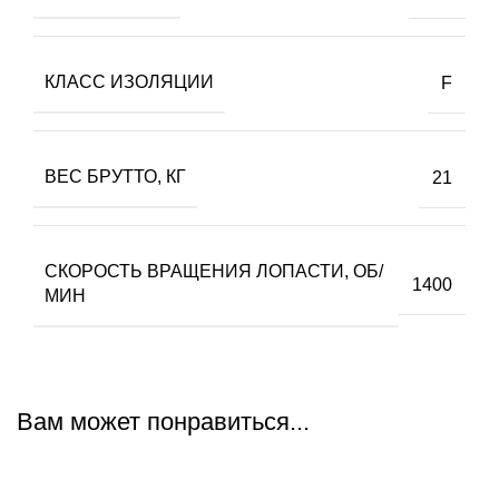
КЛАСС ИЗОЛЯЦИИ
F
ВЕС БPУТТО, КГ
21
СКОРОСТЬ ВРАЩЕНИЯ ЛОПАСТИ, ОБ/
1400
МИН
Вам может понравиться...