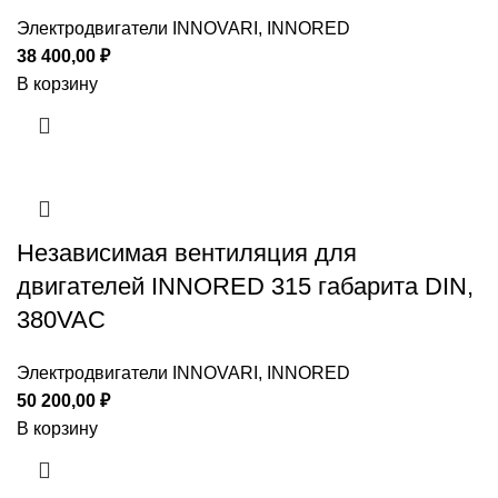
Электродвигатели INNOVARI, INNORED
38 400,00
₽
В корзину
Независимая вентиляция для
двигателей INNORED 315 габарита DIN,
380VAC
Электродвигатели INNOVARI, INNORED
50 200,00
₽
В корзину