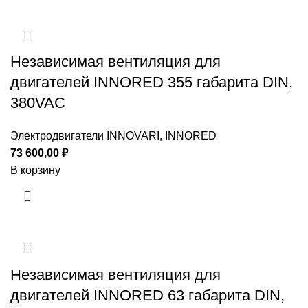
Независимая вентиляция для
двигателей INNORED 355 габарита DIN,
380VAC
Электродвигатели INNOVARI, INNORED
73 600,00
₽
В корзину
Независимая вентиляция для
двигателей INNORED 63 габарита DIN,