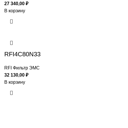
27 340,00
₽
В корзину
RFI4C80N33
RFI Фильтр ЭМС
32 130,00
₽
В корзину