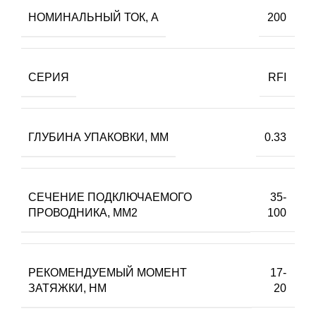
НОМИНАЛЬНЫЙ ТОК, А
200
СЕРИЯ
RFI
ГЛУБИНА УПАКОВКИ, ММ
0.33
СЕЧЕНИЕ ПОДКЛЮЧАЕМОГО
35-
ПРОВОДНИКА, ММ2
100
РЕКОМЕНДУЕМЫЙ МОМЕНТ
17-
ЗАТЯЖКИ, НМ
20