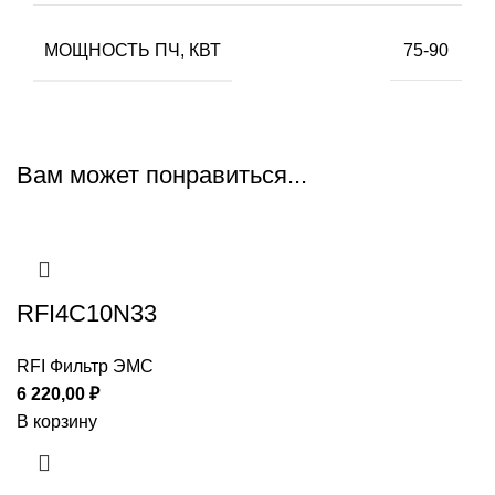
МОЩНОСТЬ ПЧ, КВТ
75-90
Вам может понравиться...
RFI4C10N33
RFI Фильтр ЭМС
6 220,00
₽
В корзину