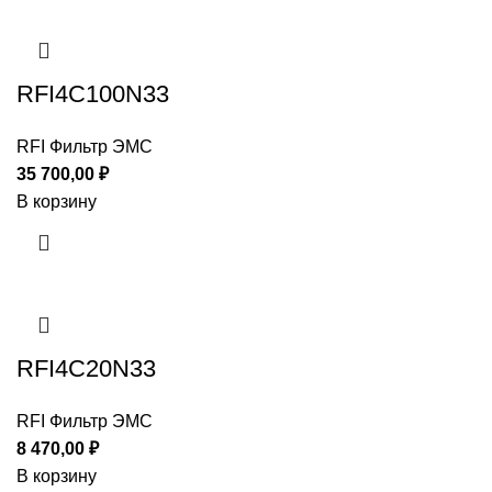
RFI4C100N33
RFI Фильтр ЭМС
35 700,00
₽
В корзину
RFI4C20N33
RFI Фильтр ЭМС
8 470,00
₽
В корзину