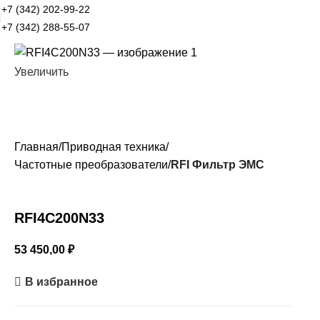
+7 (342) 202-99-22
+7 (342) 288-55-07
Увеличить
Главная
Приводная техника
Частотные преобразователи
RFI Фильтр ЭМС
RFI4C200N33
53 450,00
₽
В избранное