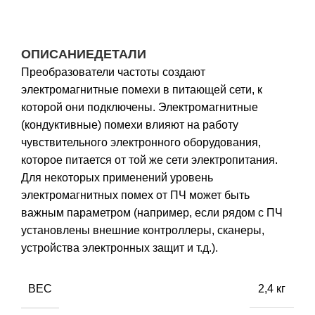
ОПИСАНИЕ
ДЕТАЛИ
Преобразователи частоты создают
электромагнитные помехи в питающей сети, к
которой они подключены. Электромагнитные
(кондуктивные) помехи влияют на работу
чувствительного электронного оборудования,
которое питается от той же сети электропитания.
Для некоторых применений уровень
электромагнитных помех от ПЧ может быть
важным параметром (например, если рядом с ПЧ
установлены внешние контроллеры, сканеры,
устройства электронных защит и т.д.).
ВЕС
2,4 кг