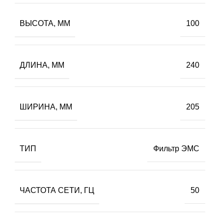
ВЫСОТА, ММ
100
ДЛИНА, ММ
240
ШИРИНА, ММ
205
ТИП
Фильтр ЭМС
ЧАСТОТА СЕТИ, ГЦ
50