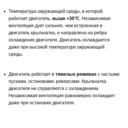
Температура окружающей среды, в которой
работает двигатель,
выше +30°С
. Независимая
вентиляция дует сильнее, чем встроенная в
двигатель крыльчатка, и направлена на ребра
охлаждения двигателя. Двигатель охлаждается
даже при высокой температуре окружающей
среды.
Двигатель работает в
тяжелых режимах
с частыми
пусками, остановами, реверсами. Крыльчатка
двигателя не справляется с охлаждением.
Независимая вентиляция равномерно охлаждает
даже при остановке двигателя.