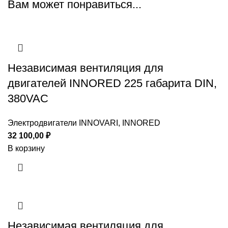
Вам может понравиться...
Независимая вентиляция для
двигателей INNORED 225 габарита DIN,
380VAC
Электродвигатели INNOVARI, INNORED
32 100,00
₽
В корзину
Независимая вентиляция для