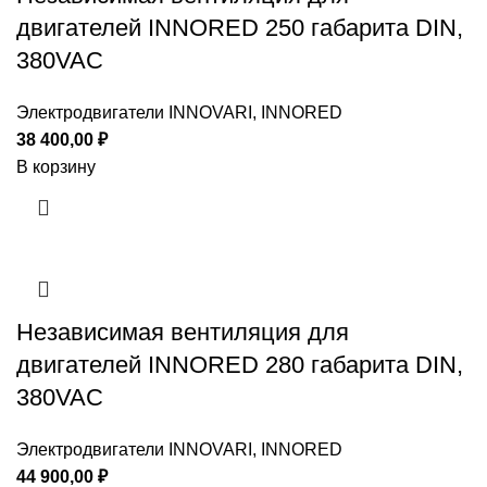
двигателей INNORED 250 габарита DIN,
380VAC
Электродвигатели INNOVARI, INNORED
38 400,00
₽
В корзину
Независимая вентиляция для
двигателей INNORED 280 габарита DIN,
380VAC
Электродвигатели INNOVARI, INNORED
44 900,00
₽