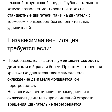
влажной окружающей среды. Глубина стального
кожуха позволяет монтировать его как на
стандартные двигатели, так и на двигатели с
тормозом и энкодером без дополнительных
удлинителей.
Независимая вентиляция
требуется если:
Преобразователь частоты
уменьшает скорость
двигателя в 2 раза
и более. При этом встроенная
крыльчатка двигателя также замедляется,
охлаждение двигателя ухудшается, он
перегревается.
Независимая вентиляция не замедляется и
охлаждает двигатель при сниженной скорости
вращения. Двигатель не перегревается.