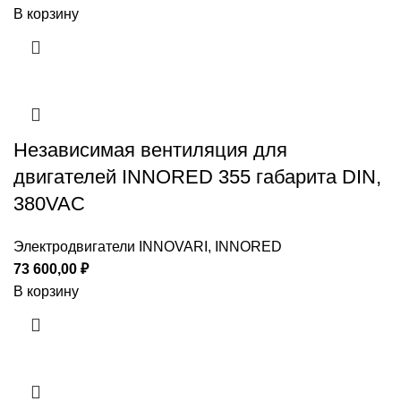
В корзину
Независимая вентиляция для
двигателей INNORED 355 габарита DIN,
380VAC
Электродвигатели INNOVARI, INNORED
73 600,00
₽
В корзину