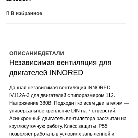
В избранное
ОПИСАНИЕ
ДЕТАЛИ
Независимая вентиляция для
двигателей INNORED
Данная независимая вентиляция INNORED
IV112A-3 для двигателей с типоразмером 112.
Напряжение 380В. Подходит ко всем двигателям —
универсальное крепление DIN на 7 отверстий.
Асинхронный двигатель вентилятора рассчитан на
круглосуточную работу. Класс защиты IP55
позволяет работать в условиях запыленной и