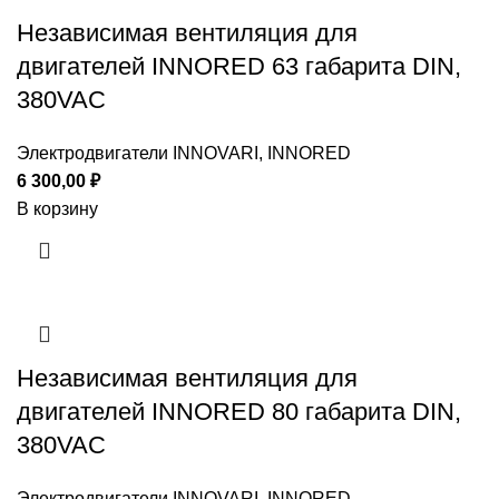
Независимая вентиляция для
двигателей INNORED 63 габарита DIN,
380VAC
Электродвигатели INNOVARI, INNORED
6 300,00
₽
В корзину
Независимая вентиляция для
двигателей INNORED 80 габарита DIN,
380VAC
Электродвигатели INNOVARI, INNORED