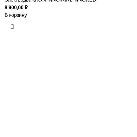
8 900,00
₽
В корзину
Приборы и датчики для автоматизации
производства