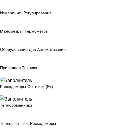
Измерение, Регулирование
Манометры, Термометры
Оборудование Для Автоматизации
Приводная Техника
Расходомеры-Счетчики (Ex)
Теплообменники
Теплосчетчики, Расходомеры