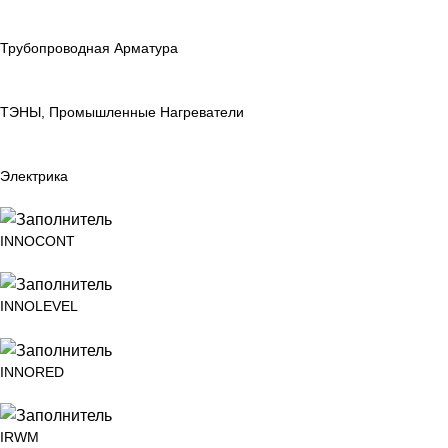
Трубопроводная Арматура
ТЭНЫ, Промышленные Нагреватели
Электрика
INNOCONT
INNOLEVEL
INNORED
IRWM