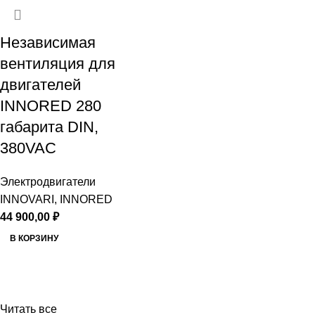
Независимая
вентиляция для
двигателей
INNORED 280
габарита DIN,
380VAC
Электродвигатели
INNOVARI, INNORED
44 900,00
₽
В КОРЗИНУ
Читать все