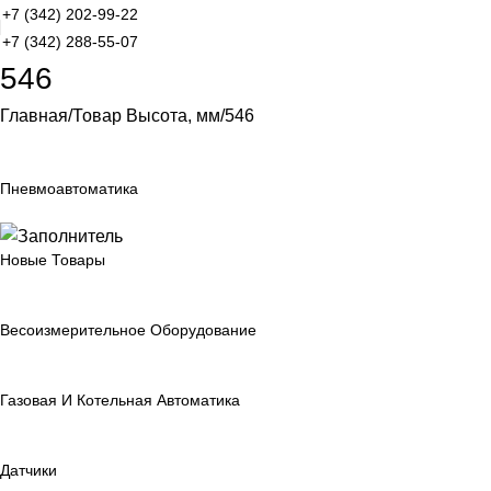
+7 (342) 202-99-22
+7 (342) 288-55-07
546
Главная
Товар Высота, мм
546
Пневмоавтоматика
Новые Товары
Весоизмерительное Оборудование
Газовая И Котельная Автоматика
Датчики