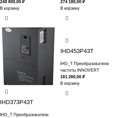
249 800,00
₽
274 180,00
₽
В корзину
В корзину
IHD453P43T
IHD_T Преобразователи
частоты INNOVERT
161 260,00
₽
В корзину
IHD373P43T
IHD_T Преобразователи