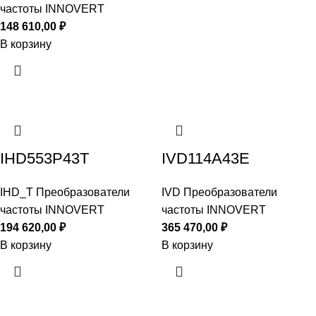
частоты INNOVERT
148 610,00
₽
В корзину
IHD553P43T
IVD114A43E
IHD_T Преобразователи
IVD Преобразователи
частоты INNOVERT
частоты INNOVERT
194 620,00
₽
365 470,00
₽
В корзину
В корзину