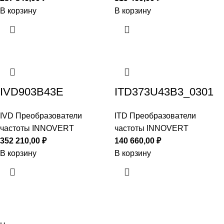
В корзину
В корзину
IVD903B43E
ITD373U43B3_0301
IVD Преобразователи
ITD Преобразователи
частоты INNOVERT
частоты INNOVERT
352 210,00
₽
140 660,00
₽
В корзину
В корзину