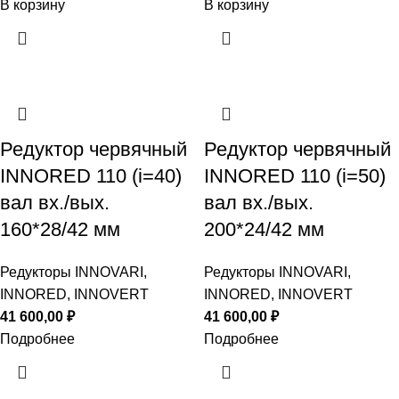
В корзину
В корзину
Редуктор червячный
Редуктор червячный
INNORED 110 (i=40)
INNORED 110 (i=50)
вал вх./вых.
вал вх./вых.
160*28/42 мм
200*24/42 мм
Редукторы INNOVARI,
Редукторы INNOVARI,
INNORED, INNOVERT
INNORED, INNOVERT
41 600,00
₽
41 600,00
₽
Подробнее
Подробнее