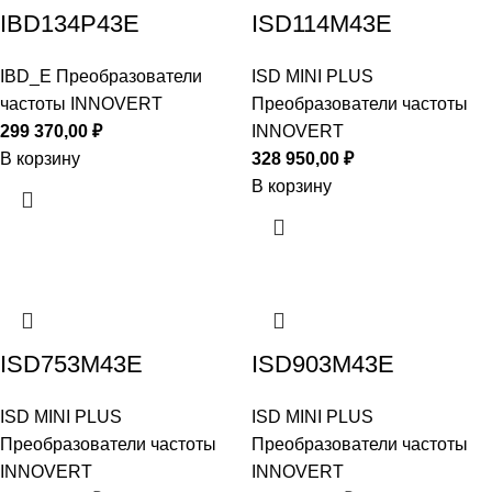
IBD134P43E
ISD114M43E
IBD_E Преобразователи
ISD MINI PLUS
частоты INNOVERT
Преобразователи частоты
299 370,00
₽
INNOVERT
В корзину
328 950,00
₽
В корзину
ISD753M43E
ISD903M43E
ISD MINI PLUS
ISD MINI PLUS
Преобразователи частоты
Преобразователи частоты
INNOVERT
INNOVERT