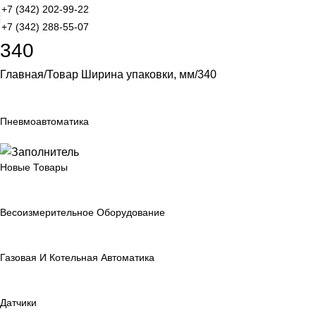
+7 (342) 202-99-22
+7 (342) 288-55-07
340
Главная
Товар Ширина упаковки, мм
340
Пневмоавтоматика
Новые Товары
Весоизмерительное Оборудование
Газовая И Котельная Автоматика
Датчики