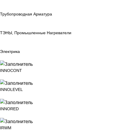
Трубопроводная Арматура
ТЭНЫ, Промышленные Нагреватели
Электрика
INNOCONT
INNOLEVEL
INNORED
IRWM