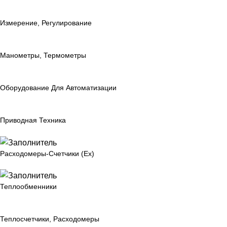
Измерение, Регулирование
Манометры, Термометры
Оборудование Для Автоматизации
Приводная Техника
Расходомеры-Счетчики (Ex)
Теплообменники
Теплосчетчики, Расходомеры