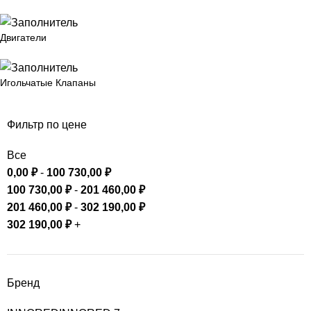
Двигатели
Игольчатые Клапаны
Фильтр по цене
Все
0,00
₽
-
100 730,00
₽
100 730,00
₽
-
201 460,00
₽
201 460,00
₽
-
302 190,00
₽
302 190,00
₽
+
Бренд