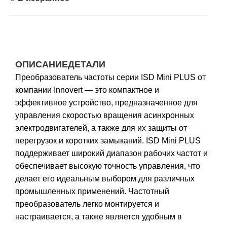
ОПИСАНИЕ
ДЕТАЛИ
Преобразователь частоты серии ISD Mini PLUS от
компании Innovert — это компактное и
эффективное устройство, предназначенное для
управления скоростью вращения асинхронных
электродвигателей, а также для их защиты от
перегрузок и коротких замыканий. ISD Mini PLUS
поддерживает широкий диапазон рабочих частот и
обеспечивает высокую точность управления, что
делает его идеальным выбором для различных
промышленных применений. Частотный
преобразователь легко монтируется и
настраивается, а также является удобным в