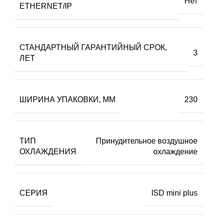
Нет
ETHERNET/IP
СТАНДАРТНЫЙ ГАРАНТИЙНЫЙ СРОК,
3
ЛЕТ
ШИРИНА УПАКОВКИ, ММ
230
ТИП
Принудительное воздушное
ОХЛАЖДЕНИЯ
охлаждение
СЕРИЯ
ISD mini plus