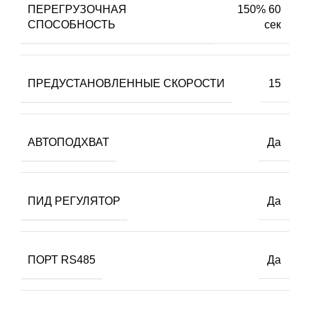
ПЕРЕГРУЗОЧНАЯ
150% 60
СПОСОБНОСТЬ
сек
ПРЕДУСТАНОВЛЕННЫЕ СКОРОСТИ
15
АВТОПОДХВАТ
Да
ПИД РЕГУЛЯТОР
Да
ПОРТ RS485
Да