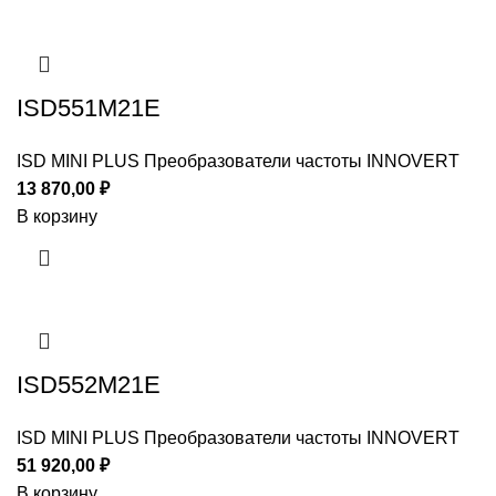
ISD551M21E
ISD MINI PLUS Преобразователи частоты INNOVERT
13 870,00
₽
В корзину
ISD552M21E
ISD MINI PLUS Преобразователи частоты INNOVERT
51 920,00
₽
В корзину