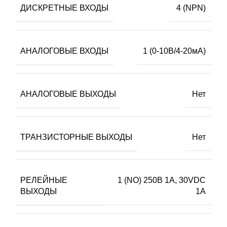
ДИСКРЕТНЫЕ ВХОДЫ
4 (NPN)
АНАЛОГОВЫЕ ВХОДЫ
1 (0-10В/4-20мА)
АНАЛОГОВЫЕ ВЫХОДЫ
Нет
ТРАНЗИСТОРНЫЕ ВЫХОДЫ
Нет
РЕЛЕЙНЫЕ
1 (NO) 250В 1А, 30VDC
ВЫХОДЫ
1А