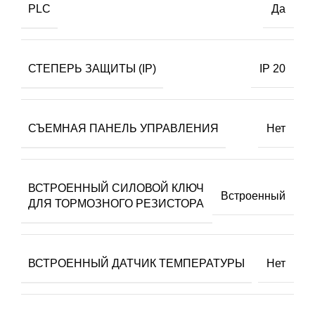
PLC
Да
СТЕПЕРЬ ЗАЩИТЫ (IP)
IP 20
СЪЕМНАЯ ПАНЕЛЬ УПРАВЛЕНИЯ
Нет
ВСТРОЕННЫЙ СИЛОВОЙ КЛЮЧ
Встроенный
ДЛЯ ТОРМОЗНОГО РЕЗИСТОРА
ВСТРОЕННЫЙ ДАТЧИК ТЕМПЕРАТУРЫ
Нет