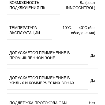
ВОЗМОЖНОСТЬ
Да (софт
ПОДКЛЮЧЕНИЯ ПК
INNOCONTROL)
ТЕМПЕРАТУРА
-10°C… + 40°C (без
ЭКСПЛУАТАЦИИ
обледенения)
ДОПУСКАЕТСЯ ПРИМЕНЕНИЕ В
Да
ПРОМЫШЛЕННОЙ ЗОНЕ
ДОПУСКАЕТСЯ ПРИМЕНЕНИЕ В
Да
ЖИЛЫХ И КОММЕРЧЕСКИХ ЗОНАХ
ПОДДЕРЖКА ПРОТОКОЛА CAN
Нет