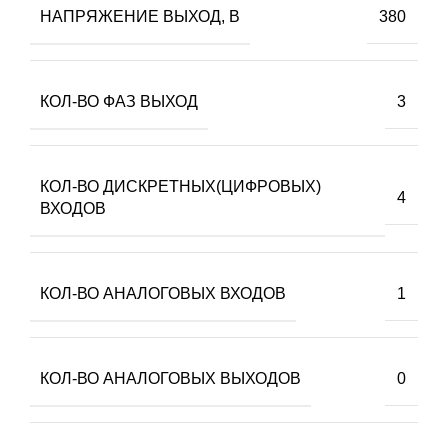
НАПРЯЖЕНИЕ ВЫХОД, В
380
КОЛ-ВО ФАЗ ВЫХОД
3
КОЛ-ВО ДИСКРЕТНЫХ(ЦИФРОВЫХ)
4
ВХОДОВ
КОЛ-ВО АНАЛОГОВЫХ ВХОДОВ
1
КОЛ-ВО АНАЛОГОВЫХ ВЫХОДОВ
0