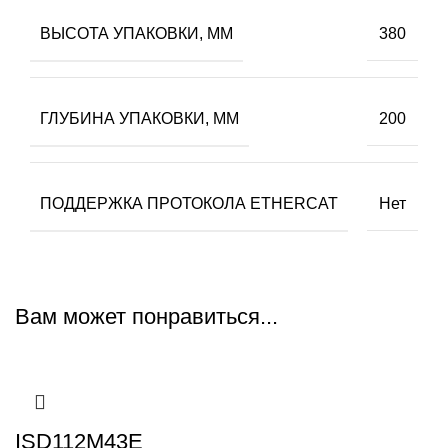
ВЫСОТА УПАКОВКИ, ММ
380
ГЛУБИНА УПАКОВКИ, ММ
200
ПОДДЕРЖКА ПРОТОКОЛА ETHERCAT
Нет
Вам может понравиться...
ISD112M43E