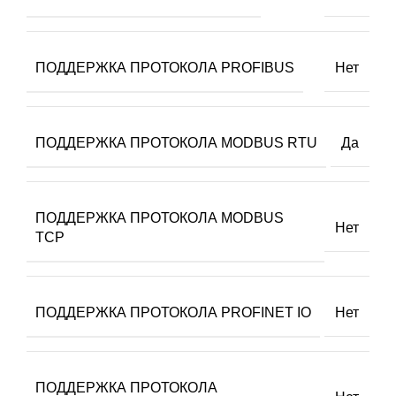
ПОДДЕРЖКА ПРОТОКОЛА PROFIBUS
Нет
ПОДДЕРЖКА ПРОТОКОЛА MODBUS RTU
Да
ПОДДЕРЖКА ПРОТОКОЛА MODBUS
Нет
TCP
ПОДДЕРЖКА ПРОТОКОЛА PROFINET IO
Нет
ПОДДЕРЖКА ПРОТОКОЛА