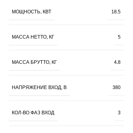
МОЩНОСТЬ, КВТ
18.5
МАССА НЕТТО, КГ
5
МАССА БРУТТО, КГ
4.8
НАПРЯЖЕНИЕ ВХОД, В
380
КОЛ-ВО ФАЗ ВХОД
3