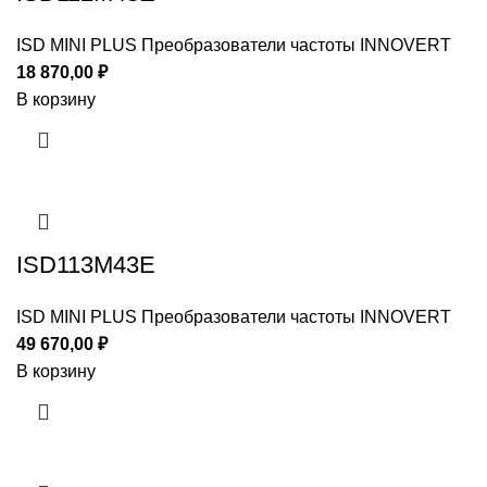
ISD MINI PLUS Преобразователи частоты INNOVERT
18 870,00
₽
В корзину
ISD113M43E
ISD MINI PLUS Преобразователи частоты INNOVERT
49 670,00
₽
В корзину