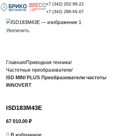
+7 (342) 202-99-22
+7 (342) 288-55-07
Увеличить
Главная
Приводная техника
Частотные преобразователи
ISD MINI PLUS Преобразователи частоты
INNOVERT
ISD183M43E
67 010,00
₽
В избранное