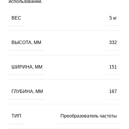
использовании.
ВЕС
5 кг
ВЫСОТА, ММ
332
ШИРИНА, ММ
151
ГЛУБИНА, ММ
167
ТИП
Преобразователь частоты