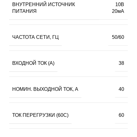
ВНУТРЕННИЙ ИСТОЧНИК
10В
ПИТАНИЯ
20мА
ЧАСТОТА СЕТИ, ГЦ
50/60
ВХОДНОЙ ТОК (А)
38
НОМИН. ВЫХОДНОЙ ТОК, А
40
ТОК ПЕРЕГРУЗКИ (60С)
60