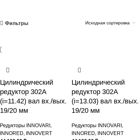
Фильтры
Цилиндрический
Цилиндрический
редуктор 302A
редуктор 302A
(i=11.42) вал вх./вых.
(i=13.03) вал вх./вых.
19/20 мм
19/20 мм
Редукторы INNOVARI,
Редукторы INNOVARI,
INNORED, INNOVERT
INNORED, INNOVERT