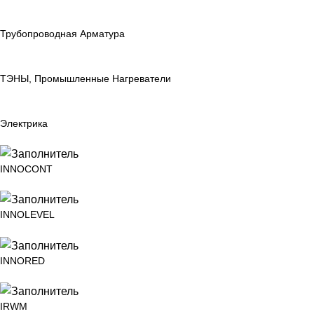
Трубопроводная Арматура
ТЭНЫ, Промышленные Нагреватели
Электрика
INNOCONT
INNOLEVEL
INNORED
IRWM