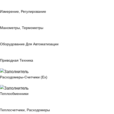
Измерение, Регулирование
Манометры, Термометры
Оборудование Для Автоматизации
Приводная Техника
Расходомеры-Счетчики (Ex)
Теплообменники
Теплосчетчики, Расходомеры