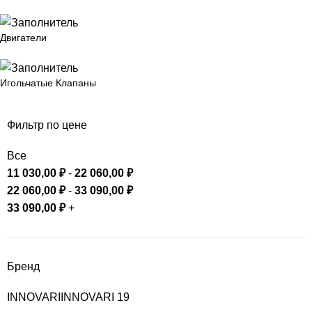
Двигатели
Игольчатые Клапаны
Фильтр по цене
Все
11 030,00
₽
-
22 060,00
₽
22 060,00
₽
-
33 090,00
₽
33 090,00
₽
+
Бренд
INNOVARI
INNOVARI
19