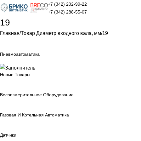
+7 (342) 202-99-22
+7 (342) 288-55-07
19
Главная
Товар Диаметр входного вала, мм
19
Пневмоавтоматика
Новые Товары
Весоизмерительное Оборудование
Газовая И Котельная Автоматика
Датчики