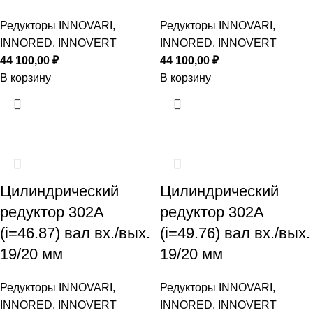
Редукторы INNOVARI,
Редукторы INNOVARI,
INNORED, INNOVERT
INNORED, INNOVERT
44 100,00
₽
44 100,00
₽
В корзину
В корзину
Цилиндрический
Цилиндрический
редуктор 302A
редуктор 302A
(i=46.87) вал вх./вых.
(i=49.76) вал вх./вых.
19/20 мм
19/20 мм
Редукторы INNOVARI,
Редукторы INNOVARI,
INNORED, INNOVERT
INNORED, INNOVERT