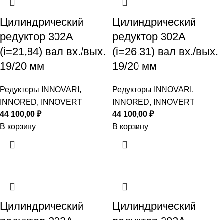
Цилиндрический
Цилиндрический
редуктор 302A
редуктор 302A
(i=21,84) вал вх./вых.
(i=26.31) вал вх./вых.
19/20 мм
19/20 мм
Редукторы INNOVARI,
Редукторы INNOVARI,
INNORED, INNOVERT
INNORED, INNOVERT
44 100,00
₽
44 100,00
₽
В корзину
В корзину
Цилиндрический
Цилиндрический