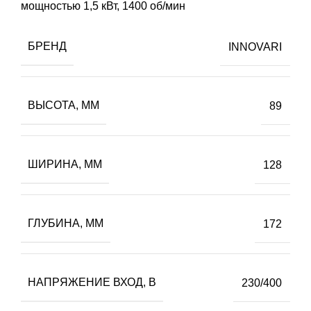
мощностью 1,5 кВт, 1400 об/мин
БРЕНД
INNOVARI
ВЫСОТА, ММ
89
ШИРИНА, ММ
128
ГЛУБИНА, ММ
172
НАПРЯЖЕНИЕ ВХОД, В
230/400