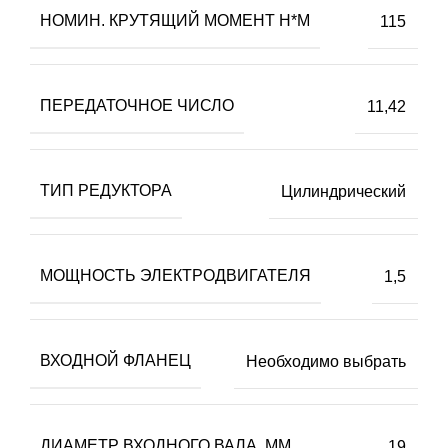
НОМИН. КРУТЯЩИЙ МОМЕНТ Н*М
115
ПЕРЕДАТОЧНОЕ ЧИСЛО
11,42
ТИП РЕДУКТОРА
Цилиндрический
МОЩНОСТЬ ЭЛЕКТРОДВИГАТЕЛЯ
1,5
ВХОДНОЙ ФЛАНЕЦ
Необходимо выбрать
ДИАМЕТР ВХОДНОГО ВАЛА, ММ
19