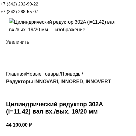
+7 (342) 202-99-22
+7 (342) 288-55-07
Увеличить
Главная
Новые товары
Приводы
Редукторы INNOVARI, INNORED, INNOVERT
Цилиндрический редуктор 302A
(i=11.42) вал вх./вых. 19/20 мм
44 100,00
₽