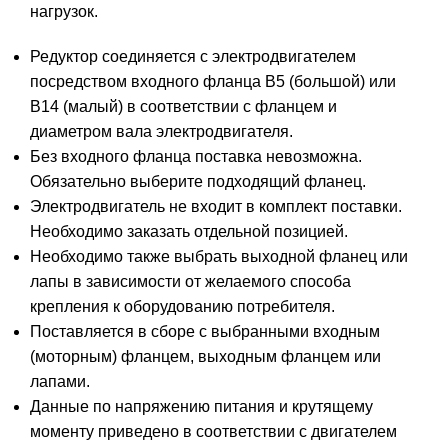
нагрузок.
Редуктор соединяется с электродвигателем
посредством входного фланца В5 (большой) или
В14 (малый) в соответствии с фланцем и
диаметром вала электродвигателя.
Без входного фланца поставка невозможна.
Обязательно выберите подходящий фланец.
Электродвигатель не входит в комплект поставки.
Необходимо заказать отдельной позицией.
Необходимо также выбрать выходной фланец или
лапы в зависимости от желаемого способа
крепления к оборудованию потребителя.
Поставляется в сборе с выбранными входным
(моторным) фланцем, выходным фланцем или
лапами.
Данные по напряжению питания и крутящему
моменту приведено в соответствии с двигателем