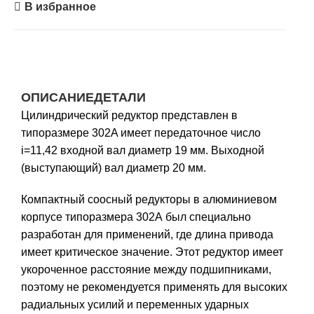
В избранное
ОПИСАНИЕ
ДЕТАЛИ
Цилиндрический редуктор представлен в
типоразмере 302A имеет передаточное число
i=11,42 входной вал диаметр 19 мм. Выходной
(выступающий) вал диаметр 20 мм.
Компактный соосный редукторы в алюминиевом
корпусе типоразмера 302А был специально
разработан для применений, где длина привода
имеет критическое значение. Этот редуктор имеет
укороченное расстояние между подшипниками,
поэтому не рекомендуется применять для высоких
радиальных усилий и переменных ударных