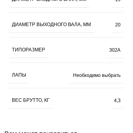
ДИАМЕТР ВЫХОДНОГО ВАЛА, ММ
20
ТИПОРАЗМЕР
302A
ЛАПЫ
Необходимо выбрать
ВЕС БPУТТО, КГ
4,3