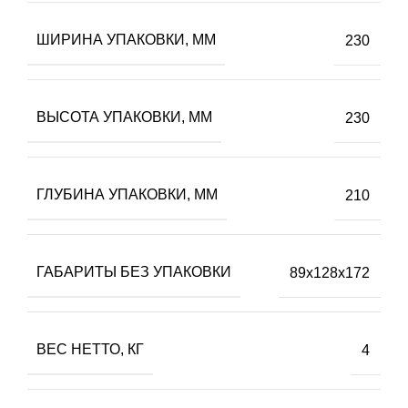
ШИРИНА УПАКОВКИ, ММ
230
ВЫСОТА УПАКОВКИ, ММ
230
ГЛУБИНА УПАКОВКИ, ММ
210
ГАБАРИТЫ БЕЗ УПАКОВКИ
89х128х172
ВЕС НЕТТО, КГ
4