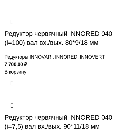
Редуктор червячный INNORED 040
(i=100) вал вх./вых. 80*9/18 мм
Редукторы INNOVARI, INNORED, INNOVERT
7 700,00
₽
В корзину
Редуктор червячный INNORED 040
(i=7,5) вал вх./вых. 90*11/18 мм