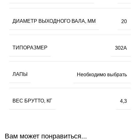
ДИАМЕТР ВЫХОДНОГО ВАЛА, ММ
20
ТИПОРАЗМЕР
302A
ЛАПЫ
Необходимо выбрать
ВЕС БPУТТО, КГ
4,3
Вам может понравиться...