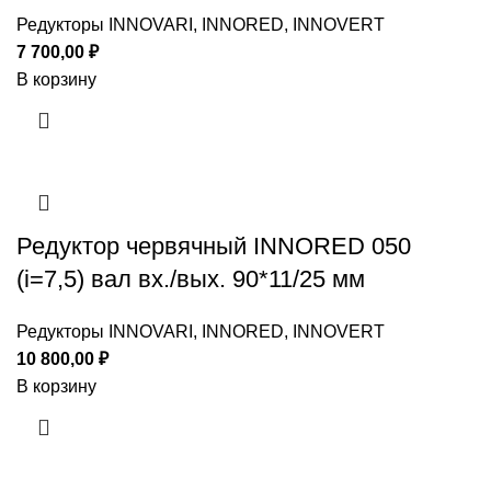
Редукторы INNOVARI, INNORED, INNOVERT
7 700,00
₽
В корзину
Редуктор червячный INNORED 050
(i=7,5) вал вх./вых. 90*11/25 мм
Редукторы INNOVARI, INNORED, INNOVERT
10 800,00
₽
В корзину