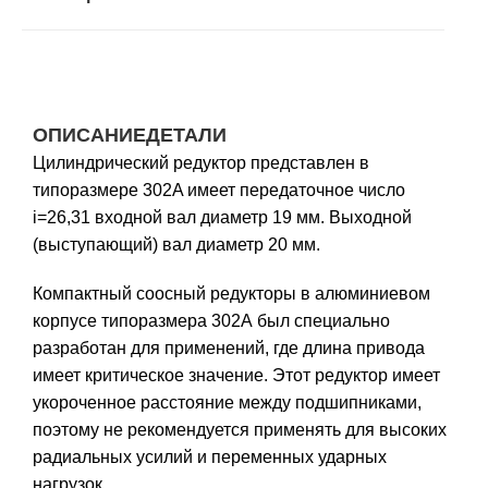
ОПИСАНИЕ
ДЕТАЛИ
Цилиндрический редуктор представлен в
типоразмере 302A имеет передаточное число
i=26,31 входной вал диаметр 19 мм. Выходной
(выступающий) вал диаметр 20 мм.
Компактный соосный редукторы в алюминиевом
корпусе типоразмера 302А был специально
разработан для применений, где длина привода
имеет критическое значение. Этот редуктор имеет
укороченное расстояние между подшипниками,
поэтому не рекомендуется применять для высоких
радиальных усилий и переменных ударных
нагрузок.