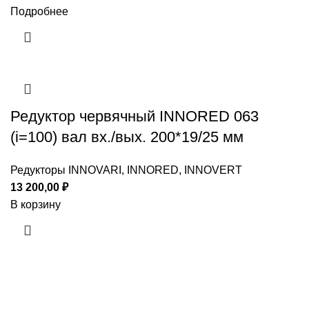
Подробнее
Редуктор червячный INNORED 063
(i=100) вал вх./вых. 200*19/25 мм
Редукторы INNOVARI, INNORED, INNOVERT
13 200,00
₽
В корзину