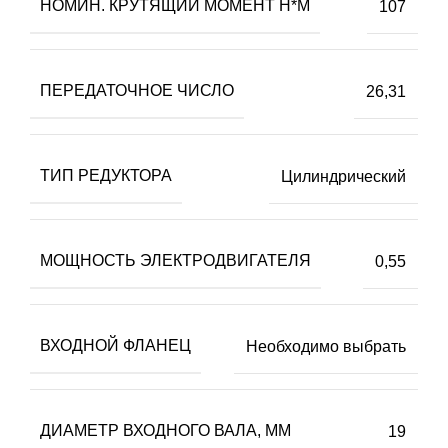
НОМИН. КРУТЯЩИЙ МОМЕНТ Н*М
107
ПЕРЕДАТОЧНОЕ ЧИСЛО
26,31
ТИП РЕДУКТОРА
Цилиндрический
МОЩНОСТЬ ЭЛЕКТРОДВИГАТЕЛЯ
0,55
ВХОДНОЙ ФЛАНЕЦ
Необходимо выбрать
ДИАМЕТР ВХОДНОГО ВАЛА, ММ
19