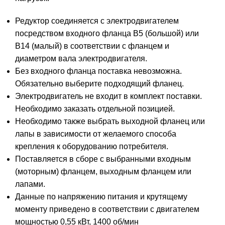
Редуктор соединяется с электродвигателем
посредством входного фланца В5 (большой) или
В14 (малый) в соответствии с фланцем и
диаметром вала электродвигателя.
Без входного фланца поставка невозможна.
Обязательно выберите подходящий фланец.
Электродвигатель не входит в комплект поставки.
Необходимо заказать отдельной позицией.
Необходимо также выбрать выходной фланец или
лапы в зависимости от желаемого способа
крепления к оборудованию потребителя.
Поставляется в сборе с выбранными входным
(моторным) фланцем, выходным фланцем или
лапами.
Данные по напряжению питания и крутящему
моменту приведено в соответствии с двигателем
мощностью 0,55 кВт, 1400 об/мин