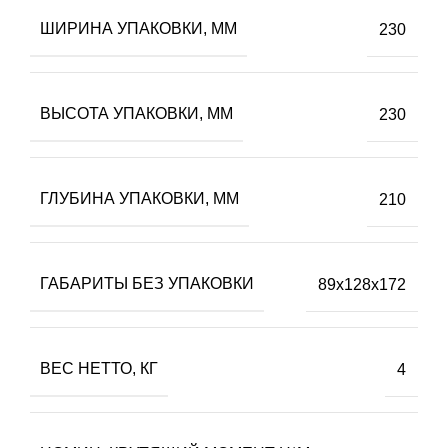
ШИРИНА УПАКОВКИ, ММ
230
ВЫСОТА УПАКОВКИ, ММ
230
ГЛУБИНА УПАКОВКИ, ММ
210
ГАБАРИТЫ БЕЗ УПАКОВКИ
89х128х172
ВЕС НЕТТО, КГ
4