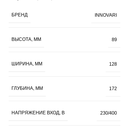
БРЕНД
INNOVARI
ВЫСОТА, ММ
89
ШИРИНА, ММ
128
ГЛУБИНА, ММ
172
НАПРЯЖЕНИЕ ВХОД, В
230/400