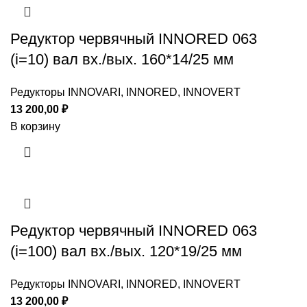
Редуктор червячный INNORED 063
(i=10) вал вх./вых. 160*14/25 мм
Редукторы INNOVARI, INNORED, INNOVERT
13 200,00
₽
В корзину
Редуктор червячный INNORED 063
(i=100) вал вх./вых. 120*19/25 мм
Редукторы INNOVARI, INNORED, INNOVERT
13 200,00
₽