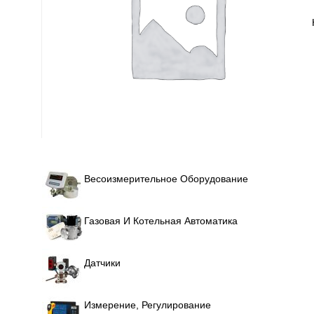
Весоизмерительное Оборудование
Газовая И Котельная Автоматика
Датчики
Измерение, Регулирование