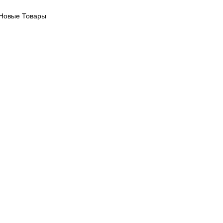
Новые Товары