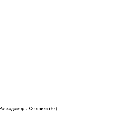
Расходомеры-Счетчики (Ex)