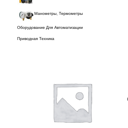
Манометры, Термометры
Оборудование Для Автоматизации
Приводная Техника