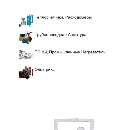
Теплосчетчики, Расходомеры
Трубопроводная Арматура
ТЭНЫ, Промышленные Нагреватели
Электрика