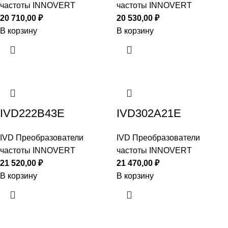
частоты INNOVERT
частоты INNOVERT
20 710,00
₽
20 530,00
₽
В корзину
В корзину
IVD222B43E
IVD302A21E
IVD Преобразователи
IVD Преобразователи
частоты INNOVERT
частоты INNOVERT
21 520,00
₽
21 470,00
₽
В корзину
В корзину