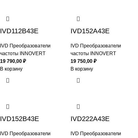
IVD112B43E
IVD152A43E
IVD Преобразователи
IVD Преобразователи
частоты INNOVERT
частоты INNOVERT
19 790,00
₽
19 750,00
₽
В корзину
В корзину
IVD152B43E
IVD222A43E
IVD Преобразователи
IVD Преобразователи