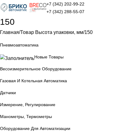
+7 (342) 202-99-22
+7 (342) 288-55-07
150
Главная
Товар Высота упаковки, мм
150
Пневмоавтоматика
Новые Товары
Весоизмерительное Оборудование
Газовая И Котельная Автоматика
Датчики
Измерение, Регулирование
Манометры, Термометры
Оборудование Для Автоматизации