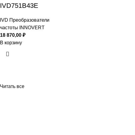
IVD751B43E
IVD Преобразователи
частоты INNOVERT
18 870,00
₽
В корзину
Читать все