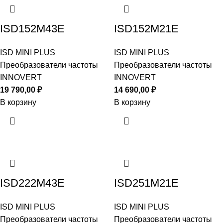
ISD152M43E
ISD152M21E
ISD MINI PLUS
ISD MINI PLUS
Преобразователи частоты
Преобразователи частоты
INNOVERT
INNOVERT
19 790,00
₽
14 690,00
₽
В корзину
В корзину
ISD222M43E
ISD251M21E
ISD MINI PLUS
ISD MINI PLUS
Преобразователи частоты
Преобразователи частоты