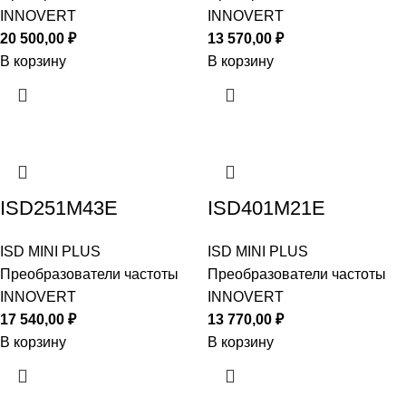
INNOVERT
INNOVERT
20 500,00
₽
13 570,00
₽
В корзину
В корзину
ISD251M43E
ISD401M21E
ISD MINI PLUS
ISD MINI PLUS
Преобразователи частоты
Преобразователи частоты
INNOVERT
INNOVERT
17 540,00
₽
13 770,00
₽
В корзину
В корзину