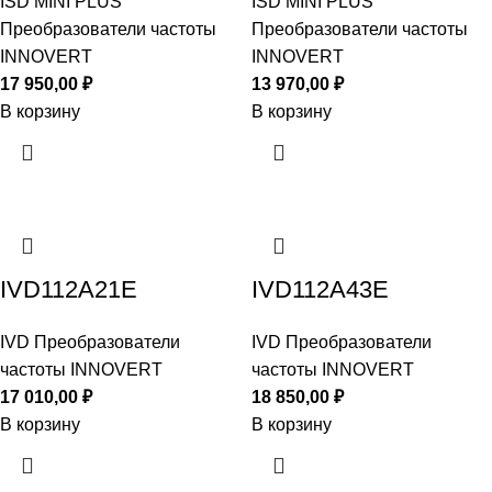
ISD MINI PLUS
ISD MINI PLUS
Преобразователи частоты
Преобразователи частоты
INNOVERT
INNOVERT
17 950,00
₽
13 970,00
₽
В корзину
В корзину
IVD112A21E
IVD112A43E
IVD Преобразователи
IVD Преобразователи
частоты INNOVERT
частоты INNOVERT
17 010,00
₽
18 850,00
₽
В корзину
В корзину