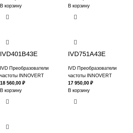
В корзину
В корзину
IVD401B43E
IVD751A43E
IVD Преобразователи
IVD Преобразователи
частоты INNOVERT
частоты INNOVERT
18 560,00
₽
17 950,00
₽
В корзину
В корзину