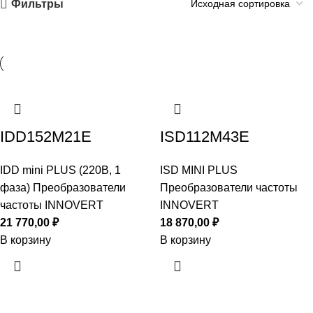
Фильтры
IDD152M21E
ISD112M43E
IDD mini PLUS (220В, 1
ISD MINI PLUS
фаза) Преобразователи
Преобразователи частоты
частоты INNOVERT
INNOVERT
21 770,00
₽
18 870,00
₽
В корзину
В корзину