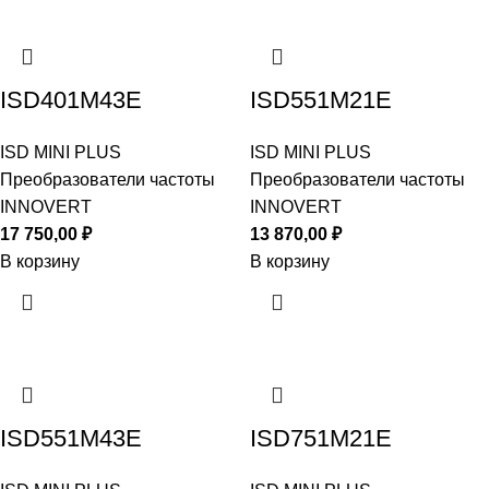
ISD401M43E
ISD551M21E
ISD MINI PLUS
ISD MINI PLUS
Преобразователи частоты
Преобразователи частоты
INNOVERT
INNOVERT
17 750,00
₽
13 870,00
₽
В корзину
В корзину
ISD551M43E
ISD751M21E