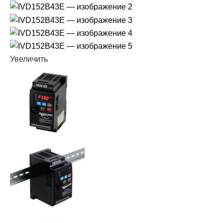
Увеличить