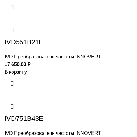
IVD551B21E
IVD Преобразователи частоты INNOVERT
17 650,00
₽
В корзину
IVD751B43E
IVD Преобразователи частоты INNOVERT