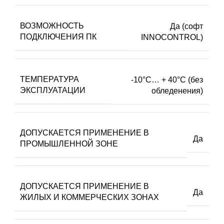
ВОЗМОЖНОСТЬ
Да (софт
ПОДКЛЮЧЕНИЯ ПК
INNOCONTROL)
ТЕМПЕРАТУРА
-10°C… + 40°C (без
ЭКСПЛУАТАЦИИ
обледенения)
ДОПУСКАЕТСЯ ПРИМЕНЕНИЕ В
Да
ПРОМЫШЛЕННОЙ ЗОНЕ
ДОПУСКАЕТСЯ ПРИМЕНЕНИЕ В
Да
ЖИЛЫХ И КОММЕРЧЕСКИХ ЗОНАХ