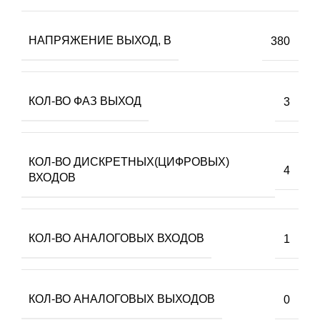
НАПРЯЖЕНИЕ ВЫХОД, В
380
КОЛ-ВО ФАЗ ВЫХОД
3
КОЛ-ВО ДИСКРЕТНЫХ(ЦИФРОВЫХ)
4
ВХОДОВ
КОЛ-ВО АНАЛОГОВЫХ ВХОДОВ
1
КОЛ-ВО АНАЛОГОВЫХ ВЫХОДОВ
0