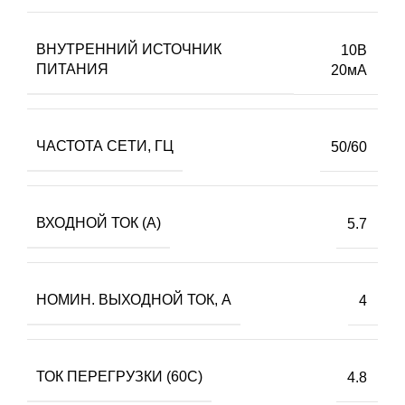
ВНУТРЕННИЙ ИСТОЧНИК
10В
ПИТАНИЯ
20мА
ЧАСТОТА СЕТИ, ГЦ
50/60
ВХОДНОЙ ТОК (А)
5.7
НОМИН. ВЫХОДНОЙ ТОК, А
4
ТОК ПЕРЕГРУЗКИ (60С)
4.8