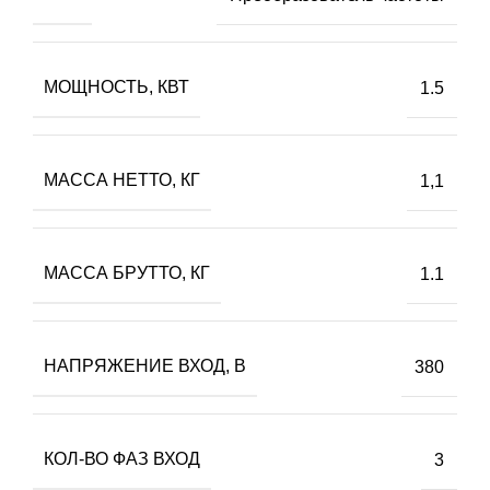
МОЩНОСТЬ, КВТ
1.5
МАССА НЕТТО, КГ
1,1
МАССА БРУТТО, КГ
1.1
НАПРЯЖЕНИЕ ВХОД, В
380
КОЛ-ВО ФАЗ ВХОД
3