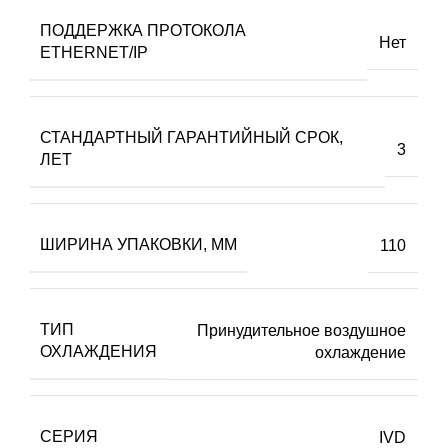
ПОДДЕРЖКА ПРОТОКОЛА
Нет
ETHERNET/IP
СТАНДАРТНЫЙ ГАРАНТИЙНЫЙ СРОК,
3
ЛЕТ
ШИРИНА УПАКОВКИ, ММ
110
ТИП
Принудительное воздушное
ОХЛАЖДЕНИЯ
охлаждение
СЕРИЯ
IVD