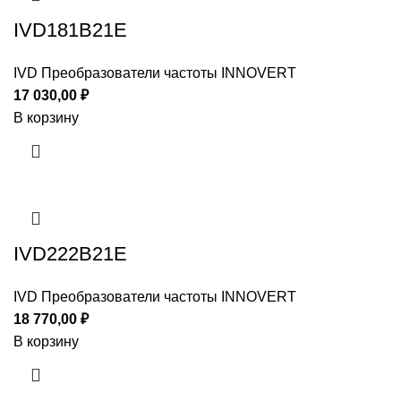
IVD181B21E
IVD Преобразователи частоты INNOVERT
17 030,00
₽
В корзину
IVD222B21E
IVD Преобразователи частоты INNOVERT
18 770,00
₽
В корзину