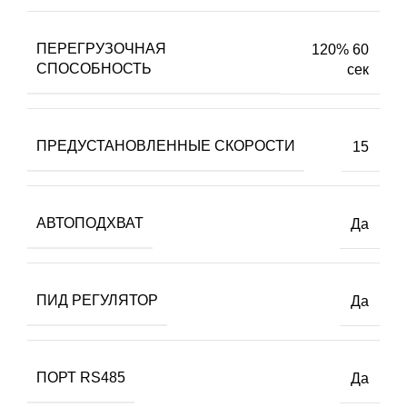
ПЕРЕГРУЗОЧНАЯ
120% 60
СПОСОБНОСТЬ
сек
ПРЕДУСТАНОВЛЕННЫЕ СКОРОСТИ
15
АВТОПОДХВАТ
Да
ПИД РЕГУЛЯТОР
Да
ПОРТ RS485
Да