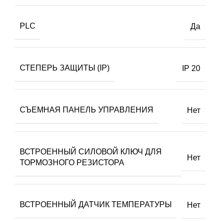
PLC
Да
СТЕПЕРЬ ЗАЩИТЫ (IP)
IP 20
СЪЕМНАЯ ПАНЕЛЬ УПРАВЛЕНИЯ
Нет
ВСТРОЕННЫЙ СИЛОВОЙ КЛЮЧ ДЛЯ
Нет
ТОРМОЗНОГО РЕЗИСТОРА
ВСТРОЕННЫЙ ДАТЧИК ТЕМПЕРАТУРЫ
Нет