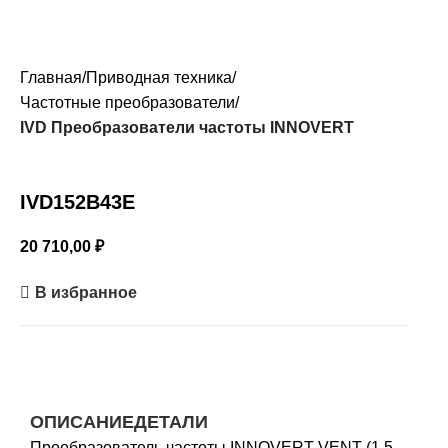
Главная
Приводная техника
Частотные преобразователи
IVD Преобразователи частоты INNOVERT
IVD152B43E
20 710,00
₽
В избранное
ОПИСАНИЕ
ДЕТАЛИ
Преобразователь частоты INNOVERT VENT (1,5