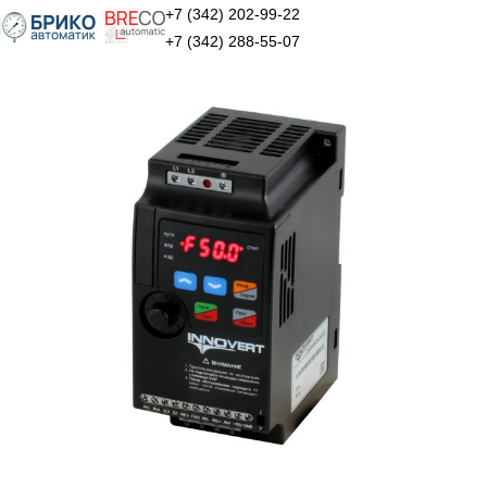
+7 (342) 202-99-22
+7 (342) 288-55-07