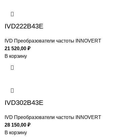
IVD222B43E
IVD Преобразователи частоты INNOVERT
21 520,00
₽
В корзину
IVD302B43E
IVD Преобразователи частоты INNOVERT
28 150,00
₽
В корзину