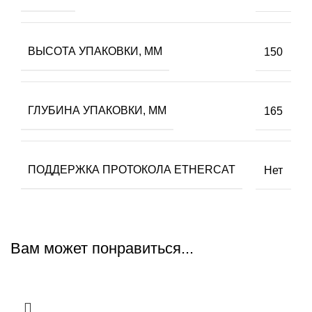
ВЫСОТА УПАКОВКИ, ММ
150
ГЛУБИНА УПАКОВКИ, ММ
165
ПОДДЕРЖКА ПРОТОКОЛА ETHERCAT
Нет
Вам может понравиться...