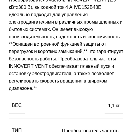
кВтx380 В), выходной ток 4 А IVD152B43E
идеально подходит для управления
электродвигателями в различных промышленных и
бытовых системах. Он имеет высокую
производительность, надежность и экономичность.
**Оснащен встроенной функцией защиты от
перегрузок и коротких замыканий,** что гарантирует
безопасность работы. Преобразователь частоты
INNOVERT VENT обеспечивает плавный пуск и
остановку электродвигателя, а также позволяет
регулировать скорость вращения в широком
диапазоне.**
ВЕС
1,1 кг
ТИП
Преобразователь частоты