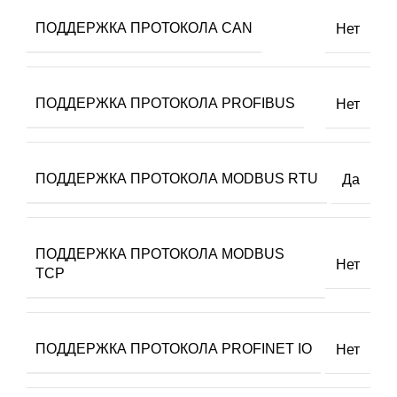
ПОДДЕРЖКА ПРОТОКОЛА CAN
Нет
ПОДДЕРЖКА ПРОТОКОЛА PROFIBUS
Нет
ПОДДЕРЖКА ПРОТОКОЛА MODBUS RTU
Да
ПОДДЕРЖКА ПРОТОКОЛА MODBUS
Нет
TCP
ПОДДЕРЖКА ПРОТОКОЛА PROFINET IO
Нет