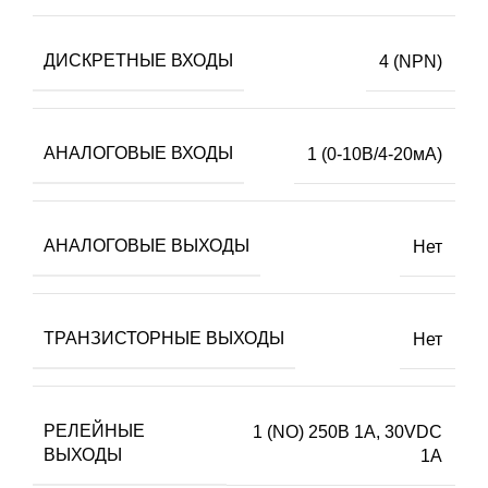
ДИСКРЕТНЫЕ ВХОДЫ
4 (NPN)
АНАЛОГОВЫЕ ВХОДЫ
1 (0-10В/4-20мА)
АНАЛОГОВЫЕ ВЫХОДЫ
Нет
ТРАНЗИСТОРНЫЕ ВЫХОДЫ
Нет
РЕЛЕЙНЫЕ
1 (NO) 250В 1А, 30VDC
ВЫХОДЫ
1А