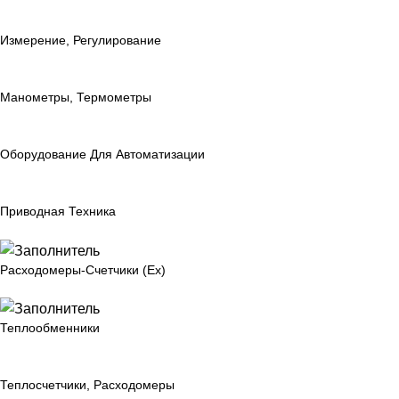
Измерение, Регулирование
Манометры, Термометры
Оборудование Для Автоматизации
Приводная Техника
Расходомеры-Счетчики (Ex)
Теплообменники
Теплосчетчики, Расходомеры