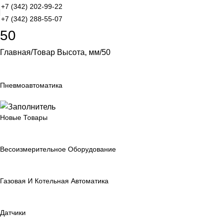
+7 (342) 202-99-22
+7 (342) 288-55-07
50
Главная
Товар Высота, мм
50
Пневмоавтоматика
Новые Товары
Весоизмерительное Оборудование
Газовая И Котельная Автоматика
Датчики