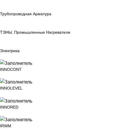
Трубопроводная Арматура
ТЭНЫ, Промышленные Нагреватели
Электрика
INNOCONT
INNOLEVEL
INNORED
IRWM