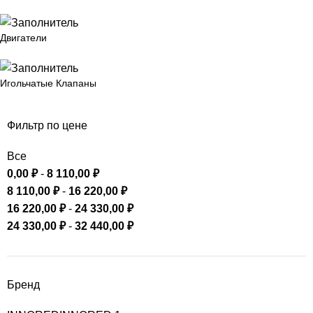
Двигатели
Игольчатые Клапаны
Фильтр по цене
Все
0,00
₽
-
8 110,00
₽
8 110,00
₽
-
16 220,00
₽
16 220,00
₽
-
24 330,00
₽
24 330,00
₽
-
32 440,00
₽
Бренд