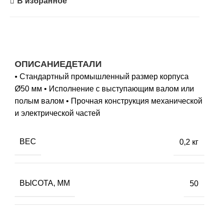
В избранное
ОПИСАНИЕ
ДЕТАЛИ
• Стандартный промышленный размер корпуса
Ø50 мм • Исполнение с выступающим валом или
полым валом • Прочная конструкция механической
и электрической частей
ВЕС
0,2 кг
ВЫСОТА, ММ
50