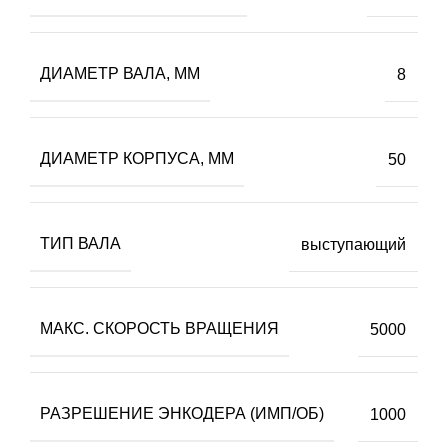
ДИАМЕТР ВАЛА, ММ
8
ДИАМЕТР КОРПУСА, ММ
50
ТИП ВАЛА
выступающий
МАКС. СКОРОСТЬ ВРАЩЕНИЯ
5000
РАЗРЕШЕНИЕ ЭНКОДЕРА (ИМП/ОБ)
1000