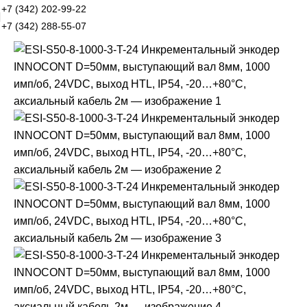
+7 (342) 202-99-22
+7 (342) 288-55-07