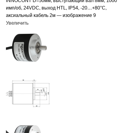
Увеличить