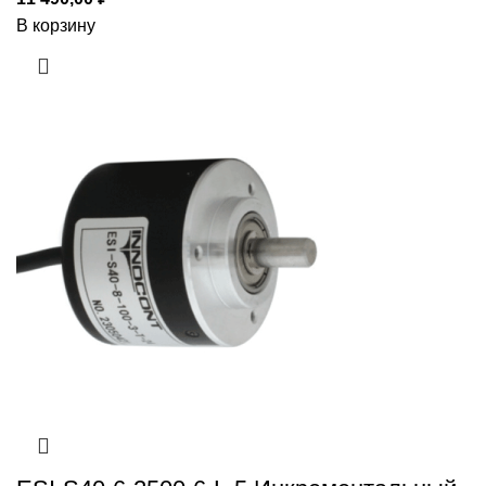
В корзину