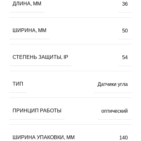
ДЛИНА, ММ
36
ШИРИНА, ММ
50
СТЕПЕНЬ ЗАЩИТЫ, IP
54
ТИП
Датчики угла
ПРИНЦИП РАБОТЫ
оптический
ШИРИНА УПАКОВКИ, ММ
140