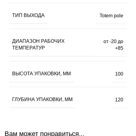
ТИП ВЫХОДА
Totem pole
ДИАПАЗОН РАБОЧИХ
от -20 до
ТЕМПЕРАТУР
+85
ВЫСОТА УПАКОВКИ, ММ
100
ГЛУБИНА УПАКОВКИ, ММ
120
Вам может понравиться...