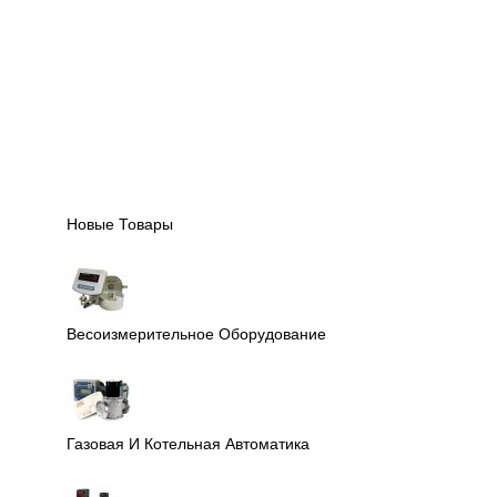
Новые Товары
Весоизмерительное Оборудование
Газовая И Котельная Автоматика