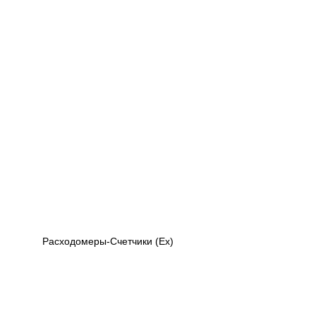
Расходомеры-Счетчики (Ex)