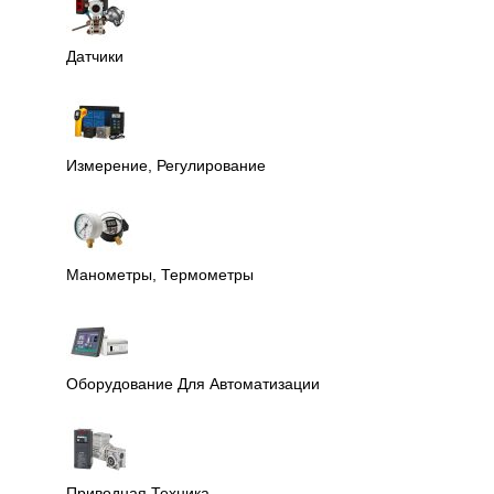
Датчики
Измерение, Регулирование
Манометры, Термометры
Оборудование Для Автоматизации
Приводная Техника