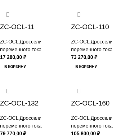
ZC-OCL-11
ZC-OCL-110
ZC-OCL Дроссели
ZC-OCL Дроссели
переменного тока
переменного тока
17 280,00
₽
73 270,00
₽
В КОРЗИНУ
В КОРЗИНУ
ZC-OCL-132
ZC-OCL-160
ZC-OCL Дроссели
ZC-OCL Дроссели
переменного тока
переменного тока
79 770,00
₽
105 800,00
₽