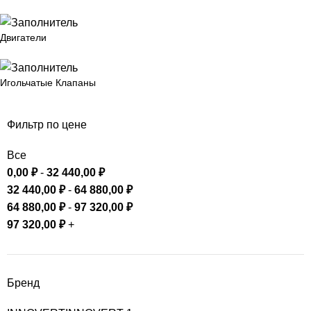
Двигатели
Игольчатые Клапаны
Фильтр по цене
Все
0,00
₽
-
32 440,00
₽
32 440,00
₽
-
64 880,00
₽
64 880,00
₽
-
97 320,00
₽
97 320,00
₽
+
Бренд