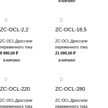
В КОРЗИНУ
ZC-OCL-2,2
ZC-OCL-18,5
ZC-OCL Дроссели
ZC-OCL Дроссели
переменного тока
переменного тока
9 990,00
₽
21 090,00
₽
В КОРЗИНУ
В КОРЗИНУ
ZC-OCL-220
ZC-OCL-280
ZC-OCL Дроссели
ZC-OCL Дроссели
переменного тока
переменного тока