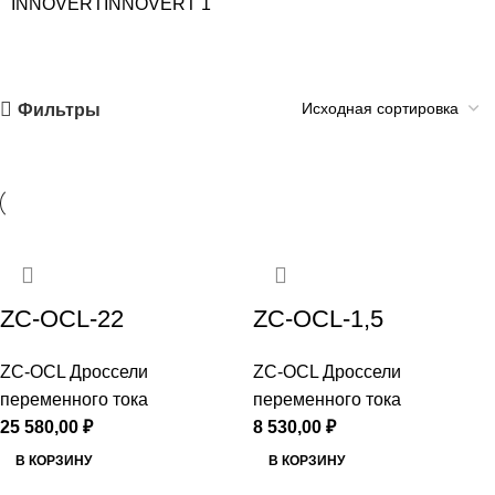
INNOVERT
INNOVERT
1
Фильтры
ZC-OCL-22
ZC-OCL-1,5
ZC-OCL Дроссели
ZC-OCL Дроссели
переменного тока
переменного тока
25 580,00
₽
8 530,00
₽
В КОРЗИНУ
В КОРЗИНУ