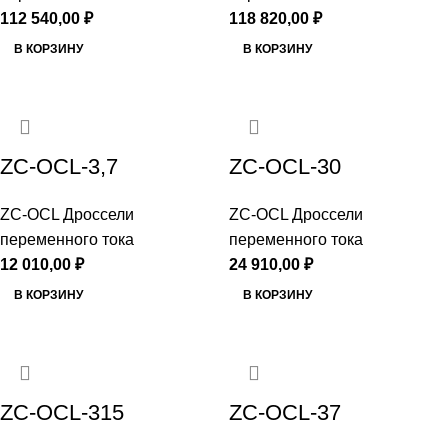
112 540,00
₽
118 820,00
₽
В КОРЗИНУ
В КОРЗИНУ
ZC-OCL-3,7
ZC-OCL-30
ZC-OCL Дроссели
ZC-OCL Дроссели
переменного тока
переменного тока
12 010,00
₽
24 910,00
₽
В КОРЗИНУ
В КОРЗИНУ
ZC-OCL-315
ZC-OCL-37