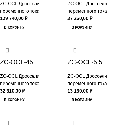
ZC-OCL Дроссели
ZC-OCL Дроссели
переменного тока
переменного тока
129 740,00
₽
27 260,00
₽
В КОРЗИНУ
В КОРЗИНУ
ZC-OCL-45
ZC-OCL-5,5
ZC-OCL Дроссели
ZC-OCL Дроссели
переменного тока
переменного тока
32 310,00
₽
13 130,00
₽
В КОРЗИНУ
В КОРЗИНУ