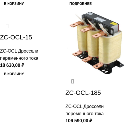
В КОРЗИНУ
ПОДРОБНЕЕ
ZC-OCL-15
ZC-OCL Дроссели
переменного тока
18 630,00
₽
В КОРЗИНУ
ZC-OCL-185
ZC-OCL Дроссели
переменного тока
106 590,00
₽