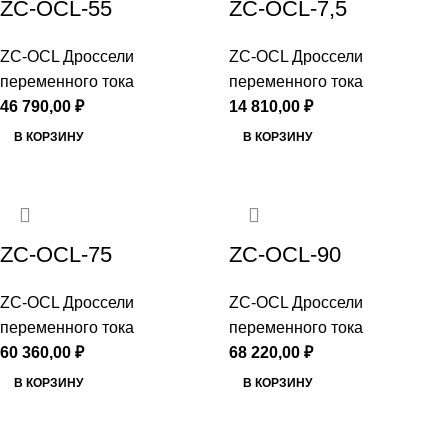
ZC-OCL-55
ZC-OCL-7,5
ZC-OCL Дроссели
ZC-OCL Дроссели
переменного тока
переменного тока
46 790,00
₽
14 810,00
₽
В КОРЗИНУ
В КОРЗИНУ
ZC-OCL-75
ZC-OCL-90
ZC-OCL Дроссели
ZC-OCL Дроссели
переменного тока
переменного тока
60 360,00
₽
68 220,00
₽
В КОРЗИНУ
В КОРЗИНУ