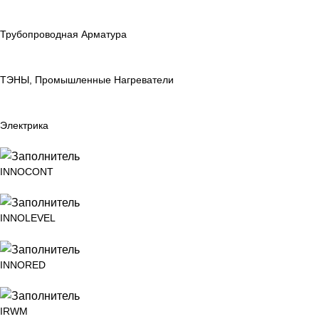
Трубопроводная Арматура
ТЭНЫ, Промышленные Нагреватели
Электрика
INNOCONT
INNOLEVEL
INNORED
IRWM