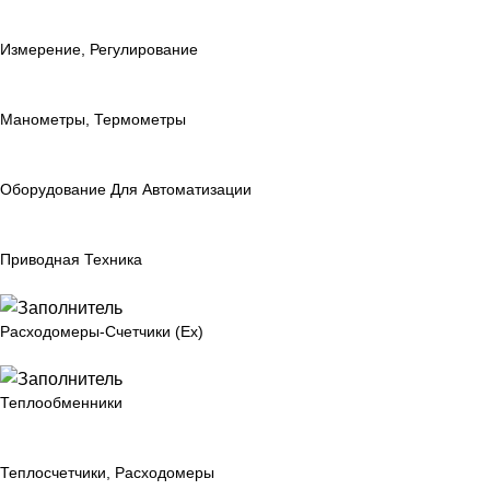
Измерение, Регулирование
Манометры, Термометры
Оборудование Для Автоматизации
Приводная Техника
Расходомеры-Счетчики (Ex)
Теплообменники
Теплосчетчики, Расходомеры