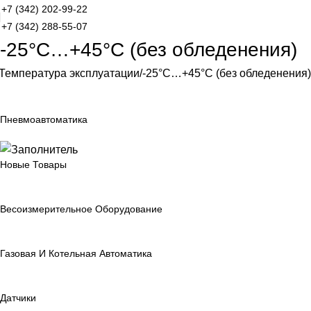
+7 (342) 202-99-22
+7 (342) 288-55-07
-25°С…+45°С (без обледенения)
Температура эксплуатации
-25°С…+45°С (без обледенения)
Пневмоавтоматика
Новые Товары
Весоизмерительное Оборудование
Газовая И Котельная Автоматика
Датчики