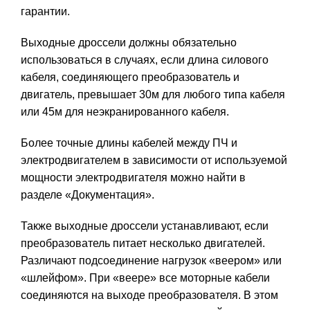
гарантии.
Выходные дроссели должны обязательно
использоваться в случаях, если длина силового
кабеля, соединяющего преобразователь и
двигатель, превышает 30м для любого типа кабеля
или 45м для неэкранированного кабеля.
Более точные длины кабелей между ПЧ и
электродвигателем в зависимости от используемой
мощности электродвигателя можно найти в
разделе «Документация».
Также выходные дроссели устанавливают, если
преобразователь питает несколько двигателей.
Различают подсоединение нагрузок «веером» или
«шлейфом». При «веере» все моторные кабели
соединяются на выходе преобразователя. В этом