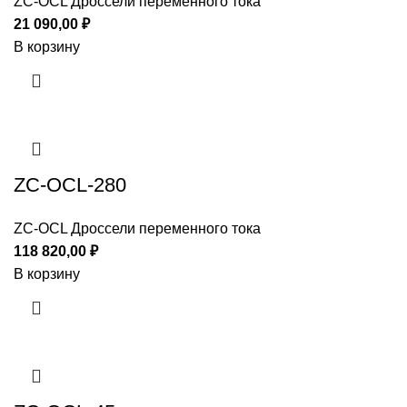
ZC-OCL Дроссели переменного тока
21 090,00
₽
В корзину
ZC-OCL-280
ZC-OCL Дроссели переменного тока
118 820,00
₽
В корзину