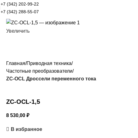
+7 (342) 202-99-22
+7 (342) 288-55-07
Увеличить
Главная
Приводная техника
Частотные преобразователи
ZC-OCL Дроссели переменного тока
ZC-OCL-1,5
8 530,00
₽
В избранное