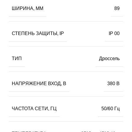
ШИРИНА, ММ
89
СТЕПЕНЬ ЗАЩИТЫ, IP
IP 00
ТИП
Дроссель
НАПРЯЖЕНИЕ ВХОД, В
380 В
ЧАСТОТА СЕТИ, ГЦ
50/60 Гц