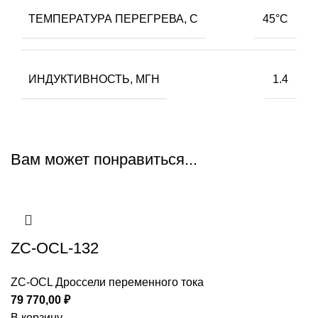
ТЕМПЕРАТУРА ПЕРЕГРЕВА, С
45°С
ИНДУКТИВНОСТЬ, МГН
1.4
Вам может понравиться...
ZC-OCL-132
ZC-OCL Дроссели переменного тока
79 770,00
₽
В корзину