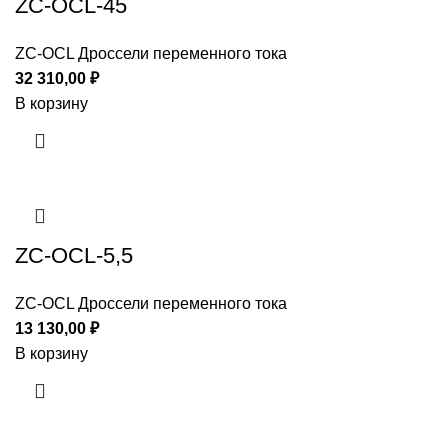
ZC-OCL-45
ZC-OCL Дроссели переменного тока
32 310,00
₽
В корзину
ZC-OCL-5,5
ZC-OCL Дроссели переменного тока
13 130,00
₽
В корзину