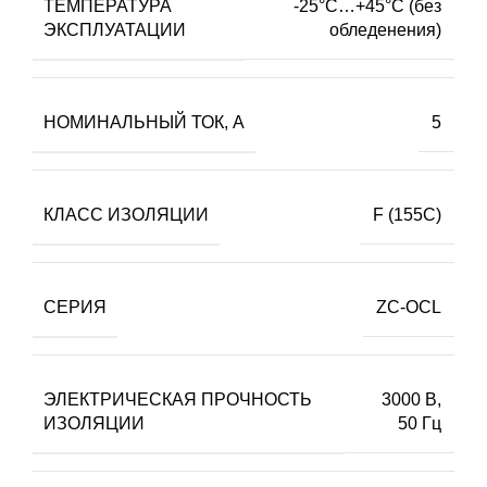
ТЕМПЕРАТУРА
-25°С…+45°С (без
ЭКСПЛУАТАЦИИ
обледенения)
НОМИНАЛЬНЫЙ ТОК, А
5
КЛАСС ИЗОЛЯЦИИ
F (155С)
СЕРИЯ
ZC-OCL
ЭЛЕКТРИЧЕСКАЯ ПРОЧНОСТЬ
3000 В,
ИЗОЛЯЦИИ
50 Гц