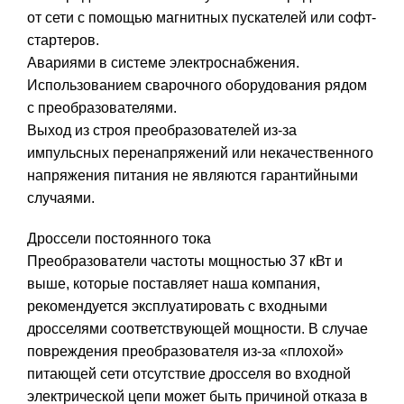
от сети с помощью магнитных пускателей или софт-
стартеров.
Авариями в системе электроснабжения.
Использованием сварочного оборудования рядом
с преобразователями.
Выход из строя преобразователей из-за
импульсных перенапряжений или некачественного
напряжения питания не являются гарантийными
случаями.
Дроссели постоянного тока
Преобразователи частоты мощностью 37 кВт и
выше, которые поставляет наша компания,
рекомендуется эксплуатировать с входными
дросселями соответствующей мощности. В случае
повреждения преобразователя из-за «плохой»
питающей сети отсутствие дросселя во входной
электрической цепи может быть причиной отказа в