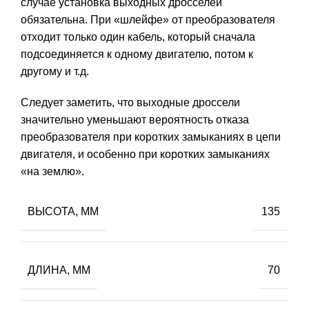
случае установка выходных дросселей
обязательна. При «шлейфе» от преобразователя
отходит только один кабель, который сначала
подсоединяется к одному двигателю, потом к
другому и т.д.
Следует заметить, что выходные дроссели
значительно уменьшают вероятность отказа
преобразователя при коротких замыканиях в цепи
двигателя, и особенно при коротких замыканиях
«на землю».
ВЫСОТА, ММ
135
ДЛИНА, ММ
70