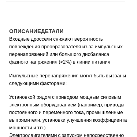
ОПИСАНИЕ
ДЕТАЛИ
Входные дроссели снижают вероятность
повреждения преобразователя из-за импульсных
перенапряжений или большого дисбаланса
фазного напряжения (>2%) в линии питания.
Импульсные перенапряжения могут быть вызваны
следующими факторами:
Установкой рядом с приводом мощным силовым
электронным оборудованием (например, приводы
постоянного и переменного тока, промышленные
выпрямители, установки улучшения коэффициента
мощности и т.п.).
Электродвигателями с запуском непосредственно