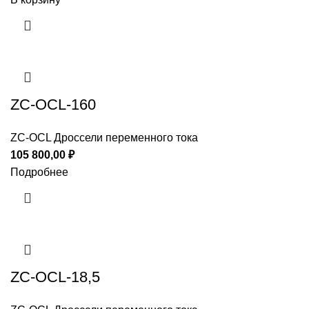
ZC-OCL-160
ZC-OCL Дроссели переменного тока
105 800,00
₽
Подробнее
ZC-OCL-18,5