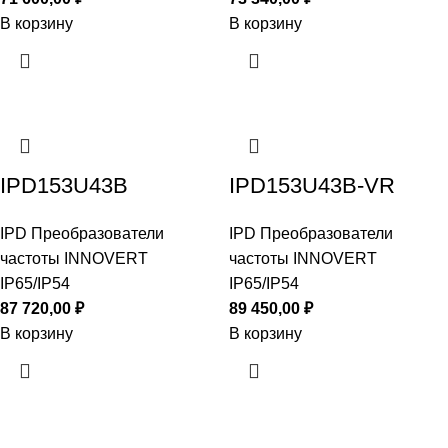
В корзину
В корзину
IPD153U43B
IPD153U43B-VR
IPD Преобразователи
IPD Преобразователи
частоты INNOVERT
частоты INNOVERT
IP65/IP54
IP65/IP54
87 720,00
₽
89 450,00
₽
В корзину
В корзину