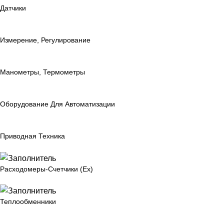
Датчики
Измерение, Регулирование
Манометры, Термометры
Оборудование Для Автоматизации
Приводная Техника
Расходомеры-Счетчики (Ex)
Теплообменники