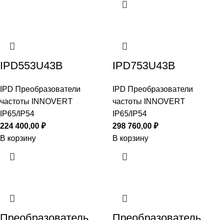
IPD553U43B
IPD753U43B
IPD Преобразователи
IPD Преобразователи
частоты INNOVERT
частоты INNOVERT
IP65/IP54
IP65/IP54
224 400,00
₽
298 760,00
₽
В корзину
В корзину
Преобразователь
Преобразователь