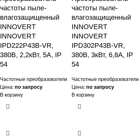
частоты пыле-
частоты пыле-
влагозащищенный
влагозащищенный
INNOVERT
INNOVERT
INNOVERT
INNOVERT
IPD222P43B-VR,
IPD302P43B-VR,
380В, 2,2кВт, 5А, IP
380В, 3кВт, 6,8А, IP
54
54
Частотные преобразователи
Частотные преобразователи
Цена:
по запросу
Цена:
по запросу
В корзину
В корзину