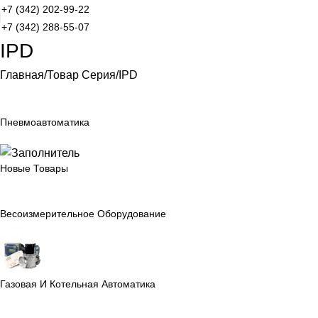
+7 (342) 202-99-22
+7 (342) 288-55-07
IPD
Главная
Товар Серия
IPD
Пневмоавтоматика
Новые Товары
Весоизмерительное Оборудование
Газовая И Котельная Автоматика