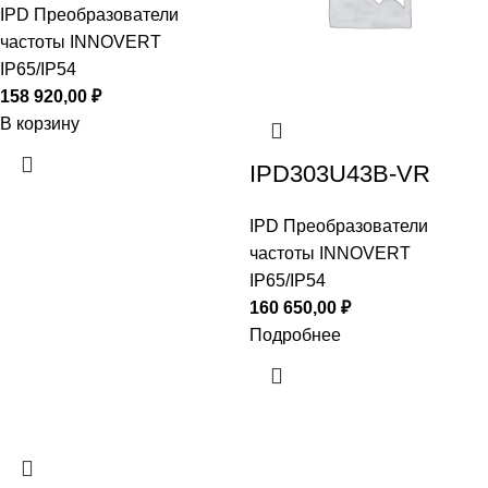
IPD Преобразователи
частоты INNOVERT
IP65/IP54
158 920,00
₽
В корзину
IPD303U43B-VR
IPD Преобразователи
частоты INNOVERT
IP65/IP54
160 650,00
₽
Подробнее