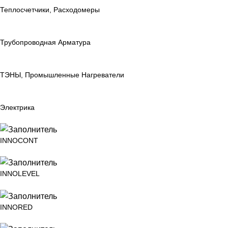
Теплосчетчики, Расходомеры
Трубопроводная Арматура
ТЭНЫ, Промышленные Нагреватели
Электрика
INNOCONT
INNOLEVEL
INNORED