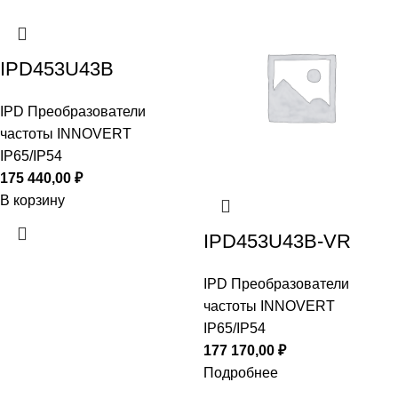
IPD453U43B
IPD Преобразователи
частоты INNOVERT
IP65/IP54
175 440,00
₽
В корзину
IPD453U43B-VR
IPD Преобразователи
частоты INNOVERT
IP65/IP54
177 170,00
₽
Подробнее