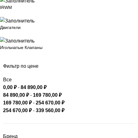
IRWM
Двигатели
Игольчатые Клапаны
Фильтр по цене
Все
0,00
₽
-
84 890,00
₽
84 890,00
₽
-
169 780,00
₽
169 780,00
₽
-
254 670,00
₽
254 670,00
₽
-
339 560,00
₽
Бренд