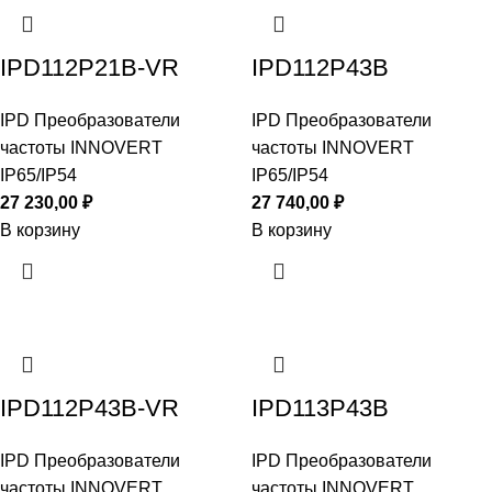
IPD112P21B-VR
IPD112P43B
IPD Преобразователи
IPD Преобразователи
частоты INNOVERT
частоты INNOVERT
IP65/IP54
IP65/IP54
27 230,00
₽
27 740,00
₽
В корзину
В корзину
IPD112P43B-VR
IPD113P43B
IPD Преобразователи
IPD Преобразователи
частоты INNOVERT
частоты INNOVERT