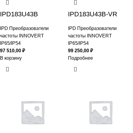
IPD183U43B
IPD183U43B-VR
IPD Преобразователи
IPD Преобразователи
частоты INNOVERT
частоты INNOVERT
IP65/IP54
IP65/IP54
97 510,00
₽
99 250,00
₽
В корзину
Подробнее