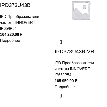
IPD373U43B
IPD Преобразователи
частоты INNOVERT
IP65/IP54
164 220,00
₽
Подробнее
IPD373U43B-VR
IPD Преобразователи
частоты INNOVERT
IP65/IP54
165 950,00
₽
Подробнее