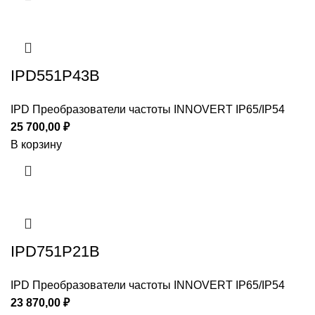
IPD551P43B
IPD Преобразователи частоты INNOVERT IP65/IP54
25 700,00
₽
В корзину
IPD751P21B
IPD Преобразователи частоты INNOVERT IP65/IP54
23 870,00
₽