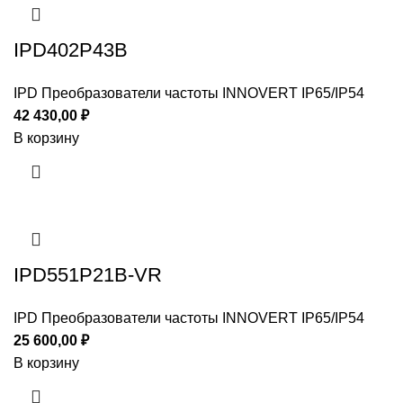
IPD402P43B
IPD Преобразователи частоты INNOVERT IP65/IP54
42 430,00
₽
В корзину
IPD551P21B-VR
IPD Преобразователи частоты INNOVERT IP65/IP54
25 600,00
₽
В корзину