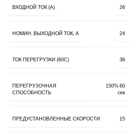
ВХОДНОЙ ТОК (А)
26
НОМИН. ВЫХОДНОЙ ТОК, А
24
ТОК ПЕРЕГРУЗКИ (60С)
36
ПЕРЕГРУЗОЧНАЯ
150% 60
СПОСОБНОСТЬ
сек
ПРЕДУСТАНОВЛЕННЫЕ СКОРОСТИ
15