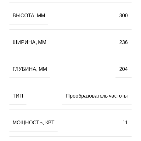
ВЫСОТА, ММ
300
ШИРИНА, ММ
236
ГЛУБИНА, ММ
204
ТИП
Преобразователь частоты
МОЩНОСТЬ, КВТ
11