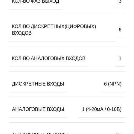
КОЛ-ВО ФАЗ ВЫХОД
3
КОЛ-ВО ДИСКРЕТНЫХ(ЦИФРОВЫХ)
6
ВХОДОВ
КОЛ-ВО АНАЛОГОВЫХ ВХОДОВ
1
ДИСКРЕТНЫЕ ВХОДЫ
6 (NPN)
АНАЛОГОВЫЕ ВХОДЫ
1 (4-20мА / 0-10В)