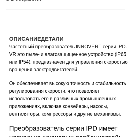
ОПИСАНИЕ
ДЕТАЛИ
Частотный преобразователь INNOVERT серии IPD-
VR это пыле- и влагозащищенное устройство (IP65
или IP54), предназначен для управления скоростью
вращения электродвигателей.
Он обеспечивает высокую точность и стабильность
регулирования скорости, что позволяет
использовать его в различных промышленных
приложениях, включая конвейеры, насосы,
вентиляторы, компрессоры и другие механизмы.
Преобразователь серии IPD имеет