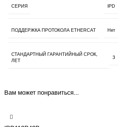
СЕРИЯ
IPD
ПОДДЕРЖКА ПРОТОКОЛА ETHERCAT
Нет
СТАНДАРТНЫЙ ГАРАНТИЙНЫЙ СРОК,
3
ЛЕТ
Вам может понравиться...