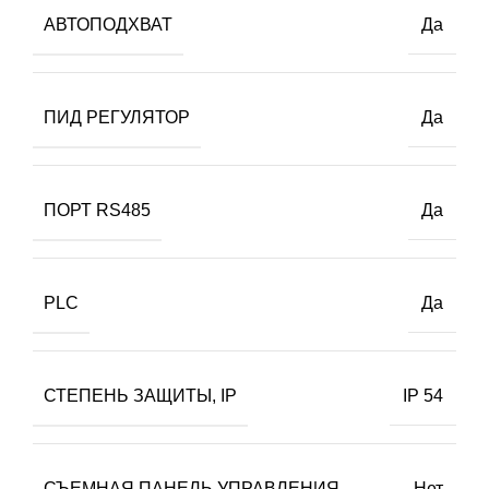
АВТОПОДХВАТ
Да
ПИД РЕГУЛЯТОР
Да
ПОРТ RS485
Да
PLC
Да
СТЕПЕНЬ ЗАЩИТЫ, IP
IP 54
СЪЕМНАЯ ПАНЕЛЬ УПРАВЛЕНИЯ
Нет