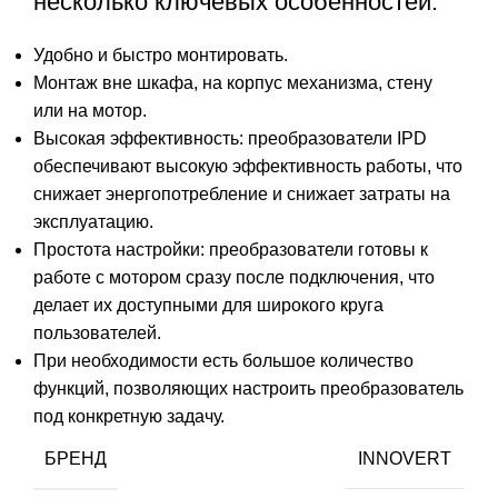
несколько ключевых особенностей:
Удобно и быстро монтировать.
Монтаж вне шкафа, на корпус механизма, стену
или на мотор.
Высокая эффективность: преобразователи IPD
обеспечивают высокую эффективность работы, что
снижает энергопотребление и снижает затраты на
эксплуатацию.
Простота настройки: преобразователи готовы к
работе с мотором сразу после подключения, что
делает их доступными для широкого круга
пользователей.
При необходимости есть большое количество
функций, позволяющих настроить преобразователь
под конкретную задачу.
БРЕНД
INNOVERT