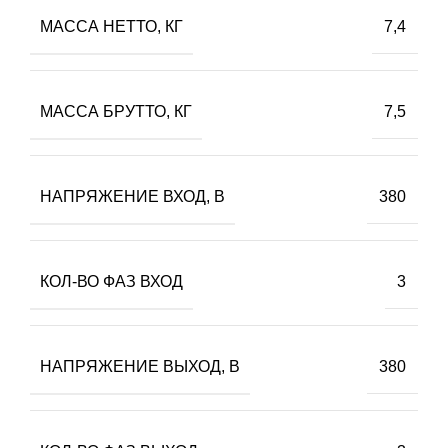
МАССА НЕТТО, КГ
7,4
МАССА БРУТТО, КГ
7,5
НАПРЯЖЕНИЕ ВХОД, В
380
КОЛ-ВО ФАЗ ВХОД
3
НАПРЯЖЕНИЕ ВЫХОД, В
380