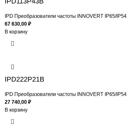
IPD113P43B
IPD Преобразователи частоты INNOVERT IP65/IP54
67 630,00
₽
В корзину
IPD222P21B
IPD Преобразователи частоты INNOVERT IP65/IP54
27 740,00
₽
В корзину