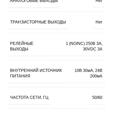
АНАЛОГОВЫЕ ВЫХОДЫ
Нет
ТРАНЗИСТОРНЫЕ ВЫХОДЫ
Нет
РЕЛЕЙНЫЕ
1 (NO/NC) 250В 3А,
ВЫХОДЫ
30VDC 3А
ВНУТРЕННИЙ ИСТОЧНИК
10В 30мА, 24В
ПИТАНИЯ
200мА
ЧАСТОТА СЕТИ, ГЦ
50/60