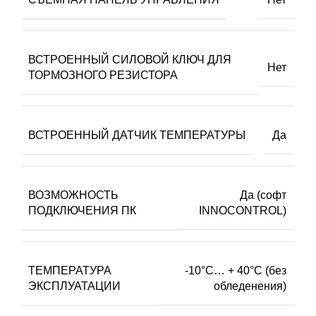
ВСТРОЕННЫЙ СИЛОВОЙ КЛЮЧ ДЛЯ
Нет
ТОРМОЗНОГО РЕЗИСТОРА
ВСТРОЕННЫЙ ДАТЧИК ТЕМПЕРАТУРЫ
Да
ВОЗМОЖНОСТЬ
Да (софт
ПОДКЛЮЧЕНИЯ ПК
INNOCONTROL)
ТЕМПЕРАТУРА
-10°C… + 40°C (без
ЭКСПЛУАТАЦИИ
обледенения)