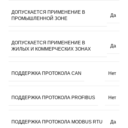
ДОПУСКАЕТСЯ ПРИМЕНЕНИЕ В
Да
ПРОМЫШЛЕННОЙ ЗОНЕ
ДОПУСКАЕТСЯ ПРИМЕНЕНИЕ В
Да
ЖИЛЫХ И КОММЕРЧЕСКИХ ЗОНАХ
ПОДДЕРЖКА ПРОТОКОЛА CAN
Нет
ПОДДЕРЖКА ПРОТОКОЛА PROFIBUS
Нет
ПОДДЕРЖКА ПРОТОКОЛА MODBUS RTU
Да