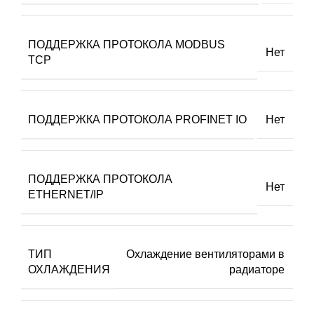
ПОДДЕРЖКА ПРОТОКОЛА MODBUS
Нет
TCP
ПОДДЕРЖКА ПРОТОКОЛА PROFINET IO
Нет
ПОДДЕРЖКА ПРОТОКОЛА
Нет
ETHERNET/IP
ТИП
Охлаждение вентиляторами в
ОХЛАЖДЕНИЯ
радиаторе