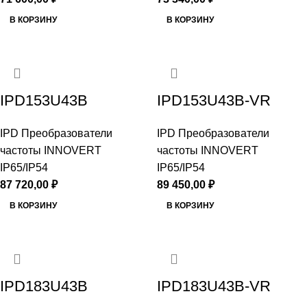
В КОРЗИНУ
В КОРЗИНУ
IPD153U43B
IPD153U43B-VR
IPD Преобразователи
IPD Преобразователи
частоты INNOVERT
частоты INNOVERT
IP65/IP54
IP65/IP54
87 720,00
₽
89 450,00
₽
В КОРЗИНУ
В КОРЗИНУ
IPD183U43B
IPD183U43B-VR