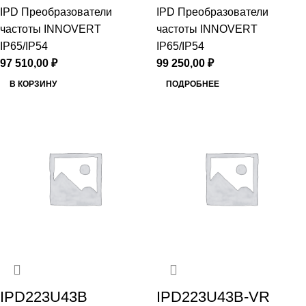
IPD Преобразователи
IPD Преобразователи
частоты INNOVERT
частоты INNOVERT
IP65/IP54
IP65/IP54
97 510,00
₽
99 250,00
₽
В КОРЗИНУ
ПОДРОБНЕЕ
IPD223U43B
IPD223U43B-VR