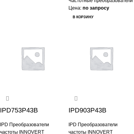
Частотные преобразователи
Цена:
по запросу
В КОРЗИНУ
IPD753P43B
IPD903P43B
IPD Преобразователи
IPD Преобразователи
частоты INNOVERT
частоты INNOVERT