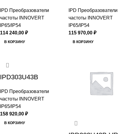
IPD Преобразователи
IPD Преобразователи
частоты INNOVERT
частоты INNOVERT
IP65/IP54
IP65/IP54
114 240,00
₽
115 970,00
₽
В КОРЗИНУ
В КОРЗИНУ
IPD303U43B
IPD Преобразователи
частоты INNOVERT
IP65/IP54
158 920,00
₽
В КОРЗИНУ