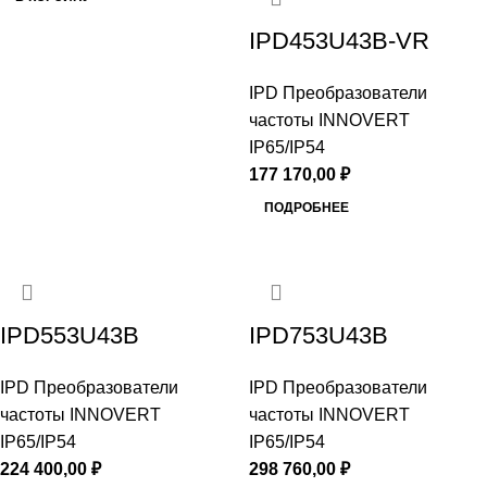
IPD453U43B-VR
IPD Преобразователи
частоты INNOVERT
IP65/IP54
177 170,00
₽
ПОДРОБНЕЕ
IPD553U43B
IPD753U43B
IPD Преобразователи
IPD Преобразователи
частоты INNOVERT
частоты INNOVERT
IP65/IP54
IP65/IP54
224 400,00
₽
298 760,00
₽