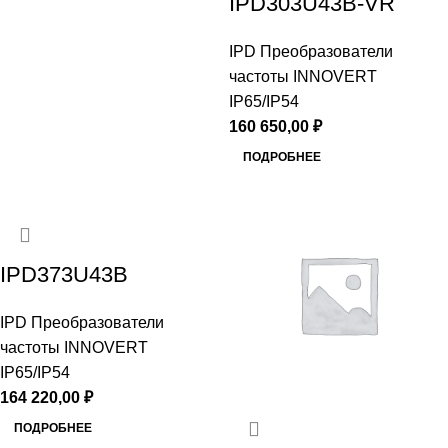
IPD303U43B-VR
IPD Преобразователи
частоты INNOVERT
IP65/IP54
160 650,00
₽
ПОДРОБНЕЕ
IPD373U43B
IPD Преобразователи
частоты INNOVERT
IP65/IP54
164 220,00
₽
ПОДРОБНЕЕ