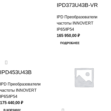
IPD373U43B-VR
IPD Преобразователи
частоты INNOVERT
IP65/IP54
165 950,00
₽
ПОДРОБНЕЕ
IPD453U43B
IPD Преобразователи
частоты INNOVERT
IP65/IP54
175 440,00
₽
В КОРЗИНУ