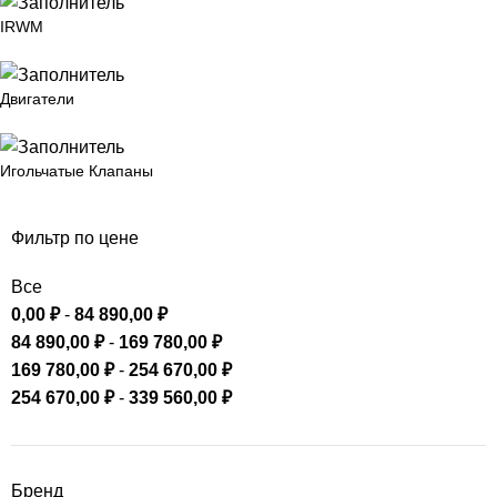
IRWM
Двигатели
Игольчатые Клапаны
Фильтр по цене
Все
0,00
₽
-
84 890,00
₽
84 890,00
₽
-
169 780,00
₽
169 780,00
₽
-
254 670,00
₽
254 670,00
₽
-
339 560,00
₽
Бренд