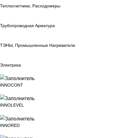
Теплосчетчики, Расходомеры
Трубопроводная Арматура
ТЭНЫ, Промышленные Нагреватели
Электрика
INNOCONT
INNOLEVEL
INNORED