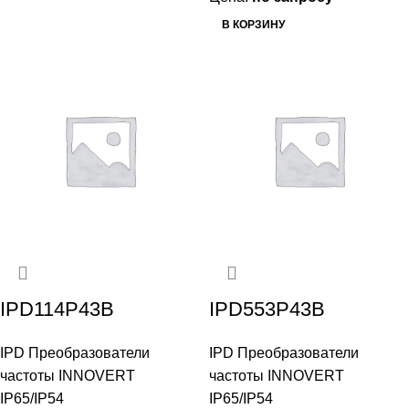
В КОРЗИНУ
IPD114P43B
IPD553P43B
IPD Преобразователи
IPD Преобразователи
частоты INNOVERT
частоты INNOVERT
IP65/IP54
IP65/IP54