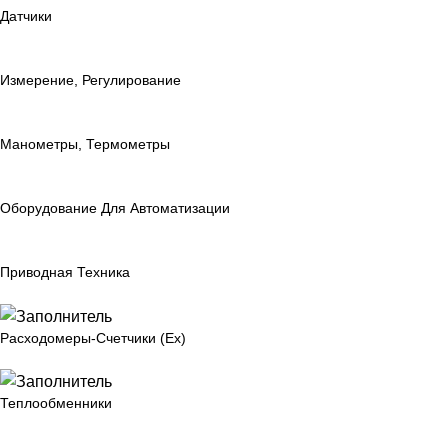
Датчики
Измерение, Регулирование
Манометры, Термометры
Оборудование Для Автоматизации
Приводная Техника
Расходомеры-Счетчики (Ex)
Теплообменники