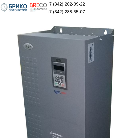
+7 (342) 202-99-22
+7 (342) 288-55-07