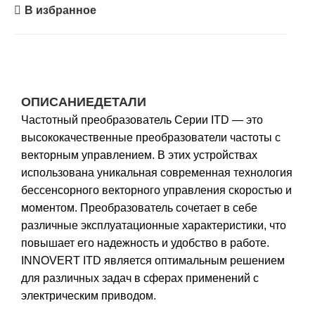
В избранное
ОПИСАНИЕ
ДЕТАЛИ
Частотный преобразователь Серии ITD — это
высококачественные преобразователи частоты с
векторным управлением. В этих устройствах
использована уникальная современная технология
бессенсорного векторного управления скоростью и
моментом. Преобразователь сочетает в себе
различные эксплуатационные характеристики, что
повышает его надежность и удобство в работе.
INNOVERT ITD является оптимальным решением
для различных задач в сферах применений c
электрическим приводом.