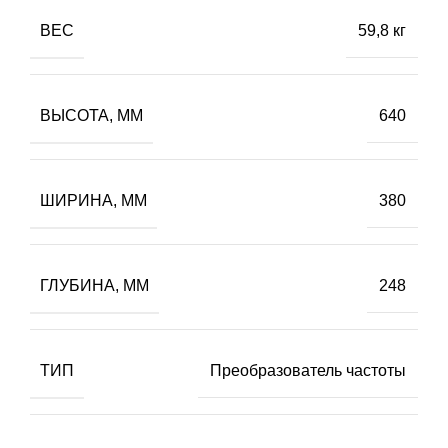
ВЕС
59,8 кг
ВЫСОТА, ММ
640
ШИРИНА, ММ
380
ГЛУБИНА, ММ
248
ТИП
Преобразователь частоты