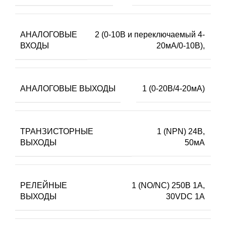
АНАЛОГОВЫЕ
2 (0-10В и переключаемый 4-
ВХОДЫ
20мА/0-10В),
АНАЛОГОВЫЕ ВЫХОДЫ
1 (0-20В/4-20мА)
ТРАНЗИСТОРНЫЕ
1 (NPN) 24В,
ВЫХОДЫ
50мА
РЕЛЕЙНЫЕ
1 (NO/NC) 250В 1А,
ВЫХОДЫ
30VDC 1А