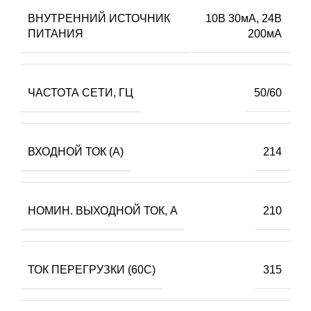
ВНУТРЕННИЙ ИСТОЧНИК
10В 30мА, 24В
ПИТАНИЯ
200мА
ЧАСТОТА СЕТИ, ГЦ
50/60
ВХОДНОЙ ТОК (А)
214
НОМИН. ВЫХОДНОЙ ТОК, А
210
ТОК ПЕРЕГРУЗКИ (60С)
315