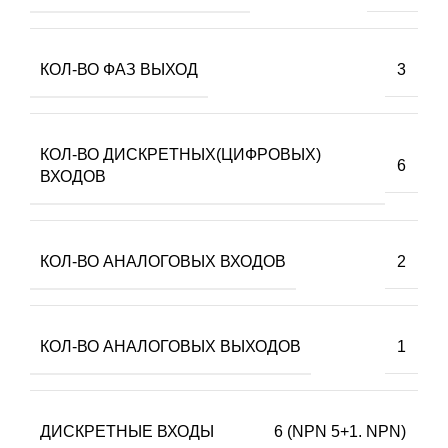
КОЛ-ВО ФАЗ ВЫХОД
3
КОЛ-ВО ДИСКРЕТНЫХ(ЦИФРОВЫХ)
6
ВХОДОВ
КОЛ-ВО АНАЛОГОВЫХ ВХОДОВ
2
КОЛ-ВО АНАЛОГОВЫХ ВЫХОДОВ
1
ДИСКРЕТНЫЕ ВХОДЫ
6 (NPN 5+1. NPN)