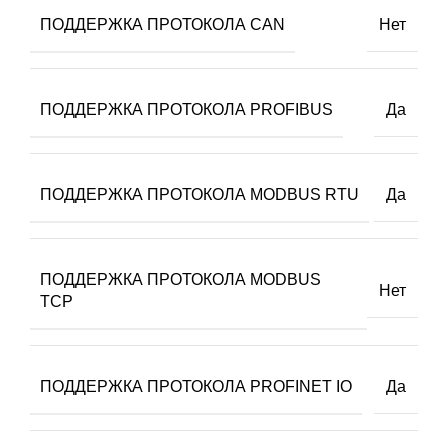
ПОДДЕРЖКА ПРОТОКОЛА CAN
Нет
ПОДДЕРЖКА ПРОТОКОЛА PROFIBUS
Да
ПОДДЕРЖКА ПРОТОКОЛА MODBUS RTU
Да
ПОДДЕРЖКА ПРОТОКОЛА MODBUS
Нет
TCP
ПОДДЕРЖКА ПРОТОКОЛА PROFINET IO
Да