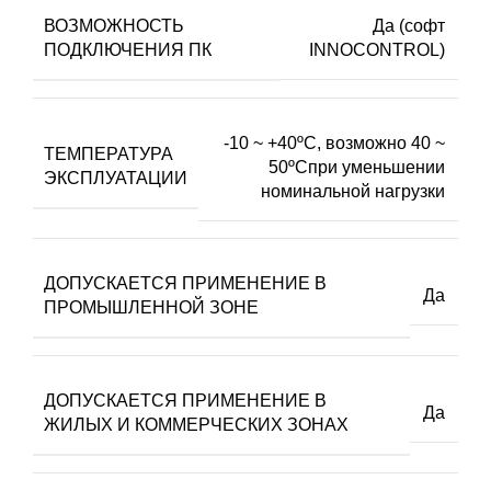
ВОЗМОЖНОСТЬ
Да (софт
ПОДКЛЮЧЕНИЯ ПК
INNOCONTROL)
-10 ~ +40ºC, возможно 40 ~
ТЕМПЕРАТУРА
50ºCпри уменьшении
ЭКСПЛУАТАЦИИ
номинальной нагрузки
ДОПУСКАЕТСЯ ПРИМЕНЕНИЕ В
Да
ПРОМЫШЛЕННОЙ ЗОНЕ
ДОПУСКАЕТСЯ ПРИМЕНЕНИЕ В
Да
ЖИЛЫХ И КОММЕРЧЕСКИХ ЗОНАХ