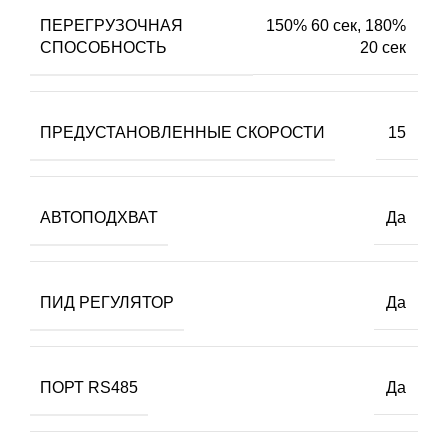
ПЕРЕГРУЗОЧНАЯ
150% 60 сек, 180%
СПОСОБНОСТЬ
20 сек
ПРЕДУСТАНОВЛЕННЫЕ СКОРОСТИ
15
АВТОПОДХВАТ
Да
ПИД РЕГУЛЯТОР
Да
ПОРТ RS485
Да