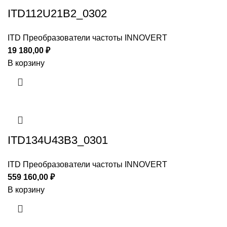
ITD112U21B2_0302
ITD Преобразователи частоты INNOVERT
19 180,00
₽
В корзину
ITD134U43B3_0301
ITD Преобразователи частоты INNOVERT
559 160,00
₽
В корзину