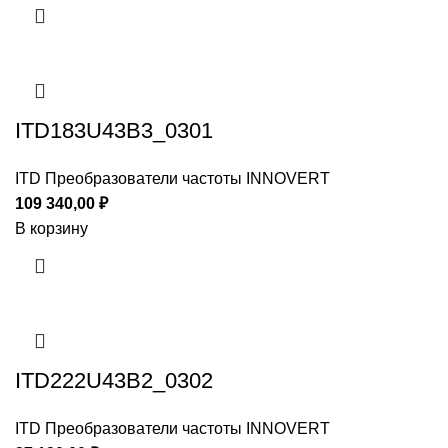
ITD183U43B3_0301
ITD Преобразователи частоты INNOVERT
109 340,00
₽
В корзину
ITD222U43B2_0302
ITD Преобразователи частоты INNOVERT