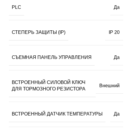
PLC
Да
СТЕПЕРЬ ЗАЩИТЫ (IP)
IP 20
СЪЕМНАЯ ПАНЕЛЬ УПРАВЛЕНИЯ
Да
ВСТРОЕННЫЙ СИЛОВОЙ КЛЮЧ
Внешний
ДЛЯ ТОРМОЗНОГО РЕЗИСТОРА
ВСТРОЕННЫЙ ДАТЧИК ТЕМПЕРАТУРЫ
Да