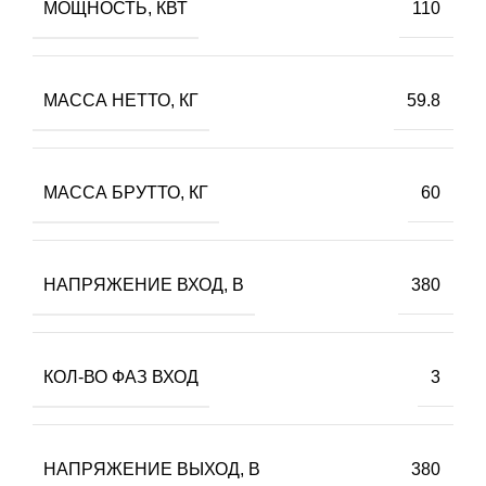
МОЩНОСТЬ, КВТ
110
МАССА НЕТТО, КГ
59.8
МАССА БРУТТО, КГ
60
НАПРЯЖЕНИЕ ВХОД, В
380
КОЛ-ВО ФАЗ ВХОД
3
НАПРЯЖЕНИЕ ВЫХОД, В
380