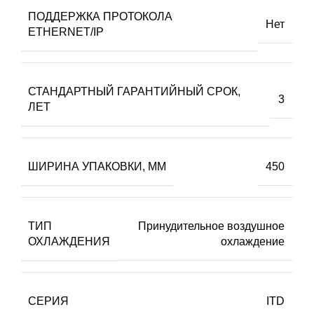
ПОДДЕРЖКА ПРОТОКОЛА
Нет
ETHERNET/IP
СТАНДАРТНЫЙ ГАРАНТИЙНЫЙ СРОК,
3
ЛЕТ
ШИРИНА УПАКОВКИ, ММ
450
ТИП
Принудительное воздушное
ОХЛАЖДЕНИЯ
охлаждение
СЕРИЯ
ITD