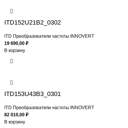
ITD152U21B2_0302
ITD Преобразователи частоты INNOVERT
19 690,00
₽
В корзину
ITD153U43B3_0301
ITD Преобразователи частоты INNOVERT
82 010,00
₽
В корзину