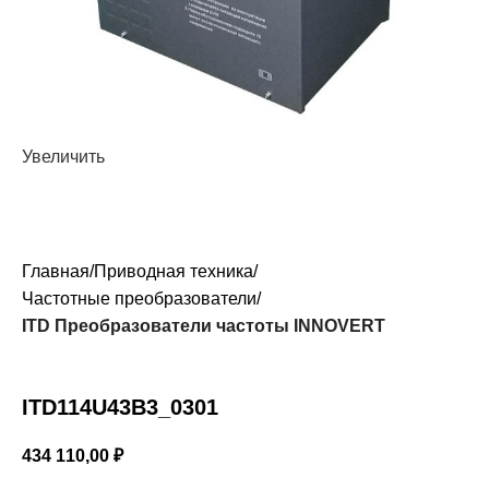
Увеличить
Главная
Приводная техника
Частотные преобразователи
ITD Преобразователи частоты INNOVERT
ITD114U43B3_0301
434 110,00
₽