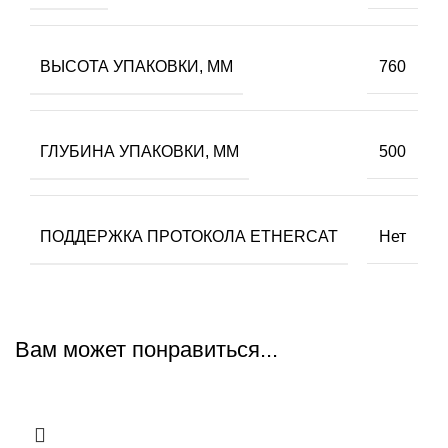
ВЫСОТА УПАКОВКИ, ММ
760
ГЛУБИНА УПАКОВКИ, ММ
500
ПОДДЕРЖКА ПРОТОКОЛА ETHERCAT
Нет
Вам может понравиться...