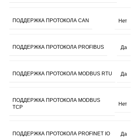
ПОДДЕРЖКА ПРОТОКОЛА CAN
Нет
ПОДДЕРЖКА ПРОТОКОЛА PROFIBUS
Да
ПОДДЕРЖКА ПРОТОКОЛА MODBUS RTU
Да
ПОДДЕРЖКА ПРОТОКОЛА MODBUS
Нет
TCP
ПОДДЕРЖКА ПРОТОКОЛА PROFINET IO
Да