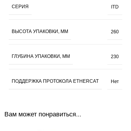
СЕРИЯ
ITD
ВЫСОТА УПАКОВКИ, ММ
260
ГЛУБИНА УПАКОВКИ, ММ
230
ПОДДЕРЖКА ПРОТОКОЛА ETHERCAT
Нет
Вам может понравиться...