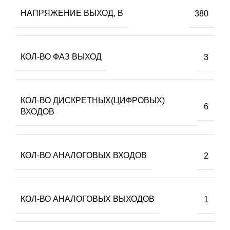
НАПРЯЖЕНИЕ ВЫХОД, В
380
КОЛ-ВО ФАЗ ВЫХОД
3
КОЛ-ВО ДИСКРЕТНЫХ(ЦИФРОВЫХ)
6
ВХОДОВ
КОЛ-ВО АНАЛОГОВЫХ ВХОДОВ
2
КОЛ-ВО АНАЛОГОВЫХ ВЫХОДОВ
1