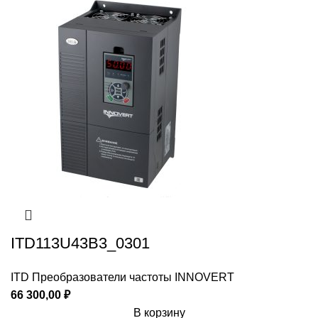
ITD113U43B3_0301
ITD Преобразователи частоты INNOVERT
66 300,00
₽
В корзину