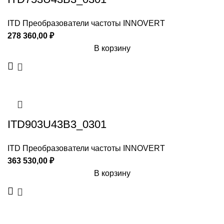
ITD Преобразователи частоты INNOVERT
278 360,00
₽
В корзину
ITD903U43B3_0301
ITD Преобразователи частоты INNOVERT
363 530,00
₽
В корзину