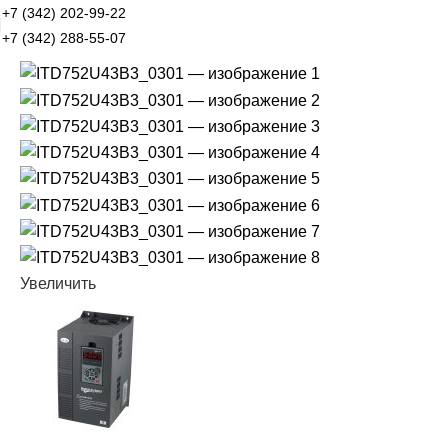
+7 (342) 202-99-22
+7 (342) 288-55-07
Увеличить