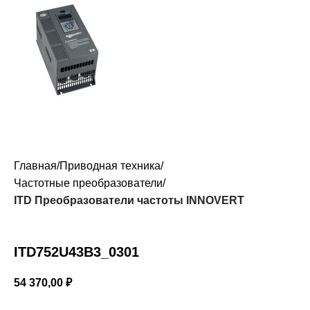
Главная
Приводная техника
Частотные преобразователи
ITD Преобразователи частоты INNOVERT
ITD752U43B3_0301
54 370,00
₽