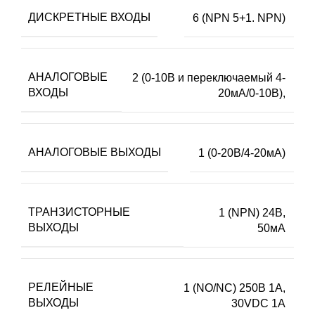
ДИСКРЕТНЫЕ ВХОДЫ
6 (NPN 5+1. NPN)
АНАЛОГОВЫЕ
2 (0-10В и переключаемый 4-
ВХОДЫ
20мА/0-10В),
АНАЛОГОВЫЕ ВЫХОДЫ
1 (0-20В/4-20мА)
ТРАНЗИСТОРНЫЕ
1 (NPN) 24В,
ВЫХОДЫ
50мА
РЕЛЕЙНЫЕ
1 (NO/NC) 250В 1А,
ВЫХОДЫ
30VDC 1А