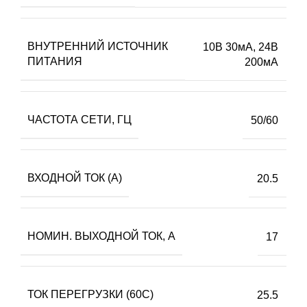
ВНУТРЕННИЙ ИСТОЧНИК
10В 30мА, 24В
ПИТАНИЯ
200мА
ЧАСТОТА СЕТИ, ГЦ
50/60
ВХОДНОЙ ТОК (А)
20.5
НОМИН. ВЫХОДНОЙ ТОК, А
17
ТОК ПЕРЕГРУЗКИ (60С)
25.5