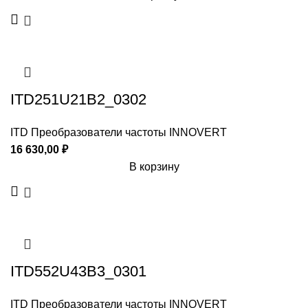
ITD251U21B2_0302
ITD Преобразователи частоты INNOVERT
16 630,00
₽
В корзину
ITD552U43B3_0301
ITD Преобразователи частоты INNOVERT