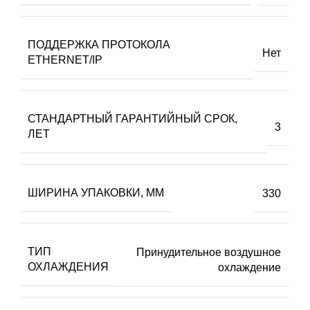
ПОДДЕРЖКА ПРОТОКОЛА
Нет
ETHERNET/IP
СТАНДАРТНЫЙ ГАРАНТИЙНЫЙ СРОК,
3
ЛЕТ
ШИРИНА УПАКОВКИ, ММ
330
ТИП
Принудительное воздушное
ОХЛАЖДЕНИЯ
охлаждение