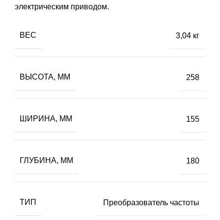
электрическим приводом.
ВЕС
3,04 кг
ВЫСОТА, ММ
258
ШИРИНА, ММ
155
ГЛУБИНА, ММ
180
ТИП
Преобразователь частоты