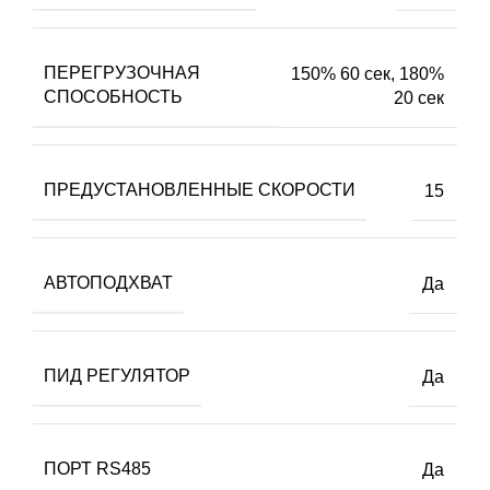
ПЕРЕГРУЗОЧНАЯ
150% 60 сек, 180%
СПОСОБНОСТЬ
20 сек
ПРЕДУСТАНОВЛЕННЫЕ СКОРОСТИ
15
АВТОПОДХВАТ
Да
ПИД РЕГУЛЯТОР
Да
ПОРТ RS485
Да