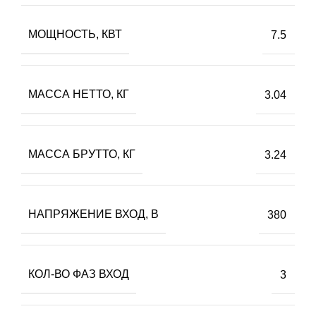
МОЩНОСТЬ, КВТ
7.5
МАССА НЕТТО, КГ
3.04
МАССА БРУТТО, КГ
3.24
НАПРЯЖЕНИЕ ВХОД, В
380
КОЛ-ВО ФАЗ ВХОД
3