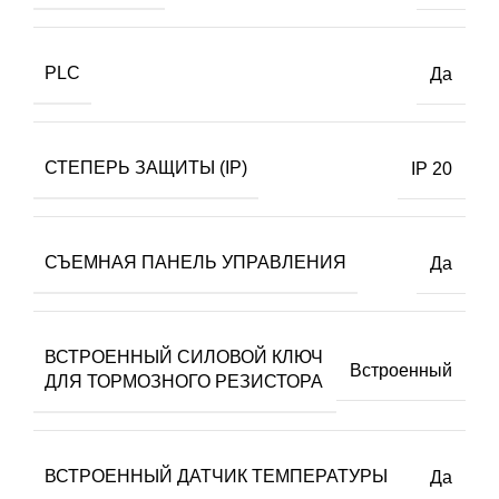
PLC
Да
СТЕПЕРЬ ЗАЩИТЫ (IP)
IP 20
СЪЕМНАЯ ПАНЕЛЬ УПРАВЛЕНИЯ
Да
ВСТРОЕННЫЙ СИЛОВОЙ КЛЮЧ
Встроенный
ДЛЯ ТОРМОЗНОГО РЕЗИСТОРА
ВСТРОЕННЫЙ ДАТЧИК ТЕМПЕРАТУРЫ
Да