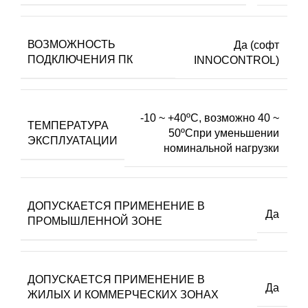
ВОЗМОЖНОСТЬ
Да (софт
ПОДКЛЮЧЕНИЯ ПК
INNOCONTROL)
-10 ~ +40ºC, возможно 40 ~
ТЕМПЕРАТУРА
50ºCпри уменьшении
ЭКСПЛУАТАЦИИ
номинальной нагрузки
ДОПУСКАЕТСЯ ПРИМЕНЕНИЕ В
Да
ПРОМЫШЛЕННОЙ ЗОНЕ
ДОПУСКАЕТСЯ ПРИМЕНЕНИЕ В
Да
ЖИЛЫХ И КОММЕРЧЕСКИХ ЗОНАХ