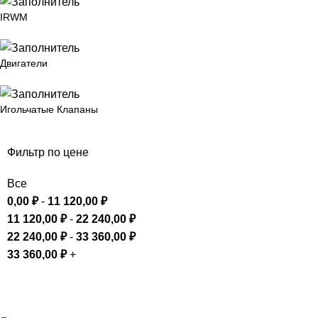
IRWM
Двигатели
Игольчатые Клапаны
Фильтр по цене
Все
0,00
₽
-
11 120,00
₽
11 120,00
₽
-
22 240,00
₽
22 240,00
₽
-
33 360,00
₽
33 360,00
₽
+