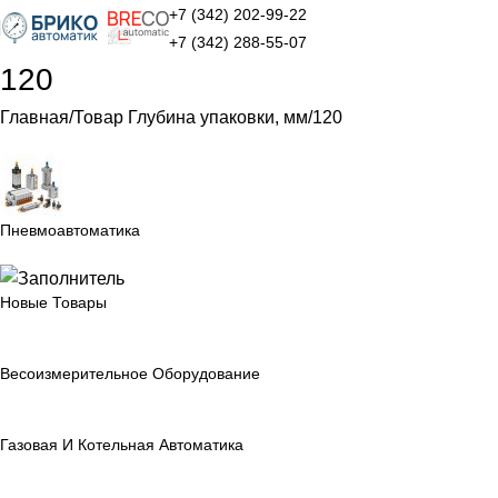
+7 (342) 202-99-22
+7 (342) 288-55-07
120
Главная
Товар Глубина упаковки, мм
120
Пневмоавтоматика
Новые Товары
Весоизмерительное Оборудование
Газовая И Котельная Автоматика