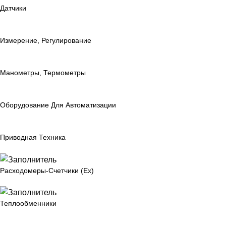
Датчики
Измерение, Регулирование
Манометры, Термометры
Оборудование Для Автоматизации
Приводная Техника
Расходомеры-Счетчики (Ex)
Теплообменники