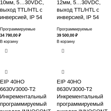
10мм, 5…30VDC,
12мм, 5…30VDC,
выход TTL/HTL с
выход TTL/HTL с
инверсией, IP 54
инверсией, IP 54
Программируемые
Программируемые
34 790,00
₽
39 500,00
₽
В корзину
В корзину
EIP 40HO
EIP 40HO
6630V3000-T2
8630V3000-T2
Инкрементальный
Инкрементальный
программируемый
программируемый