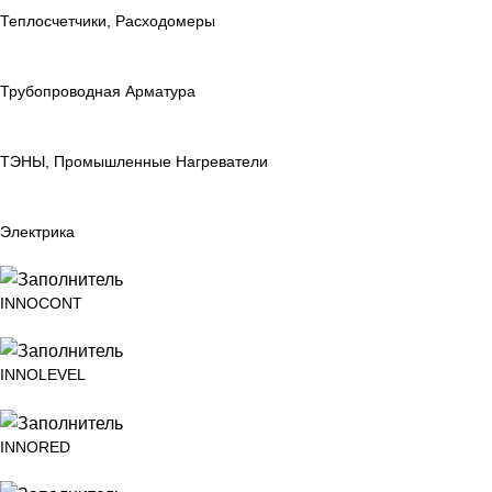
Теплосчетчики, Расходомеры
Трубопроводная Арматура
ТЭНЫ, Промышленные Нагреватели
Электрика
INNOCONT
INNOLEVEL
INNORED