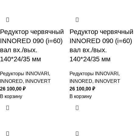
Редуктор червячный
Редуктор червячный
INNORED 090 (i=60)
INNORED 090 (i=60)
вал вх./вых.
вал вх./вых.
140*24/35 мм
140*24/35 мм
Редукторы INNOVARI,
Редукторы INNOVARI,
INNORED, INNOVERT
INNORED, INNOVERT
26 100,00
₽
26 100,00
₽
В корзину
В корзину