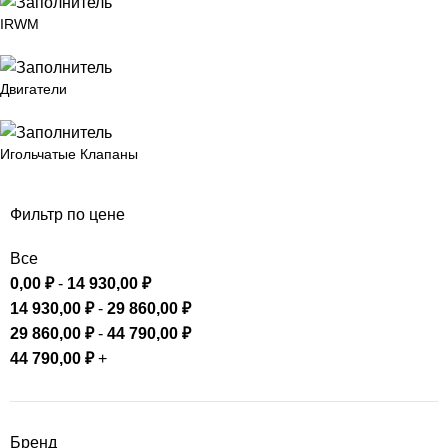
IRWM
Двигатели
Игольчатые Клапаны
Фильтр по цене
Все
0,00
₽
-
14 930,00
₽
14 930,00
₽
-
29 860,00
₽
29 860,00
₽
-
44 790,00
₽
44 790,00
₽
+
Бренд