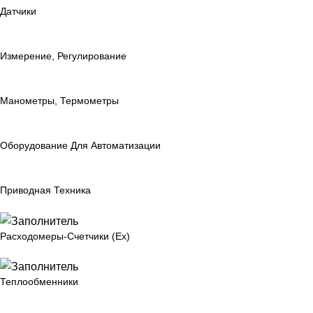
Датчики
Измерение, Регулирование
Манометры, Термометры
Оборудование Для Автоматизации
Приводная Техника
Расходомеры-Счетчики (Ex)
Теплообменники