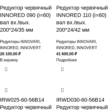
Редуктор червячный
Редуктор червячный
INNORED 090 (i=60)
INNORED 110 (i=60)
вал вх./вых.
вал вх./вых.
200*24/35 мм
200*24/42 мм
Редукторы INNOVARI,
Редукторы INNOVARI,
INNORED, INNOVERT
INNORED, INNOVERT
26 100,00
₽
41 600,00
₽
В корзину
Подробнее
IRW025-60-56B14
IRWD030-60-56B14
Редуктор червячный
Редуктор червячный