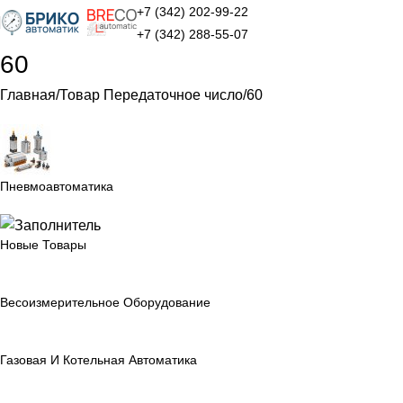
+7 (342) 202-99-22
+7 (342) 288-55-07
60
Главная
Товар Передаточное число
60
Пневмоавтоматика
Новые Товары
Весоизмерительное Оборудование
Газовая И Котельная Автоматика