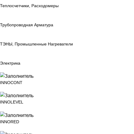
Теплосчетчики, Расходомеры
Трубопроводная Арматура
ТЭНЫ, Промышленные Нагреватели
Электрика
INNOCONT
INNOLEVEL
INNORED