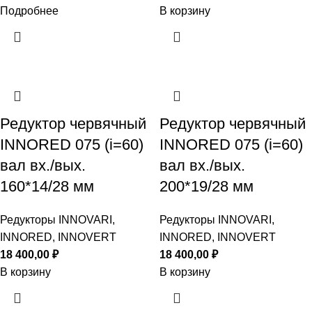
Подробнее
В корзину
Редуктор червячный
Редуктор червячный
INNORED 075 (i=60)
INNORED 075 (i=60)
вал вх./вых.
вал вх./вых.
160*14/28 мм
200*19/28 мм
Редукторы INNOVARI,
Редукторы INNOVARI,
INNORED, INNOVERT
INNORED, INNOVERT
18 400,00
₽
18 400,00
₽
В корзину
В корзину