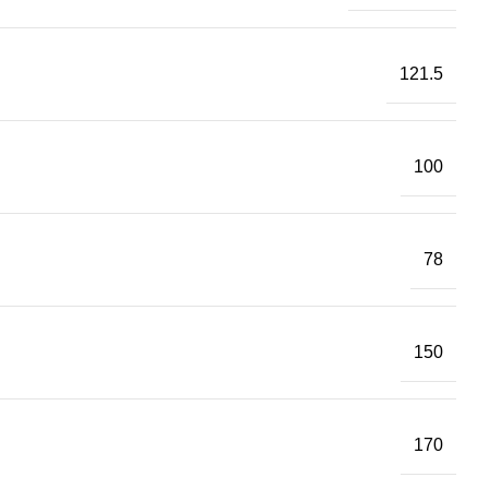
121.5
100
78
150
170