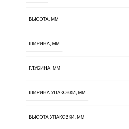
ВЫСОТА, ММ
ШИРИНА, ММ
ГЛУБИНА, ММ
ШИРИНА УПАКОВКИ, ММ
ВЫСОТА УПАКОВКИ, ММ