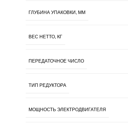
ГЛУБИНА УПАКОВКИ, ММ
ВЕС НЕТТО, КГ
ПЕРЕДАТОЧНОЕ ЧИСЛО
ТИП РЕДУКТОРА
МОЩНОСТЬ ЭЛЕКТРОДВИГАТЕЛЯ