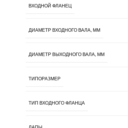
ВХОДНОЙ ФЛАНЕЦ
ДИАМЕТР ВХОДНОГО ВАЛА, ММ
ДИАМЕТР ВЫХОДНОГО ВАЛА, ММ
ТИПОРАЗМЕР
ТИП ВХОДНОГО ФЛАНЦА
ЛАПЫ