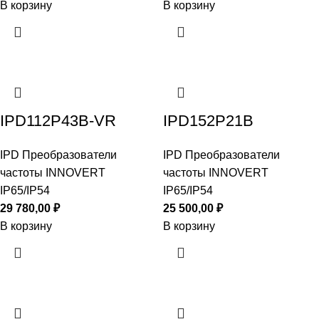
В корзину
В корзину
IPD112P43B-VR
IPD152P21B
IPD Преобразователи
IPD Преобразователи
частоты INNOVERT
частоты INNOVERT
IP65/IP54
IP65/IP54
29 780,00
₽
25 500,00
₽
В корзину
В корзину