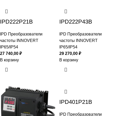
IPD222P21B
IPD222P43B
IPD Преобразователи
IPD Преобразователи
частоты INNOVERT
частоты INNOVERT
IP65/IP54
IP65/IP54
27 740,00
₽
29 270,00
₽
В корзину
В корзину
IPD401P21B
IPD Преобразователи