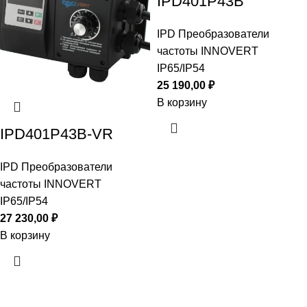
IPD401P43B
IPD Преобразователи
частоты INNOVERT
IP65/IP54
25 190,00
₽
В корзину
IPD401P43B-VR
IPD Преобразователи
частоты INNOVERT
IP65/IP54
27 230,00
₽
В корзину