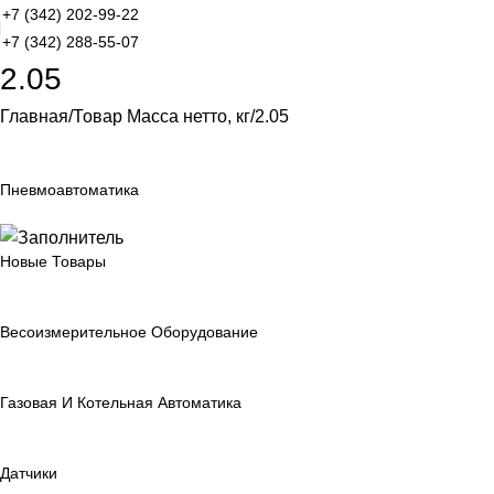
+7 (342) 202-99-22
+7 (342) 288-55-07
2.05
Главная
Товар Масса нетто, кг
2.05
Пневмоавтоматика
Новые Товары
Весоизмерительное Оборудование
Газовая И Котельная Автоматика
Датчики