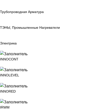
Трубопроводная Арматура
ТЭНЫ, Промышленные Нагреватели
Электрика
INNOCONT
INNOLEVEL
INNORED
IRWM