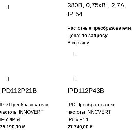
380В, 0,75кВт, 2,7А,
IP 54
Частотные преобразователи
Цена:
по запросу
В корзину
IPD112P21B
IPD112P43B
IPD Преобразователи
IPD Преобразователи
частоты INNOVERT
частоты INNOVERT
IP65/IP54
IP65/IP54
25 190,00
₽
27 740,00
₽