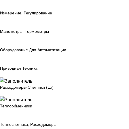
Измерение, Регулирование
Манометры, Термометры
Оборудование Для Автоматизации
Приводная Техника
Расходомеры-Счетчики (Ex)
Теплообменники
Теплосчетчики, Расходомеры