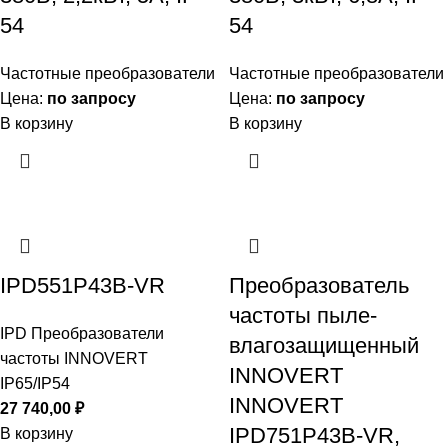
54
54
Частотные преобразователи
Частотные преобразователи
Цена:
по запросу
Цена:
по запросу
В корзину
В корзину
IPD551P43B-VR
Преобразователь
частоты пыле-
IPD Преобразователи
влагозащищенный
частоты INNOVERT
INNOVERT
IP65/IP54
INNOVERT
27 740,00
₽
IPD751P43B-VR,
В корзину