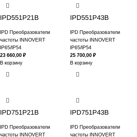
IPD551P21B
IPD551P43B
IPD Преобразователи
IPD Преобразователи
частоты INNOVERT
частоты INNOVERT
IP65/IP54
IP65/IP54
23 660,00
₽
25 700,00
₽
В корзину
В корзину
IPD751P21B
IPD751P43B
IPD Преобразователи
IPD Преобразователи
частоты INNOVERT
частоты INNOVERT