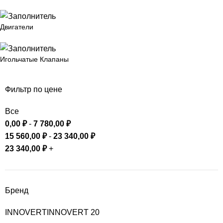
Двигатели
Игольчатые Клапаны
Фильтр по цене
Все
0,00
₽
-
7 780,00
₽
15 560,00
₽
-
23 340,00
₽
23 340,00
₽
+
Бренд
INNOVERT
INNOVERT
20