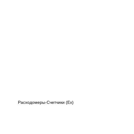
Расходомеры-Счетчики (Ex)