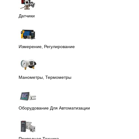
Датчики
Измерение, Регулирование
Манометры, Термометры
Оборудование Для Автоматизации
Приводная Техника