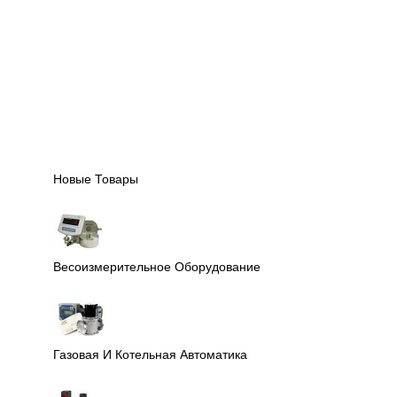
Новые Товары
Весоизмерительное Оборудование
Газовая И Котельная Автоматика