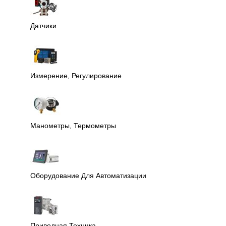
Датчики
Измерение, Регулирование
Манометры, Термометры
Оборудование Для Автоматизации
Приводная Техника