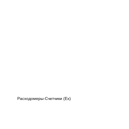
Расходомеры-Счетчики (Ex)