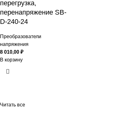
перегрузка,
перенапряжение SB-
D-240-24
Преобразователи
напряжения
8 010,00
₽
В корзину
Читать все