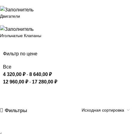
Двигатели
Игольчатые Клапаны
Фильтр по цене
Все
4 320,00
₽
-
8 640,00
₽
12 960,00
₽
-
17 280,00
₽
Фильтры