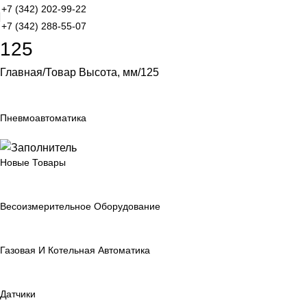
+7 (342) 202-99-22
+7 (342) 288-55-07
125
Главная
Товар Высота, мм
125
Пневмоавтоматика
Новые Товары
Весоизмерительное Оборудование
Газовая И Котельная Автоматика
Датчики