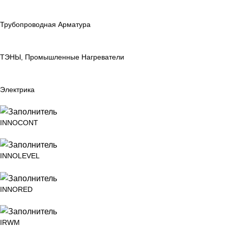
Трубопроводная Арматура
ТЭНЫ, Промышленные Нагреватели
Электрика
INNOCONT
INNOLEVEL
INNORED
IRWM