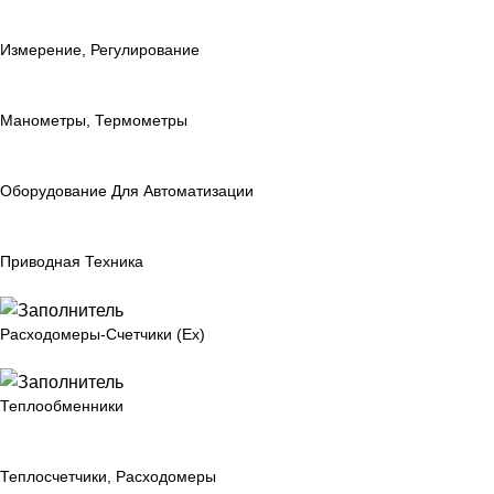
Измерение, Регулирование
Манометры, Термометры
Оборудование Для Автоматизации
Приводная Техника
Расходомеры-Счетчики (Ex)
Теплообменники
Теплосчетчики, Расходомеры