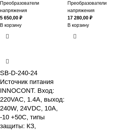
Преобразователи
Преобразователи
напряжения
напряжения
5 650,00
₽
17 280,00
₽
В корзину
В корзину
SB-D-240-24
Источник питания
INNOCONT. Вход:
220VAC, 1.4А, выход:
240W, 24VDC, 10A,
-10 +50С, типы
защиты: КЗ,