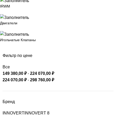
IRWM
Двигатели
Игольчатые Клапаны
Фильтр по цене
Все
149 380,00
₽
-
224 070,00
₽
224 070,00
₽
-
298 760,00
₽
Бренд
INNOVERT
INNOVERT
8