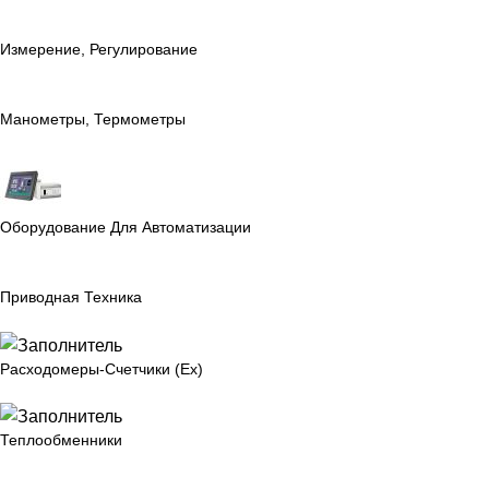
Измерение, Регулирование
Манометры, Термометры
Оборудование Для Автоматизации
Приводная Техника
Расходомеры-Счетчики (Ex)
Теплообменники