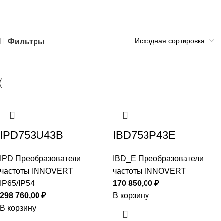
Фильтры
IPD753U43B
IBD753P43E
IPD Преобразователи
IBD_E Преобразователи
частоты INNOVERT
частоты INNOVERT
IP65/IP54
170 850,00
₽
298 760,00
₽
В корзину
В корзину