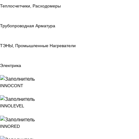
Теплосчетчики, Расходомеры
Трубопроводная Арматура
ТЭНЫ, Промышленные Нагреватели
Электрика
INNOCONT
INNOLEVEL
INNORED