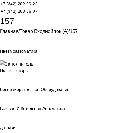
+7 (342) 202-99-22
+7 (342) 288-55-07
157
Главная
Товар Входной ток (А)
157
Пневмоавтоматика
Новые Товары
Весоизмерительное Оборудование
Газовая И Котельная Автоматика
Датчики