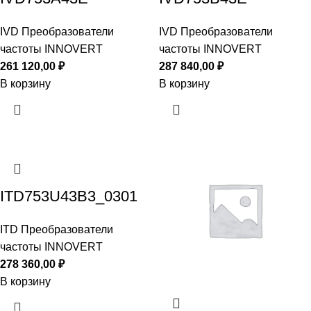
IVD Преобразователи
IVD Преобразователи
частоты INNOVERT
частоты INNOVERT
261 120,00
₽
287 840,00
₽
В корзину
В корзину
ITD753U43B3_0301
ITD Преобразователи
частоты INNOVERT
278 360,00
₽
В корзину