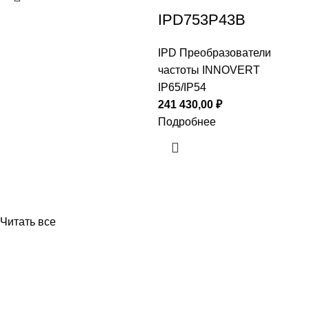
IPD753P43B
IPD Преобразователи
частоты INNOVERT
IP65/IP54
241 430,00
₽
Подробнее
Читать все