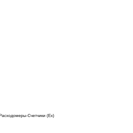
Расходомеры-Счетчики (Ex)