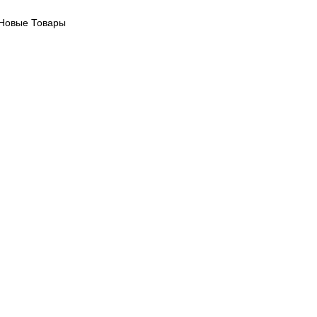
Новые Товары