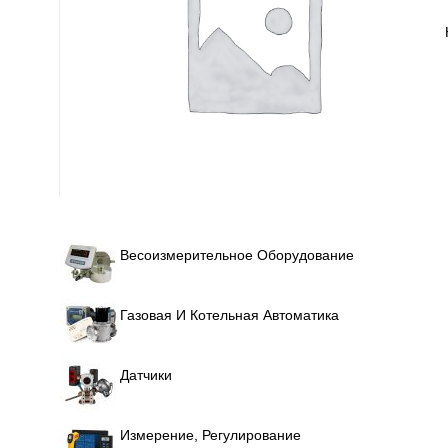
Весоизмерительное Оборудование
Газовая И Котельная Автоматика
Датчики
Измерение, Регулирование