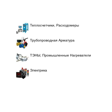
Теплосчетчики, Расходомеры
Трубопроводная Арматура
ТЭНЫ, Промышленные Нагреватели
Электрика