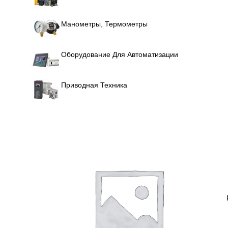
Манометры, Термометры
Оборудование Для Автоматизации
Приводная Техника