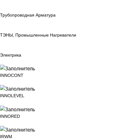
Трубопроводная Арматура
ТЭНЫ, Промышленные Нагреватели
Электрика
INNOCONT
INNOLEVEL
INNORED
IRWM