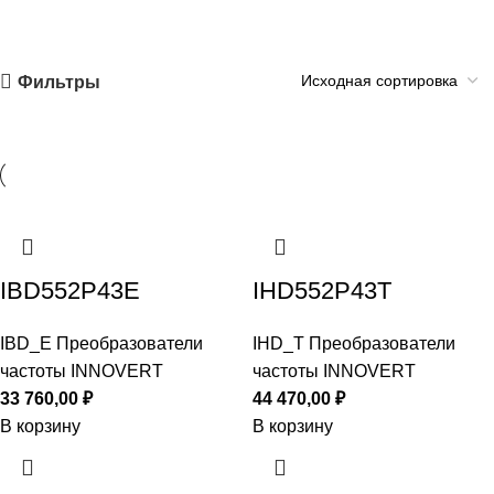
Фильтры
IBD552P43E
IHD552P43T
IBD_E Преобразователи
IHD_T Преобразователи
частоты INNOVERT
частоты INNOVERT
33 760,00
₽
44 470,00
₽
В корзину
В корзину