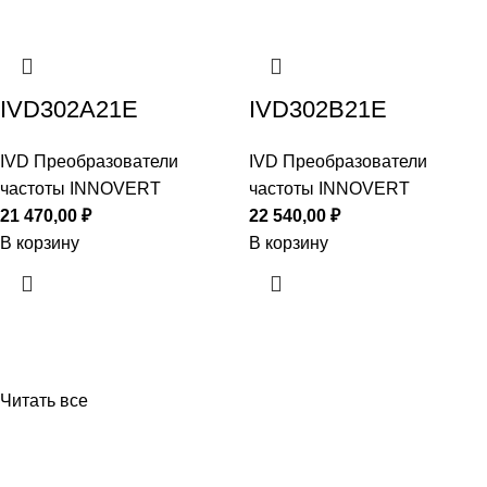
IVD302A21E
IVD302B21E
IVD Преобразователи
IVD Преобразователи
частоты INNOVERT
частоты INNOVERT
21 470,00
₽
22 540,00
₽
В корзину
В корзину
Читать все