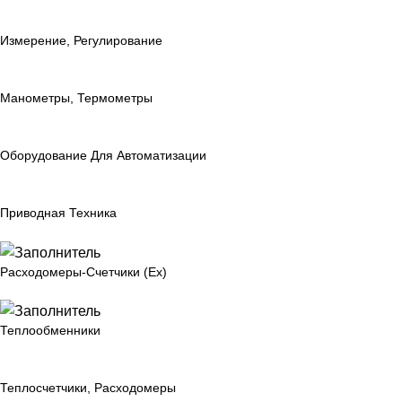
Измерение, Регулирование
Манометры, Термометры
Оборудование Для Автоматизации
Приводная Техника
Расходомеры-Счетчики (Ex)
Теплообменники
Теплосчетчики, Расходомеры