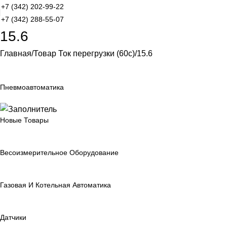
+7 (342) 202-99-22
+7 (342) 288-55-07
15.6
Главная
Товар Ток перегрузки (60с)
15.6
Пневмоавтоматика
Новые Товары
Весоизмерительное Оборудование
Газовая И Котельная Автоматика
Датчики