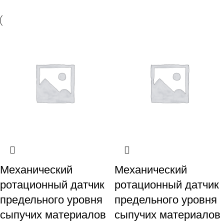
Механический
Механический
ротационный датчик
ротационный датчик
предельного уровня
предельного уровня
сыпучих материалов
сыпучих материалов