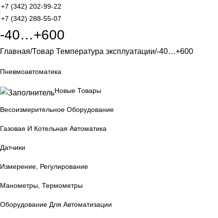
+7 (342) 202-99-22
+7 (342) 288-55-07
-40…+600
Главная
Товар Температура эксплуатации
-40…+600
Пневмоавтоматика
Новые Товары
Весоизмерительное Оборудование
Газовая И Котельная Автоматика
Датчики
Измерение, Регулирование
Манометры, Термометры
Оборудование Для Автоматизации