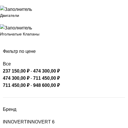
Двигатели
Игольчатые Клапаны
Фильтр по цене
Все
237 150,00
₽
-
474 300,00
₽
474 300,00
₽
-
711 450,00
₽
711 450,00
₽
-
948 600,00
₽
Бренд
INNOVERT
INNOVERT
6