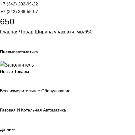
+7 (342) 202-99-22
+7 (342) 288-55-07
650
Главная
Товар Ширина упаковки, мм
650
Пневмоавтоматика
Новые Товары
Весоизмерительное Оборудование
Газовая И Котельная Автоматика
Датчики