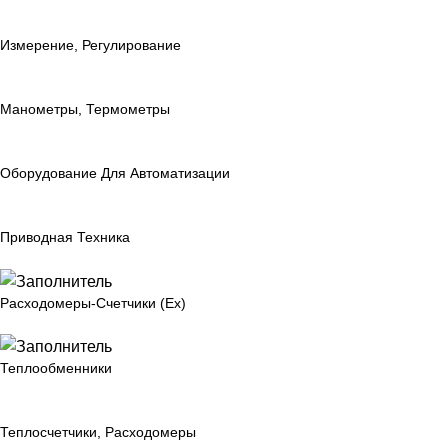
Измерение, Регулирование
Манометры, Термометры
Оборудование Для Автоматизации
Приводная Техника
Расходомеры-Счетчики (Ex)
Теплообменники
Теплосчетчики, Расходомеры