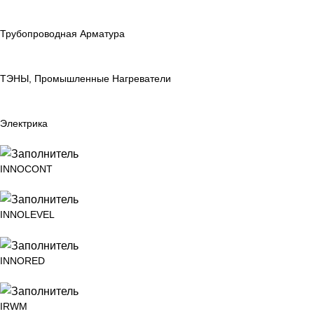
Трубопроводная Арматура
ТЭНЫ, Промышленные Нагреватели
Электрика
INNOCONT
INNOLEVEL
INNORED
IRWM