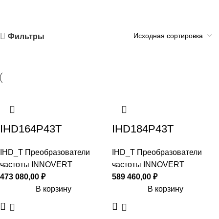
Фильтры
IHD164P43T
IHD184P43T
IHD_T Преобразователи
IHD_T Преобразователи
частоты INNOVERT
частоты INNOVERT
473 080,00
₽
589 460,00
₽
В корзину
В корзину