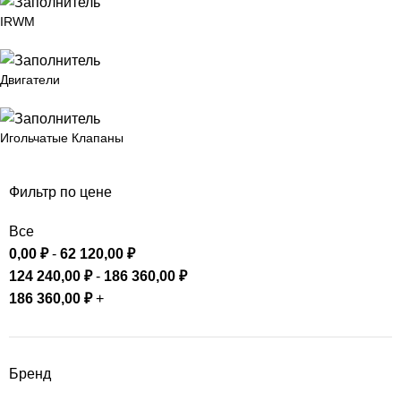
IRWM
Двигатели
Игольчатые Клапаны
Фильтр по цене
Все
0,00
₽
-
62 120,00
₽
124 240,00
₽
-
186 360,00
₽
186 360,00
₽
+
Бренд