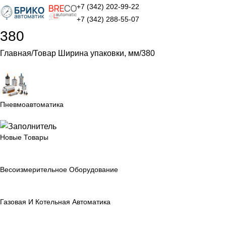
+7 (342) 202-99-22
+7 (342) 288-55-07
380
Главная
Товар Ширина упаковки, мм
380
Пневмоавтоматика
Новые Товары
Весоизмерительное Оборудование
Газовая И Котельная Автоматика