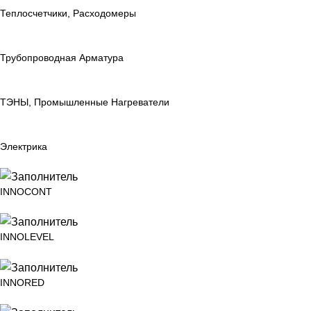
Теплосчетчики, Расходомеры
Трубопроводная Арматура
ТЭНЫ, Промышленные Нагреватели
Электрика
INNOCONT
INNOLEVEL
INNORED