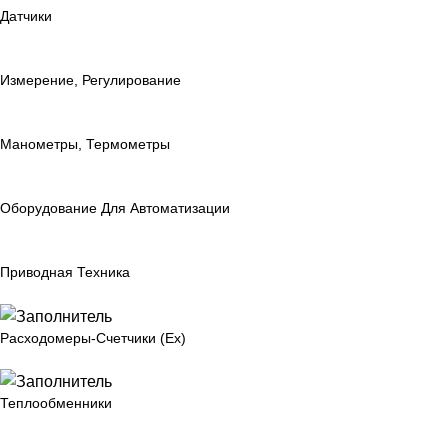
Датчики
Измерение, Регулирование
Манометры, Термометры
Оборудование Для Автоматизации
Приводная Техника
Расходомеры-Счетчики (Ex)
Теплообменники