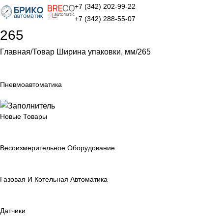
+7 (342) 202-99-22
+7 (342) 288-55-07
265
Главная
Товар Ширина упаковки, мм
265
Пневмоавтоматика
Новые Товары
Весоизмерительное Оборудование
Газовая И Котельная Автоматика
Датчики