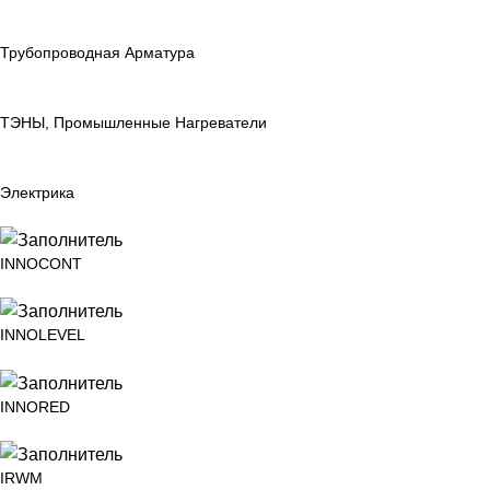
Трубопроводная Арматура
ТЭНЫ, Промышленные Нагреватели
Электрика
INNOCONT
INNOLEVEL
INNORED
IRWM