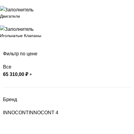
Двигатели
Игольчатые Клапаны
Фильтр по цене
Все
65 310,00
₽
+
Бренд
INNOCONT
INNOCONT
4