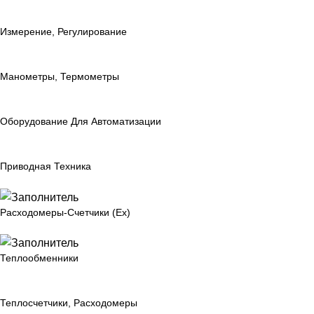
Измерение, Регулирование
Манометры, Термометры
Оборудование Для Автоматизации
Приводная Техника
Расходомеры-Счетчики (Ex)
Теплообменники
Теплосчетчики, Расходомеры