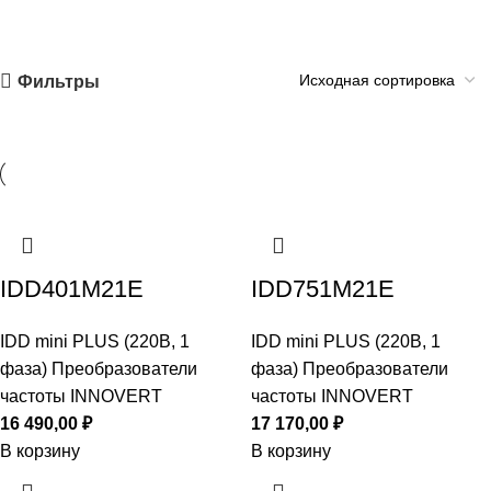
Фильтры
IDD401M21E
IDD751M21E
IDD mini PLUS (220В, 1
IDD mini PLUS (220В, 1
фаза) Преобразователи
фаза) Преобразователи
частоты INNOVERT
частоты INNOVERT
16 490,00
₽
17 170,00
₽
В корзину
В корзину