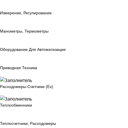
Измерение, Регулирование
Манометры, Термометры
Оборудование Для Автоматизации
Приводная Техника
Расходомеры-Счетчики (Ex)
Теплообменники
Теплосчетчики, Расходомеры