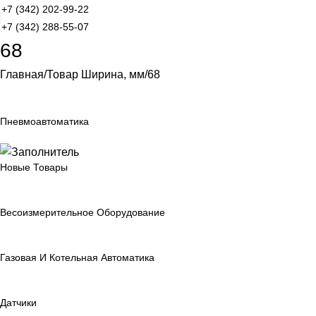
+7 (342) 202-99-22
+7 (342) 288-55-07
68
Главная
Товар Ширина, мм
68
Пневмоавтоматика
Новые Товары
Весоизмерительное Оборудование
Газовая И Котельная Автоматика
Датчики