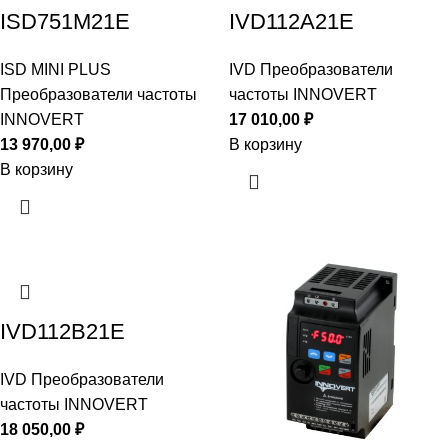
ISD751M21E
IVD112A21E
ISD MINI PLUS
IVD Преобразователи
Преобразователи частоты
частоты INNOVERT
INNOVERT
17 010,00
₽
13 970,00
₽
В корзину
В корзину
IVD112B21E
IVD Преобразователи
частоты INNOVERT
18 050,00
₽