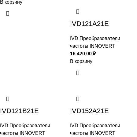
В корзину
IVD121A21E
IVD Преобразователи
частоты INNOVERT
16 420,00
₽
В корзину
IVD121B21E
IVD152A21E
IVD Преобразователи
IVD Преобразователи
частоты INNOVERT
частоты INNOVERT