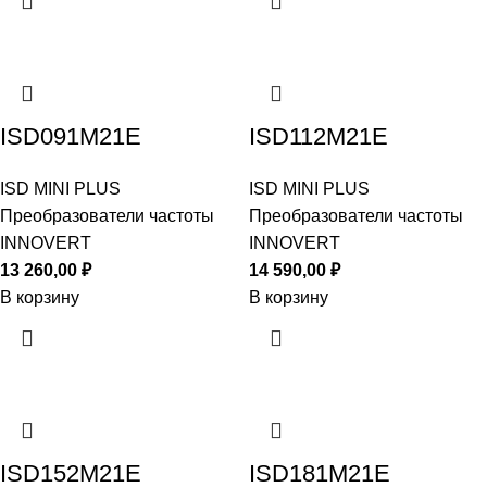
ISD091M21E
ISD112M21E
ISD MINI PLUS
ISD MINI PLUS
Преобразователи частоты
Преобразователи частоты
INNOVERT
INNOVERT
13 260,00
₽
14 590,00
₽
В корзину
В корзину
ISD152M21E
ISD181M21E