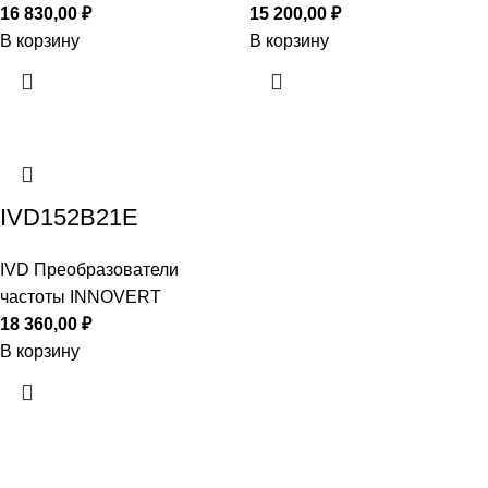
16 830,00
₽
15 200,00
₽
В корзину
В корзину
IVD152B21E
IVD Преобразователи
частоты INNOVERT
18 360,00
₽
В корзину