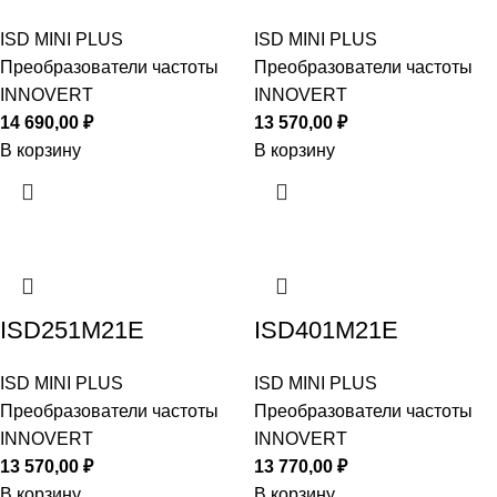
ISD MINI PLUS
ISD MINI PLUS
Преобразователи частоты
Преобразователи частоты
INNOVERT
INNOVERT
14 690,00
₽
13 570,00
₽
В корзину
В корзину
ISD251M21E
ISD401M21E
ISD MINI PLUS
ISD MINI PLUS
Преобразователи частоты
Преобразователи частоты
INNOVERT
INNOVERT
13 570,00
₽
13 770,00
₽
В корзину
В корзину