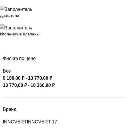
Двигатели
Игольчатые Клапаны
Фильтр по цене
Все
9 180,00
₽
-
13 770,00
₽
13 770,00
₽
-
18 360,00
₽
Бренд
INNOVERT
INNOVERT
17