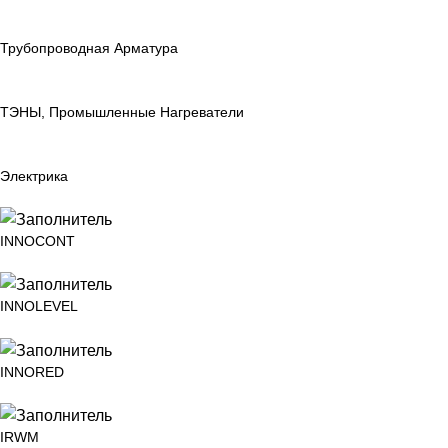
Трубопроводная Арматура
ТЭНЫ, Промышленные Нагреватели
Электрика
INNOCONT
INNOLEVEL
INNORED
IRWM