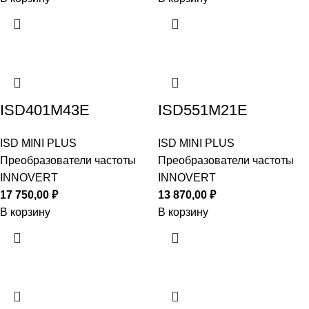
ISD401M43E
ISD551M21E
ISD MINI PLUS
ISD MINI PLUS
Преобразователи частоты
Преобразователи частоты
INNOVERT
INNOVERT
17 750,00
₽
13 870,00
₽
В корзину
В корзину