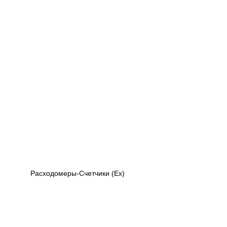
Расходомеры-Счетчики (Ex)