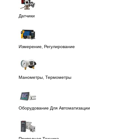
Датчики
Измерение, Регулирование
Манометры, Термометры
Оборудование Для Автоматизации
Приводная Техника