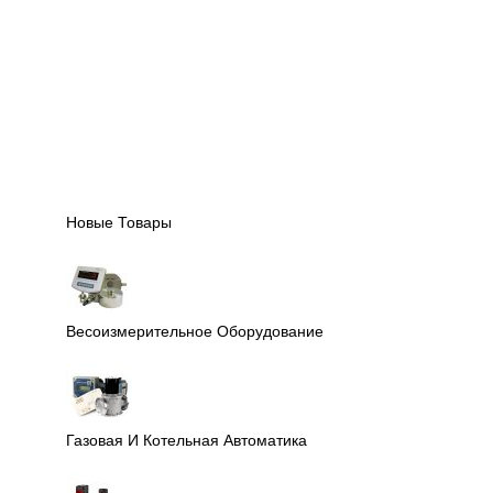
Новые Товары
Весоизмерительное Оборудование
Газовая И Котельная Автоматика