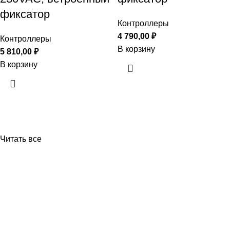
фиксатор
Контроллеры
4 790,00
₽
Контроллеры
В корзину
5 810,00
₽
В корзину
Читать все