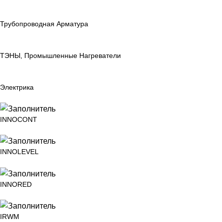
Трубопроводная Арматура
ТЭНЫ, Промышленные Нагреватели
Электрика
INNOCONT
INNOLEVEL
INNORED
IRWM