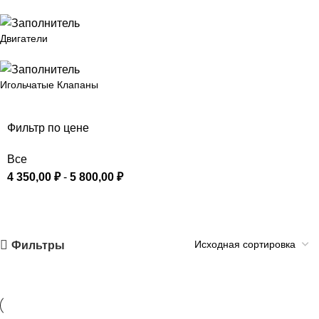
Двигатели
Игольчатые Клапаны
Фильтр по цене
Все
4 350,00
₽
-
5 800,00
₽
Фильтры