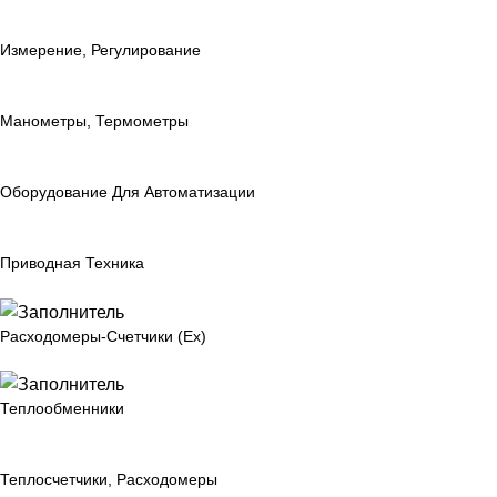
Измерение, Регулирование
Манометры, Термометры
Оборудование Для Автоматизации
Приводная Техника
Расходомеры-Счетчики (Ex)
Теплообменники
Теплосчетчики, Расходомеры