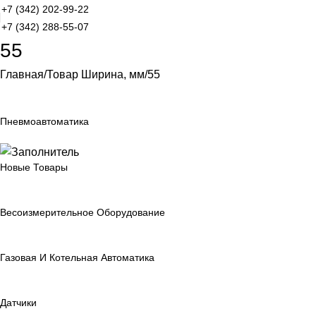
+7 (342) 202-99-22
+7 (342) 288-55-07
55
Главная
Товар Ширина, мм
55
Пневмоавтоматика
Новые Товары
Весоизмерительное Оборудование
Газовая И Котельная Автоматика
Датчики