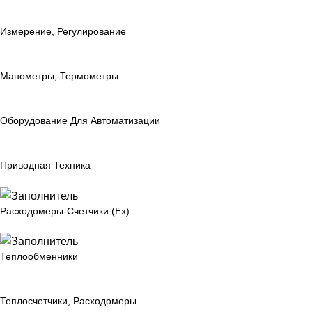
Измерение, Регулирование
Манометры, Термометры
Оборудование Для Автоматизации
Приводная Техника
Расходомеры-Счетчики (Ex)
Теплообменники
Теплосчетчики, Расходомеры