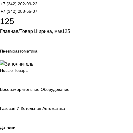
+7 (342) 202-99-22
+7 (342) 288-55-07
125
Главная
Товар Ширина, мм
125
Пневмоавтоматика
Новые Товары
Весоизмерительное Оборудование
Газовая И Котельная Автоматика
Датчики