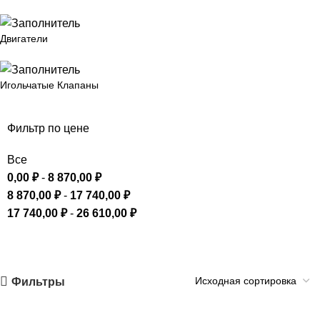
Двигатели
Игольчатые Клапаны
Фильтр по цене
Все
0,00
₽
-
8 870,00
₽
8 870,00
₽
-
17 740,00
₽
17 740,00
₽
-
26 610,00
₽
Фильтры