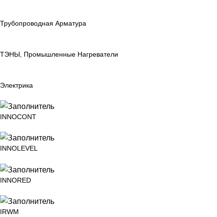
Трубопроводная Арматура
ТЭНЫ, Промышленные Нагреватели
Электрика
INNOCONT
INNOLEVEL
INNORED
IRWM