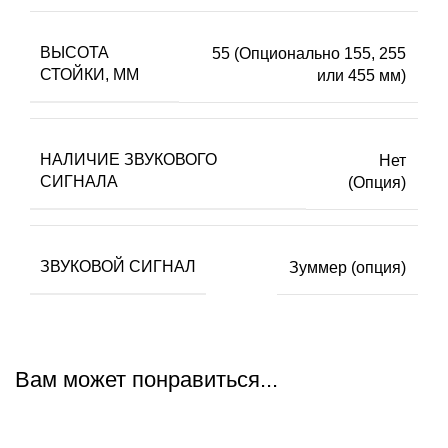
ВЫСОТА
55 (Опционально 155, 255
СТОЙКИ, ММ
или 455 мм)
НАЛИЧИЕ ЗВУКОВОГО
Нет
СИГНАЛА
(Опция)
ЗВУКОВОЙ СИГНАЛ
Зуммер (опция)
Вам может понравиться...