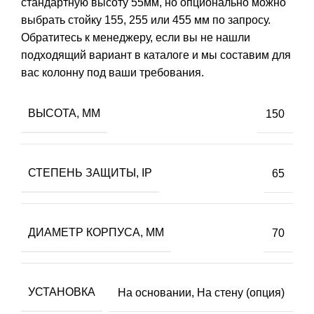
стандартную высоту 55мм, но опционально можно
выбрать стойку 155, 255 или 455 мм по запросу.
Обратитесь к менеджеру, если вы не нашли
подходящий вариант в каталоге и мы составим для
вас колонну под ваши требования.
ВЫСОТА, ММ
150
СТЕПЕНЬ ЗАЩИТЫ, IP
65
ДИАМЕТР КОРПУСА, ММ
70
УСТАНОВКА
На основании, На стену (опция)