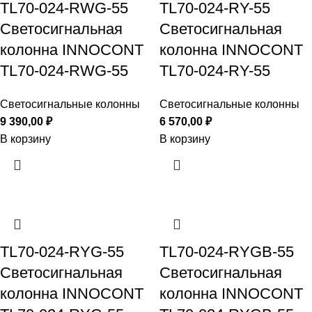
TL70-024-RWG-55
TL70-024-RY-55
Светосигнальная
Светосигнальная
колонна INNOCONT
колонна INNOCONT
TL70-024-RWG-55
TL70-024-RY-55
Светосигнальные колонны
Светосигнальные колонны
9 390,00
₽
6 570,00
₽
В корзину
В корзину
TL70-024-RYG-55
TL70-024-RYGB-55
Светосигнальная
Светосигнальная
колонна INNOCONT
колонна INNOCONT