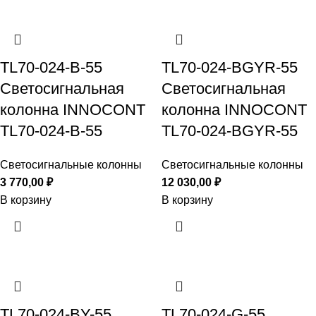
TL70-024-B-55
TL70-024-BGYR-55
Светосигнальная
Светосигнальная
колонна INNOCONT
колонна INNOCONT
TL70-024-B-55
TL70-024-BGYR-55
Светосигнальные колонны
Светосигнальные колонны
3 770,00
₽
12 030,00
₽
В корзину
В корзину
TL70-024-BY-55
TL70-024-G-55