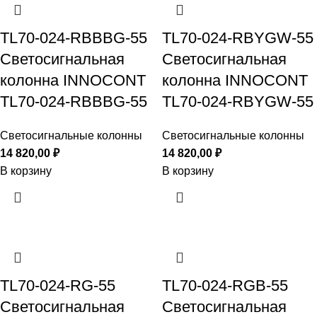
TL70-024-RBBBG-55
TL70-024-RBYGW-55
Светосигнальная
Светосигнальная
колонна INNOCONT
колонна INNOCONT
TL70-024-RBBBG-55
TL70-024-RBYGW-55
Светосигнальные колонны
Светосигнальные колонны
14 820,00
₽
14 820,00
₽
В корзину
В корзину
TL70-024-RG-55
TL70-024-RGB-55
Светосигнальная
Светосигнальная