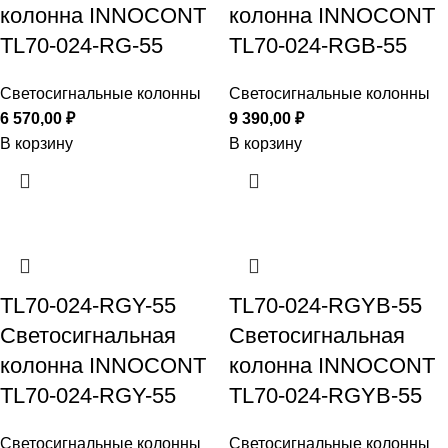
колонна INNOCONT
колонна INNOCONT
TL70-024-RG-55
TL70-024-RGB-55
Светосигнальные колонны
Светосигнальные колонны
6 570,00
₽
9 390,00
₽
В корзину
В корзину
TL70-024-RGY-55
TL70-024-RGYB-55
Светосигнальная
Светосигнальная
колонна INNOCONT
колонна INNOCONT
TL70-024-RGY-55
TL70-024-RGYB-55
Светосигнальные колонны
Светосигнальные колонны