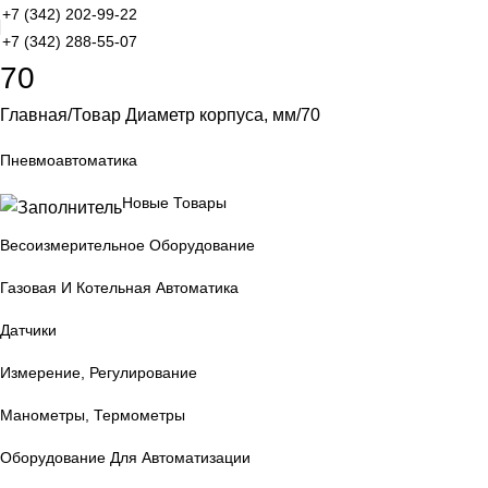
+7 (342) 202-99-22
+7 (342) 288-55-07
70
Главная
Товар Диаметр корпуса, мм
70
Пневмоавтоматика
Новые Товары
Весоизмерительное Оборудование
Газовая И Котельная Автоматика
Датчики
Измерение, Регулирование
Манометры, Термометры
Оборудование Для Автоматизации