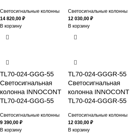
Светосигнальные колонны
Светосигнальные колонны
14 820,00
₽
12 030,00
₽
В корзину
В корзину
TL70-024-GGG-55
TL70-024-GGGR-55
Светосигнальная
Светосигнальная
колонна INNOCONT
колонна INNOCONT
TL70-024-GGG-55
TL70-024-GGGR-55
Светосигнальные колонны
Светосигнальные колонны
9 390,00
₽
12 030,00
₽
В корзину
В корзину