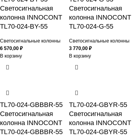
Светосигнальная
Светосигнальная
колонна INNOCONT
колонна INNOCONT
TL70-024-BY-55
TL70-024-G-55
Светосигнальные колонны
Светосигнальные колонны
6 570,00
₽
3 770,00
₽
В корзину
В корзину
TL70-024-GBBBR-55
TL70-024-GBYR-55
Светосигнальная
Светосигнальная
колонна INNOCONT
колонна INNOCONT
TL70-024-GBBBR-55
TL70-024-GBYR-55