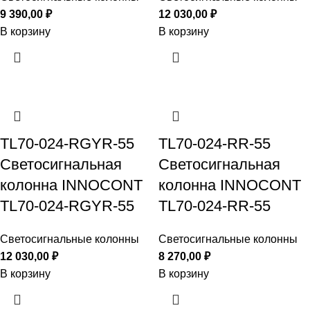
9 390,00
₽
12 030,00
₽
В корзину
В корзину
TL70-024-RGYR-55
TL70-024-RR-55
Светосигнальная
Светосигнальная
колонна INNOCONT
колонна INNOCONT
TL70-024-RGYR-55
TL70-024-RR-55
Светосигнальные колонны
Светосигнальные колонны
12 030,00
₽
8 270,00
₽
В корзину
В корзину