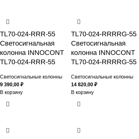
TL70-024-RRR-55
TL70-024-RRRRG-55
Светосигнальная
Светосигнальная
колонна INNOCONT
колонна INNOCONT
TL70-024-RRR-55
TL70-024-RRRRG-55
Светосигнальные колонны
Светосигнальные колонны
9 390,00
₽
14 820,00
₽
В корзину
В корзину