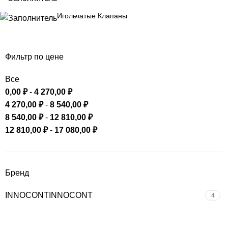
Игольчатые Клапаны
Фильтр по цене
Все
0,00
₽
-
4 270,00
₽
4 270,00
₽
-
8 540,00
₽
8 540,00
₽
-
12 810,00
₽
12 810,00
₽
-
17 080,00
₽
Бренд
INNOCONT
INNOCONT
4