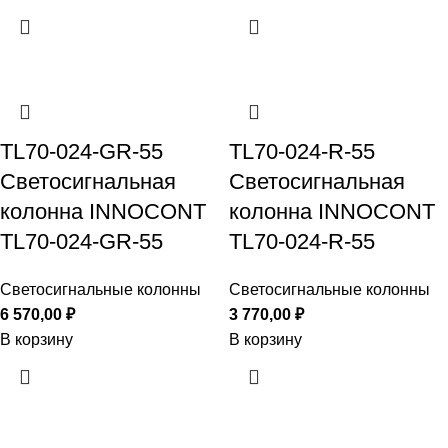
TL70-024-GR-55
TL70-024-R-55
Светосигнальная
Светосигнальная
колонна INNOCONT
колонна INNOCONT
TL70-024-GR-55
TL70-024-R-55
Светосигнальные колонны
Светосигнальные колонны
6 570,00
₽
3 770,00
₽
В корзину
В корзину