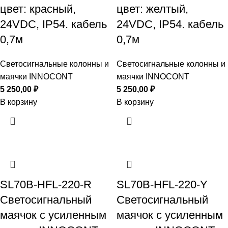
цвет: красный,
цвет: желтый,
24VDC, IP54. кабель
24VDC, IP54. кабель
0,7м
0,7м
Светосигнальные колонны и
Светосигнальные колонны и
маячки INNOCONT
маячки INNOCONT
5 250,00
₽
5 250,00
₽
В корзину
В корзину
SL70B-HFL-220-R
SL70B-HFL-220-Y
Светосигнальный
Светосигнальный
маячок с усиленным
маячок с усиленным