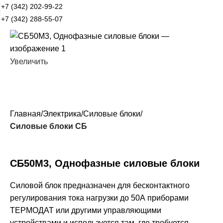
+7 (342) 202-99-22
+7 (342) 288-55-07
Увеличить
Главная
Электрика
Силовые блоки
Силовые блоки СБ
СБ50М3, Однофазные силовые блоки
Силовой блок предназначен для бесконтактного
регулирования тока нагрузки до 50А приборами
ТЕРМОДАТ или другими управляющими
устройствами и используется там, где требуется