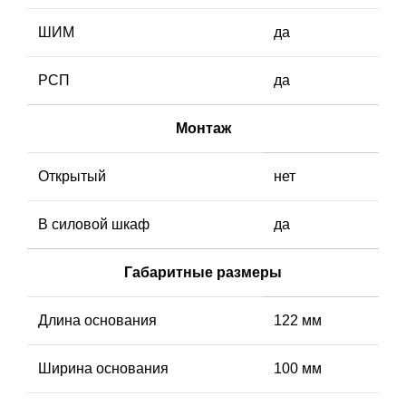
ШИМ
да
РСП
да
Монтаж
Открытый
нет
В силовой шкаф
да
Габаритные размеры
Длина основания
122 мм
Ширина основания
100 мм