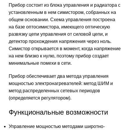
Прибор состоит из блока управления и радиатора с
установленным в нем симистором, собранных на
общем основании. Схема управления построена
на базе оптосимистора, имеющего оптическую
развязку цепи управления от силовой цепи, и
детектор прохождения напряжения через ноль.
Симистор открывается в момент, когда напряжение
на нем близко к нулю, поэтому прибор создает
минимальные помехи в сети.
Прибор обеспечивает два метода управления
мощностью электронагревателей: метод ШИМ и
метод распределенных сетевых периодов
(определяется регулятором).
Функциональные возможности
Управление мощностью методами широтно-