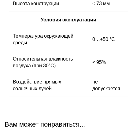
Высота конструкции
< 73 мм
Условия эксплуатации
Температура окружающей
0…+50 °С
среды
Относительная влажность
< 95%
воздуха (при 30°С)
Воздействие прямых
не
солнечных лучей
допускается
Вам может понравиться...