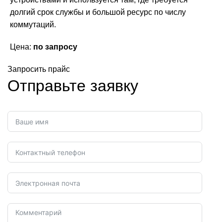
долгий срок службы и большой ресурс по числу
коммутаций.
Цена:
по запросу
Запросить прайс
Отправьте заявку