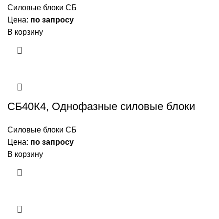
Силовые блоки СБ
Цена:
по запросу
В корзину
СБ40К4, Однофазные силовые блоки
Силовые блоки СБ
Цена:
по запросу
В корзину