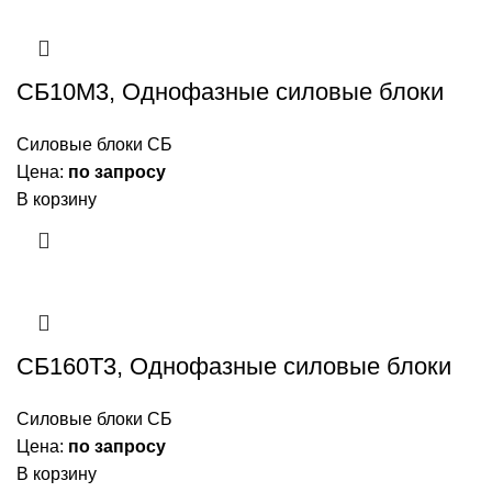
СБ10М3, Однофазные силовые блоки
Силовые блоки СБ
Цена:
по запросу
В корзину
СБ160Т3, Однофазные силовые блоки
Силовые блоки СБ
Цена:
по запросу
В корзину